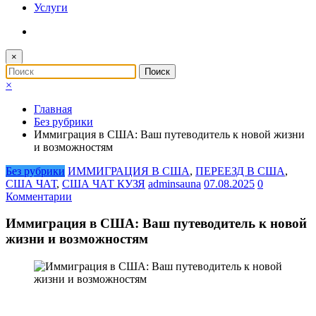
Услуги
×
×
Главная
Без рубрики
Иммиграция в США: Ваш путеводитель к новой жизни
и возможностям
Без рубрики
ИММИГРАЦИЯ В США
,
ПЕРЕЕЗД В США
,
США ЧАТ
,
США ЧАТ КУЗЯ
adminsauna
07.08.2025
0
Комментарии
Иммиграция в США: Ваш путеводитель к новой
жизни и возможностям