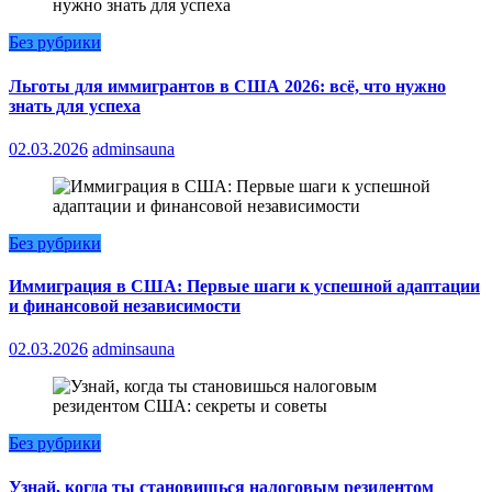
Без рубрики
Льготы для иммигрантов в США 2026: всё, что нужно
знать для успеха
02.03.2026
adminsauna
Без рубрики
Иммиграция в США: Первые шаги к успешной адаптации
и финансовой независимости
02.03.2026
adminsauna
Без рубрики
Узнай, когда ты становишься налоговым резидентом