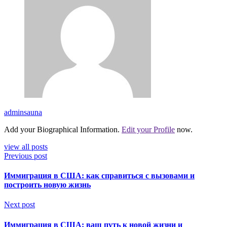
adminsauna
Add your Biographical Information.
Edit your Profile
now.
view all posts
Previous post
Иммиграция в США: как справиться с вызовами и
построить новую жизнь
Next post
Иммиграция в США: ваш путь к новой жизни и