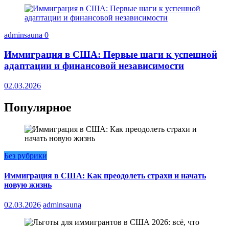
adminsauna
0
Иммиграция в США: Первые шаги к успешной
адаптации и финансовой независимости
02.03.2026
Популярное
Без рубрики
Иммиграция в США: Как преодолеть страхи и начать
новую жизнь
02.03.2026
adminsauna