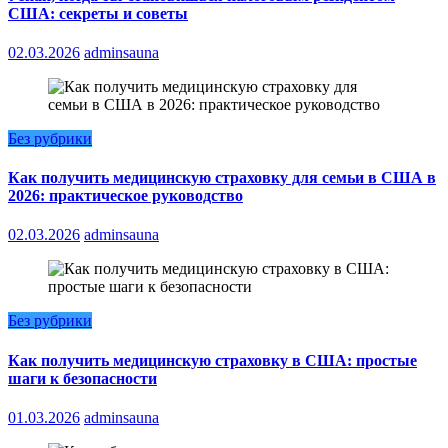
США: секреты и советы
02.03.2026
adminsauna
Без рубрики
Как получить медицинскую страховку для семьи в США в
2026: практическое руководство
02.03.2026
adminsauna
Без рубрики
Как получить медицинскую страховку в США: простые
шаги к безопасности
01.03.2026
adminsauna