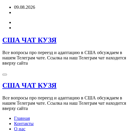
Перейти
09.08.2026
к
содержимому
США ЧАТ КУЗЯ
Все вопросы про переезд и адаптацию в США обсуждаем в
нашем Телеграм чате. Ссылка на наш Телеграм чат находится
вверху сайта
США ЧАТ КУЗЯ
Все вопросы про переезд и адаптацию в США обсуждаем в
нашем Телеграм чате. Ссылка на наш Телеграм чат находится
вверху сайта
Главная
Контакты
О нас