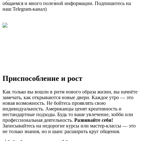
общаемся и много полезной информации. Подпишитесь на
наш Telegram-канал)
Приспособление и рост
Как только вы вошли в ритм нового образа жизни, вы начнёте
замечать, как открываются новые двери. Каждое утро — это
новая возможность. Не бойтесь проявлять свою
индивидуальность. Американцы ценят креативность и
нестандартные подходы. Будь то ваше увлечение, хобби или
профессиональная деятельность.
Развивайте себя!
Записывайтесь на недорогие курсы или мастер-классы — это
не только знания, но и шанс расширить круг общения.