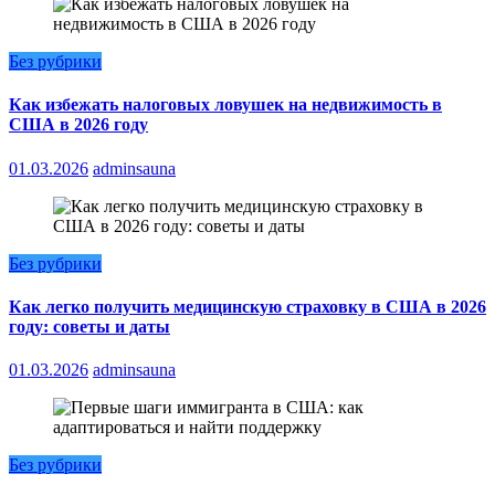
Без рубрики
Как избежать налоговых ловушек на недвижимость в
США в 2026 году
01.03.2026
adminsauna
Без рубрики
Как легко получить медицинскую страховку в США в 2026
году: советы и даты
01.03.2026
adminsauna
Без рубрики