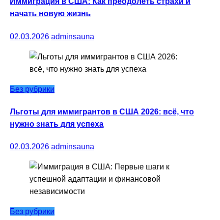
Иммиграция в США: Как преодолеть страхи и
начать новую жизнь
02.03.2026
adminsauna
Без рубрики
Льготы для иммигрантов в США 2026: всё, что
нужно знать для успеха
02.03.2026
adminsauna
Без рубрики