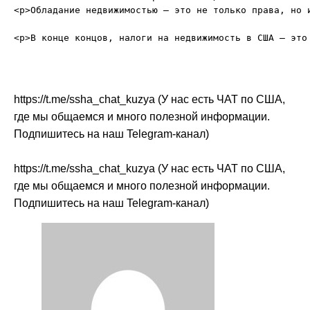
<p>Обладание недвижимостью — это не только права, но 
https://t.me/ssha_chat_kuzya (У нас есть ЧАТ по США,
где мы общаемся и много полезной информации.
Подпишитесь на наш Telegram-канал)
https://t.me/ssha_chat_kuzya (У нас есть ЧАТ по США,
где мы общаемся и много полезной информации.
Подпишитесь на наш Telegram-канал)