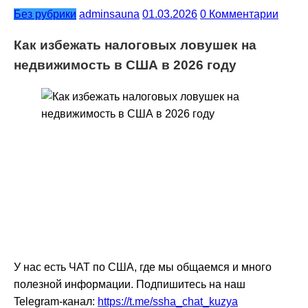
Без рубрики
adminsauna
01.03.2026
0 Комментарии
Как избежать налоговых ловушек на
недвижимость в США в 2026 году
У нас есть ЧАТ по США, где мы общаемся и много
полезной информации. Подпишитесь на наш
Telegram-канал:
https://t.me/ssha_chat_kuzya