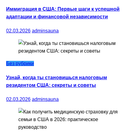
Иммиграция в США: Первые шаги к успешной
адаптации и финансовой независимости
02.03.2026
adminsauna
Без рубрики
Узнай, когда ты становишься налоговым
резидентом США: секреты и советы
02.03.2026
adminsauna