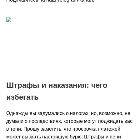
Штрафы и наказания: чего
избегать
Однажды вы задумались о налогах, но, возможно, не
думали о последствиях, которые могут поджидать вас
в тени. Прошу заметить, что просрочка платежей
может вызвать настоящую бурю. Штрафы и пени