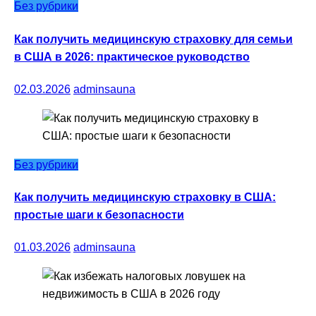
Без рубрики
Как получить медицинскую страховку для семьи
в США в 2026: практическое руководство
02.03.2026
adminsauna
Без рубрики
Как получить медицинскую страховку в США:
простые шаги к безопасности
01.03.2026
adminsauna