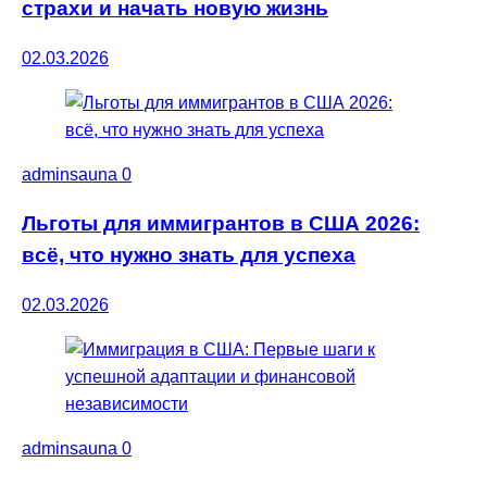
страхи и начать новую жизнь
02.03.2026
adminsauna
0
Льготы для иммигрантов в США 2026:
всё, что нужно знать для успеха
02.03.2026
adminsauna
0