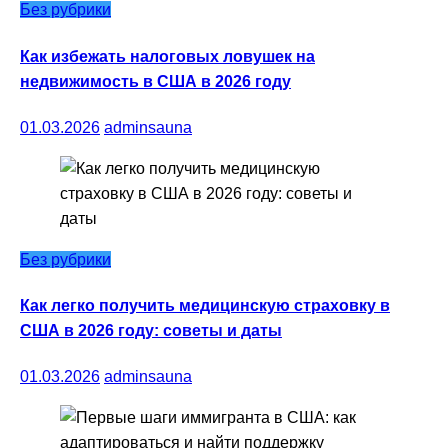
Без рубрики
Как избежать налоговых ловушек на
недвижимость в США в 2026 году
01.03.2026
adminsauna
Без рубрики
Как легко получить медицинскую страховку в
США в 2026 году: советы и даты
01.03.2026
adminsauna