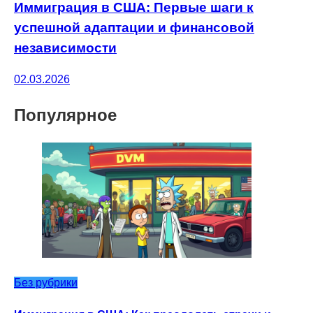
Иммиграция в США: Первые шаги к
успешной адаптации и финансовой
независимости
02.03.2026
Популярное
Без рубрики