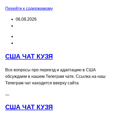
Перейти к содержимому
06.08.2026
США ЧАТ КУЗЯ
Все вопросы про переезд и адаптацию в США
обсуждаем в нашем Телеграм чате. Ссылка на наш
Телеграм чат находится вверху сайта
США ЧАТ КУЗЯ