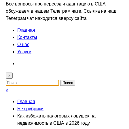
Все вопросы про переезд и адаптацию в США
обсуждаем в нашем Телеграм чате. Ссылка на наш
Телеграм чат находится вверху сайта
Главная
Контакты
О нас
Услуги
×
×
Главная
Без рубрики
Как избежать налоговых ловушек на
недвижимость в США в 2026 году