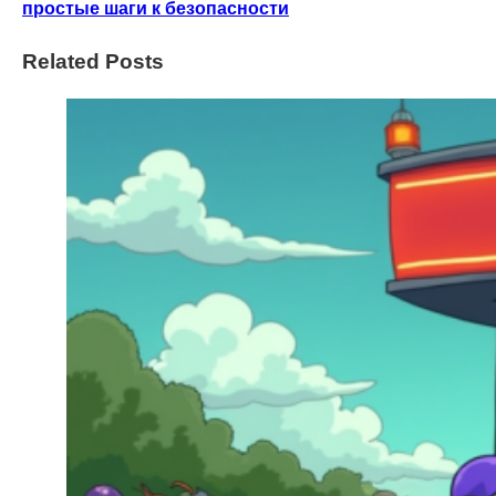
простые шаги к безопасности
Related Posts