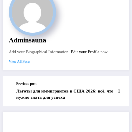
Adminsauna
Add your Biographical Information.
Edit your Profile
now.
View All Posts
Previous post
Льготы для иммигрантов в США 2026: всё, что
нужно знать для успеха
RELATED POSTS