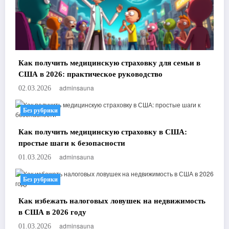
Как получить медицинскую страховку для семьи в
США в 2026: практическое руководство
adminsauna
02.03.2026
Без рубрики
Как получить медицинскую страховку в США:
простые шаги к безопасности
adminsauna
01.03.2026
Без рубрики
Как избежать налоговых ловушек на недвижимость
в США в 2026 году
adminsauna
01.03.2026