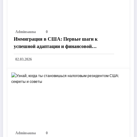
Adminsauna
0
Иммиграция в США: Первые шаги к
успешной адаптации и финансовой
независимости
02.03.2026
Adminsauna
0