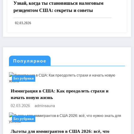
Узнай, когда ты становишься налоговым
резидентом США: секреты и советы
02.03.2026
Популярное
Без рубрики
Иммиграция в США: Как преодолеть страхи и
начать новую жизнь
adminsauna
02.03.2026
Без рубрики
Льготы для иммигрантов в США 2026: всё, что