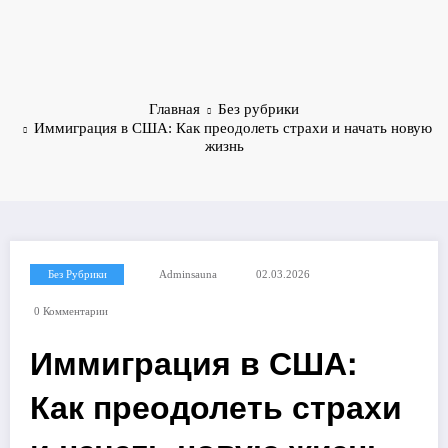
Главная
Без рубрики
Иммиграция в США: Как преодолеть страхи и начать новую
жизнь
Без Рубрики
Adminsauna
02.03.2026
0 Комментарии
Иммиграция в США:
Как преодолеть страхи