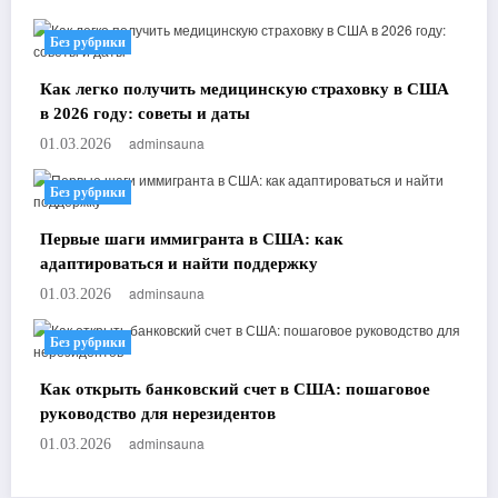
Без рубрики
Как легко получить медицинскую страховку в США
в 2026 году: советы и даты
adminsauna
01.03.2026
Без рубрики
Первые шаги иммигранта в США: как
адаптироваться и найти поддержку
adminsauna
01.03.2026
Без рубрики
Как открыть банковский счет в США: пошаговое
руководство для нерезидентов
adminsauna
01.03.2026