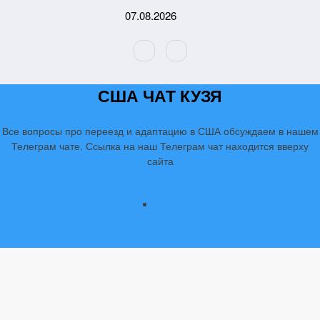
Перейти
07.08.2026
к
содержимому
США ЧАТ КУЗЯ
Все вопросы про переезд и адаптацию в США обсуждаем в нашем
Телеграм чате. Ссылка на наш Телеграм чат находится вверху
сайта