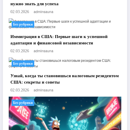
нужно знать для успеха
adminsauna
02.03.2026
Без рубрики
Иммиграция в США: Первые шаги к успешной
адаптации и финансовой независимости
adminsauna
02.03.2026
Без рубрики
Узнай, когда ты становишься налоговым резидентом
США: секреты и советы
adminsauna
02.03.2026
Без рубрики