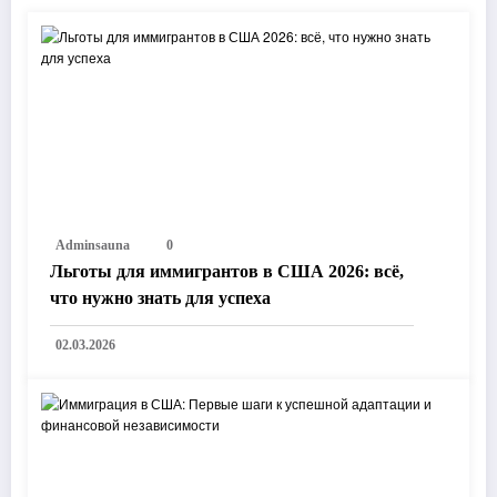
Adminsauna
0
Льготы для иммигрантов в США 2026: всё,
что нужно знать для успеха
02.03.2026