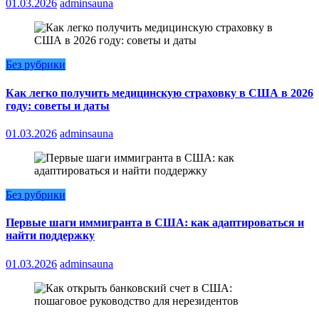
01.03.2026
adminsauna
Без рубрики
Как легко получить медицинскую страховку в США в 2026
году: советы и даты
01.03.2026
adminsauna
Без рубрики
Первые шаги иммигранта в США: как адаптироваться и
найти поддержку
01.03.2026
adminsauna