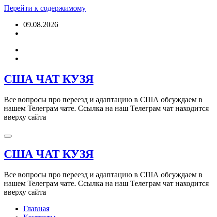
Перейти к содержимому
09.08.2026
США ЧАТ КУЗЯ
Все вопросы про переезд и адаптацию в США обсуждаем в
нашем Телеграм чате. Ссылка на наш Телеграм чат находится
вверху сайта
США ЧАТ КУЗЯ
Все вопросы про переезд и адаптацию в США обсуждаем в
нашем Телеграм чате. Ссылка на наш Телеграм чат находится
вверху сайта
Главная