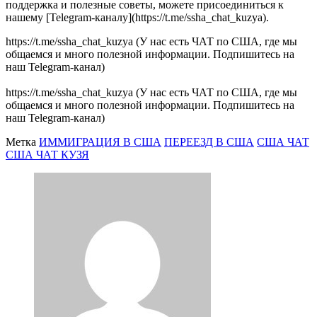
поддержка и полезные советы, можете присоединиться к
нашему [Telegram-каналу](https://t.me/ssha_chat_kuzya).
https://t.me/ssha_chat_kuzya (У нас есть ЧАТ по США, где мы
общаемся и много полезной информации. Подпишитесь на
наш Telegram-канал)
https://t.me/ssha_chat_kuzya (У нас есть ЧАТ по США, где мы
общаемся и много полезной информации. Подпишитесь на
наш Telegram-канал)
Метка
ИММИГРАЦИЯ В США
ПЕРЕЕЗД В США
США ЧАТ
США ЧАТ КУЗЯ