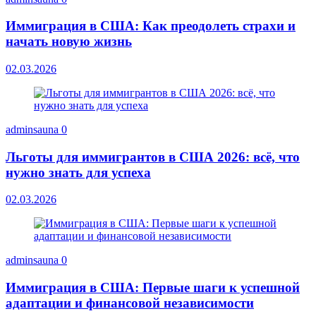
Иммиграция в США: Как преодолеть страхи и
начать новую жизнь
02.03.2026
adminsauna
0
Льготы для иммигрантов в США 2026: всё, что
нужно знать для успеха
02.03.2026
adminsauna
0
Иммиграция в США: Первые шаги к успешной
адаптации и финансовой независимости