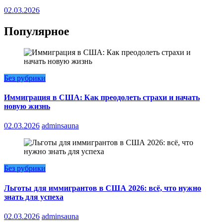
02.03.2026
Популярное
Без рубрики
Иммиграция в США: Как преодолеть страхи и начать
новую жизнь
02.03.2026
adminsauna
Без рубрики
Льготы для иммигрантов в США 2026: всё, что нужно
знать для успеха
02.03.2026
adminsauna