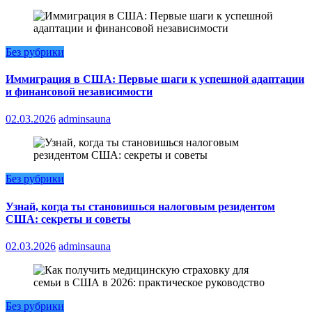
Без рубрики
Иммиграция в США: Первые шаги к успешной адаптации
и финансовой независимости
02.03.2026
adminsauna
Без рубрики
Узнай, когда ты становишься налоговым резидентом
США: секреты и советы
02.03.2026
adminsauna
Без рубрики