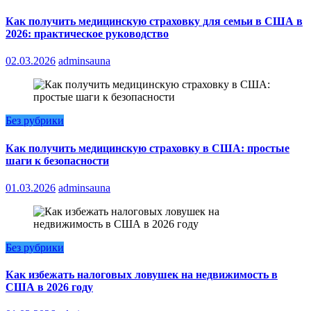
Как получить медицинскую страховку для семьи в США в
2026: практическое руководство
02.03.2026
adminsauna
Без рубрики
Как получить медицинскую страховку в США: простые
шаги к безопасности
01.03.2026
adminsauna
Без рубрики
Как избежать налоговых ловушек на недвижимость в
США в 2026 году