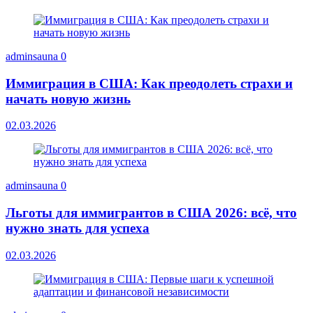
adminsauna
0
Иммиграция в США: Как преодолеть страхи и
начать новую жизнь
02.03.2026
adminsauna
0
Льготы для иммигрантов в США 2026: всё, что
нужно знать для успеха
02.03.2026