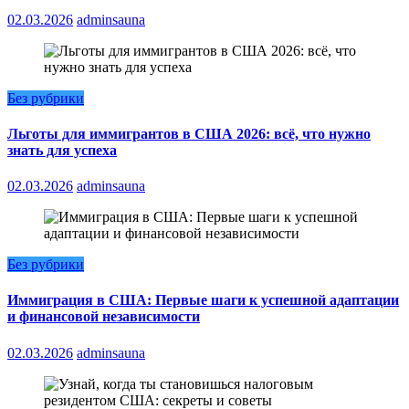
02.03.2026
adminsauna
Без рубрики
Льготы для иммигрантов в США 2026: всё, что нужно
знать для успеха
02.03.2026
adminsauna
Без рубрики
Иммиграция в США: Первые шаги к успешной адаптации
и финансовой независимости
02.03.2026
adminsauna