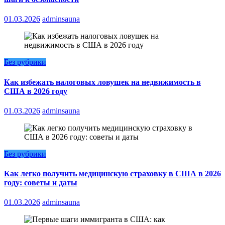
01.03.2026
adminsauna
Без рубрики
Как избежать налоговых ловушек на недвижимость в
США в 2026 году
01.03.2026
adminsauna
Без рубрики
Как легко получить медицинскую страховку в США в 2026
году: советы и даты
01.03.2026
adminsauna