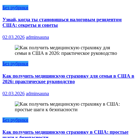
Без рубрики
Узнай, когда ты становишься налоговым резидентом
США: секреты и советы
02.03.2026
adminsauna
Без рубрики
Как получить медицинскую страховку для семьи в США в
2026: практическое руководство
02.03.2026
adminsauna
Без рубрики
Как получить медицинскую страховку в США: простые
шаги к безопасности