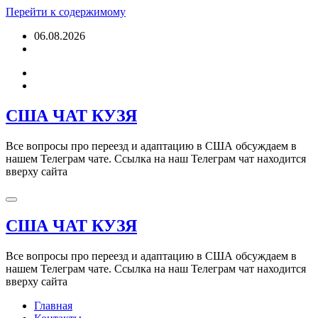
Перейти к содержимому
06.08.2026
США ЧАТ КУЗЯ
Все вопросы про переезд и адаптацию в США обсуждаем в
нашем Телеграм чате. Ссылка на наш Телеграм чат находится
вверху сайта
США ЧАТ КУЗЯ
Все вопросы про переезд и адаптацию в США обсуждаем в
нашем Телеграм чате. Ссылка на наш Телеграм чат находится
вверху сайта
Главная