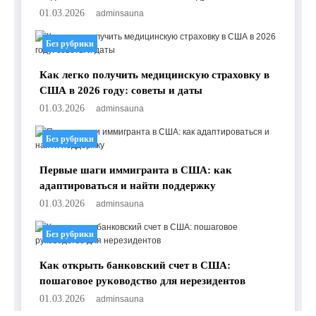
01.03.2026
adminsauna
Без рубрики
Как легко получить медицинскую страховку в
США в 2026 году: советы и даты
01.03.2026
adminsauna
Без рубрики
Первые шаги иммигранта в США: как
адаптироваться и найти поддержку
01.03.2026
adminsauna
Без рубрики
Как открыть банковский счет в США:
пошаговое руководство для нерезидентов
01.03.2026
adminsauna