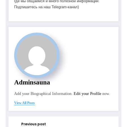
где мы общаемся и много полезной информации.
Подпишитесь на наш Telegram-канал)
Adminsauna
Add your Biographical Information.
Edit your Profile
now.
View All Posts
Previous post