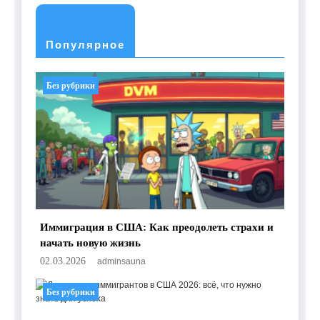
Популярное
Без рубрики
Иммиграция в США: Как преодолеть страхи и
начать новую жизнь
02.03.2026
adminsauna
Без рубрики