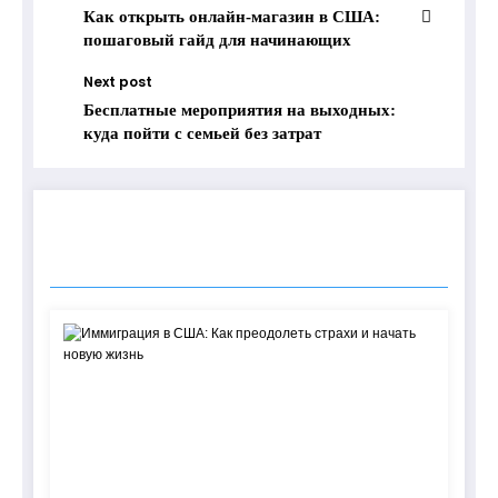
Как открыть онлайн-магазин в США:
пошаговый гайд для начинающих
Next post
Бесплатные мероприятия на выходных:
куда пойти с семьей без затрат
RELATED POSTS