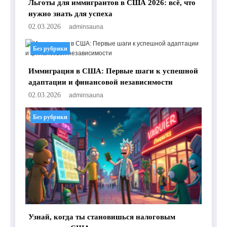
Льготы для иммигрантов в США 2026: всё, что
нужно знать для успеха
02.03.2026
adminsauna
Без рубрики
Иммиграция в США: Первые шаги к успешной
адаптации и финансовой независимости
02.03.2026
adminsauna
Без рубрики
Узнай, когда ты становишься налоговым