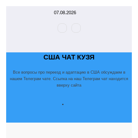
Перейти
07.08.2026
к
содержимому
США ЧАТ КУЗЯ
Все вопросы про переезд и адаптацию в США обсуждаем в
нашем Телеграм чате. Ссылка на наш Телеграм чат находится
вверху сайта