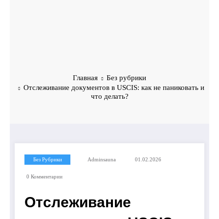
Главная
Без рубрики
Отслеживание документов в USCIS: как не паниковать и
что делать?
Без Рубрики
Adminsauna
01.02.2026
0 Комментарии
Отслеживание