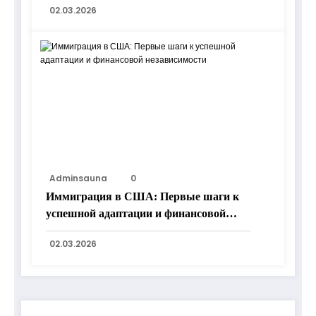
02.03.2026
Adminsauna
0
Иммиграция в США: Первые шаги к
успешной адаптации и финансовой
независимости
02.03.2026