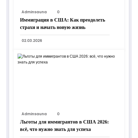
Adminsauna
0
Иммиграция в США: Как преодолеть
страхи и начать новую жизнь
02.03.2026
Adminsauna
0
Льготы для иммигрантов в США 2026:
всё, что нужно знать для успеха