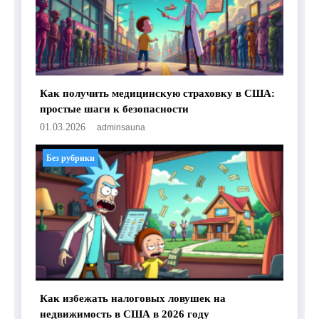
Как получить медицинскую страховку в США:
простые шаги к безопасности
01.03.2026
adminsauna
Без рубрики
Как избежать налоговых ловушек на
недвижимость в США в 2026 году