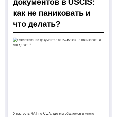
документов в USCIS:
как не паниковать и
что делать?
У нас есть ЧАТ по США, где мы общаемся и много