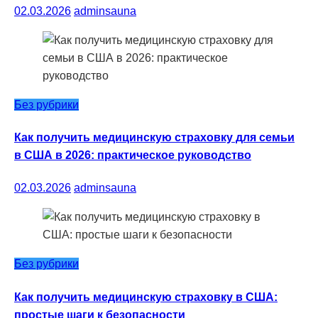
02.03.2026
adminsauna
Без рубрики
Как получить медицинскую страховку для семьи
в США в 2026: практическое руководство
02.03.2026
adminsauna
Без рубрики
Как получить медицинскую страховку в США:
простые шаги к безопасности