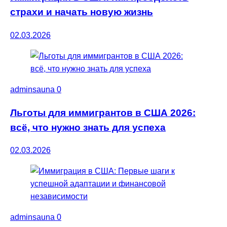
страхи и начать новую жизнь
02.03.2026
adminsauna
0
Льготы для иммигрантов в США 2026:
всё, что нужно знать для успеха
02.03.2026
adminsauna
0