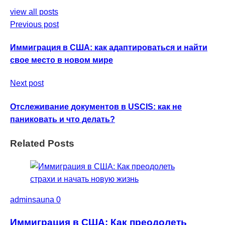
view all posts
Previous post
Иммиграция в США: как адаптироваться и найти
свое место в новом мире
Next post
Отслеживание документов в USCIS: как не
паниковать и что делать?
Related Posts
adminsauna
0
Иммиграция в США: Как преодолеть