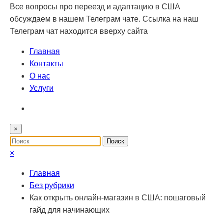
Все вопросы про переезд и адаптацию в США
обсуждаем в нашем Телеграм чате. Ссылка на наш
Телеграм чат находится вверху сайта
Главная
Контакты
О нас
Услуги
×
×
Главная
Без рубрики
Как открыть онлайн-магазин в США: пошаговый
гайд для начинающих