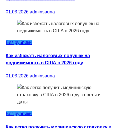
01.03.2026
adminsauna
Без рубрики
Как избежать налоговых ловушек на
недвижимость в США в 2026 году
01.03.2026
adminsauna
Без рубрики
Как легко получить медицинскую страховку в