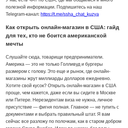
полезной информации. Подпишитесь на наш
Telegram-канал:
https://t.me/ssha_chat_kuzya
Как открыть онлайн-магазин в США: гайд
для тех, кто не боится американской
мечты
Слушайте сюда, товарищи предприниматели.
Америка — это не только Голливуд и бургеры
размером с голову. Это еще и рынок, где онлайн-
магазины жрут миллиарды долларов ежедневно.
Хотите свой кусок? Открыть онлайн-магазин в США
проще, чем кажется, даже если вы сидите в Москве
или Питере. Нерезидентам виза не нужна, личное
присутствие — фигня полная. Главное — не тупить с
документами и выбрать правильный штат. Я вам
сейчас все разложу по полочкам, как в старом добром