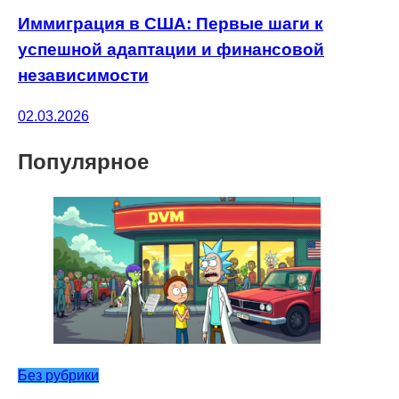
Иммиграция в США: Первые шаги к
успешной адаптации и финансовой
независимости
02.03.2026
Популярное
Без рубрики