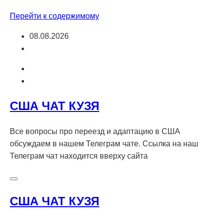
Перейти к содержимому
08.08.2026
США ЧАТ КУЗЯ
Все вопросы про переезд и адаптацию в США
обсуждаем в нашем Телеграм чате. Ссылка на наш
Телеграм чат находится вверху сайта
США ЧАТ КУЗЯ