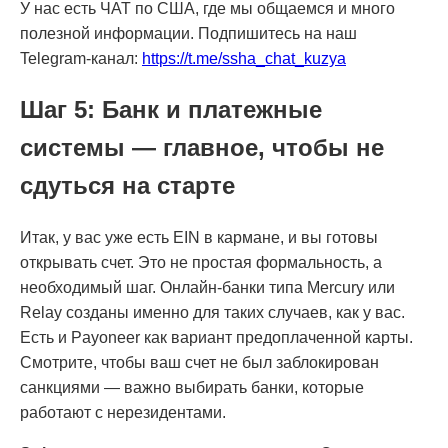
У нас есть ЧАТ по США, где мы общаемся и много
полезной информации. Подпишитесь на наш
Telegram-канал:
https://t.me/ssha_chat_kuzya
Шаг 5: Банк и платежные
системы — главное, чтобы не
сдуться на старте
Итак, у вас уже есть EIN в кармане, и вы готовы
открывать счет. Это не простая формальность, а
необходимый шаг. Онлайн-банки типа Mercury или
Relay созданы именно для таких случаев, как у вас.
Есть и Payoneer как вариант предоплаченной карты.
Смотрите, чтобы ваш счет не был заблокирован
санкциями — важно выбирать банки, которые
работают с нерезидентами.