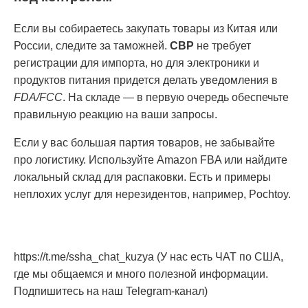
Если вы собираетесь закупать товары из Китая или
России, следите за таможней.
CBP
не требует
регистрации для импорта, но для электроники и
продуктов питания придется делать уведомления в
FDA/FCC
. На складе — в первую очередь обеспечьте
правильную реакцию на ваши запросы.
Если у вас большая партия товаров, не забывайте
про логистику. Используйте Amazon FBA или найдите
локальный склад для распаковки. Есть и примеры
неплохих услуг для нерезидентов, например, Pochtoy.
https://t.me/ssha_chat_kuzya (У нас есть ЧАТ по США,
где мы общаемся и много полезной информации.
Подпишитесь на наш Telegram-канал)