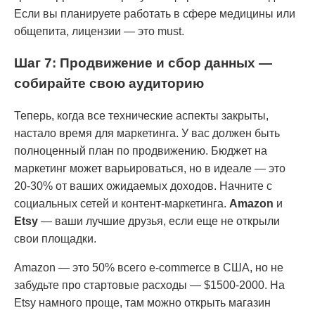
Если вы планируете работать в сфере медицины или
общепита, лицензии — это must.
Шаг 7: Продвижение и сбор данных —
собирайте свою аудиторию
Теперь, когда все технические аспекты закрыты,
настало время для маркетинга. У вас должен быть
полноценный план по продвижению. Бюджет на
маркетинг может варьироваться, но в идеале — это
20-30% от ваших ожидаемых доходов. Начните с
социальных сетей и контент-маркетинга.
Amazon
и
Etsy
— ваши лучшие друзья, если еще не открыли
свои площадки.
Amazon — это 50% всего e-commerce в США, но не
забудьте про стартовые расходы — $1500-2000. На
Etsy намного проще, там можно открыть магазин