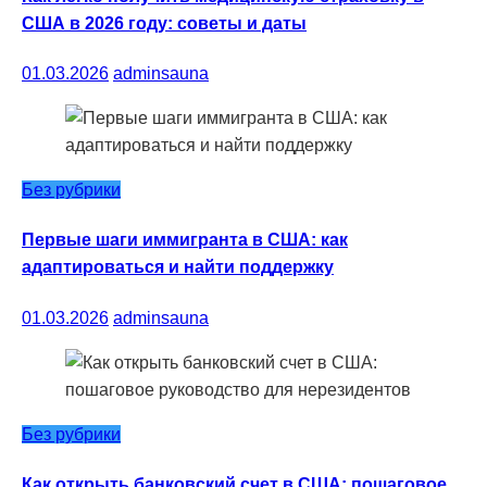
США в 2026 году: советы и даты
01.03.2026
adminsauna
Без рубрики
Первые шаги иммигранта в США: как
адаптироваться и найти поддержку
01.03.2026
adminsauna
Без рубрики
Как открыть банковский счет в США: пошаговое