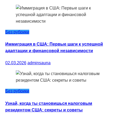
Без рубрики
Иммиграция в США: Первые шаги к успешной
адаптации и финансовой независимости
02.03.2026
adminsauna
Без рубрики
Узнай, когда ты становишься налоговым
резидентом США: секреты и советы