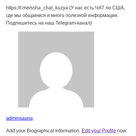
https://t.me/ssha_chat_kuzya (У нас есть ЧАТ по США,
где мы общаемся и много полезной информации.
Подпишитесь на наш Telegram-канал)
adminsauna
Add your Biographical Information.
Edit your Profile
now.