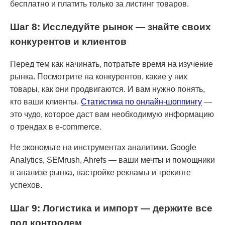
бесплатно и платить только за листинг товаров.
Шаг 8: Исследуйте рынок — знайте своих
конкурентов и клиентов
Перед тем как начинать, потратьте время на изучение
рынка. Посмотрите на конкурентов, какие у них
товары, как они продвигаются. И вам нужно понять,
кто ваши клиенты.
Статистика по онлайн-шоппингу
—
это чудо, которое даст вам необходимую информацию
о трендах в e-commerce.
Не экономьте на инструментах аналитики. Google
Analytics, SEMrush, Ahrefs — ваши мечты и помощники
в анализе рынка, настройке рекламы и трекинге
успехов.
Шаг 9: Логистика и импорт — держите все
под контролем