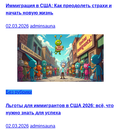
Иммиграция в США: Как преодолеть страхи и
начать новую жизнь
02.03.2026
adminsauna
Без рубрики
Льготы для иммигрантов в США 2026: всё, что
нужно знать для успеха
02.03.2026
adminsauna