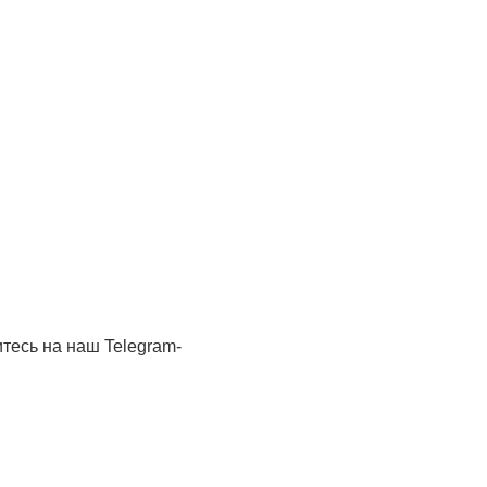
тесь на наш Telegram-