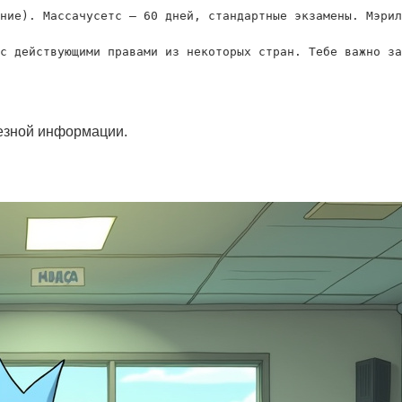
ние). Массачусетс — 60 дней, стандартные экзамены. Мэрил
лезной информации.