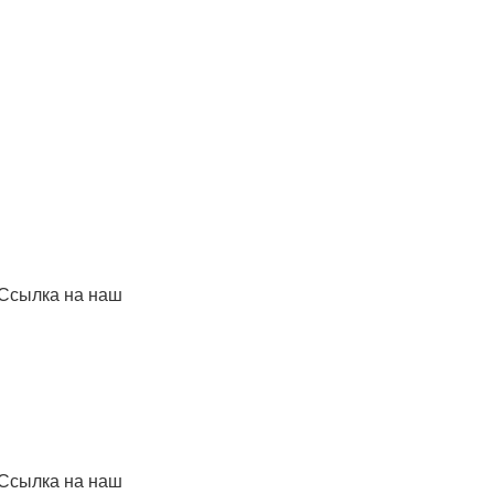
 Ссылка на наш
 Ссылка на наш