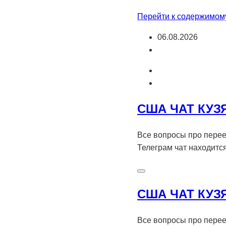
Перейти к содержимом
06.08.2026
США ЧАТ КУЗ
Все вопросы про перее
Телеграм чат находитс
США ЧАТ КУЗ
Все вопросы про перее