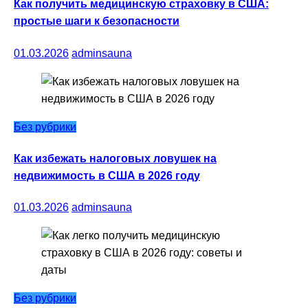
Как получить медицинскую страховку в США:
простые шаги к безопасности
01.03.2026
adminsauna
Без рубрики
Как избежать налоговых ловушек на
недвижимость в США в 2026 году
01.03.2026
adminsauna
Без рубрики