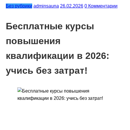
Без рубрики
adminsauna
26.02.2026
0 Комментарии
Бесплатные курсы
повышения
квалификации в 2026:
учись без затрат!