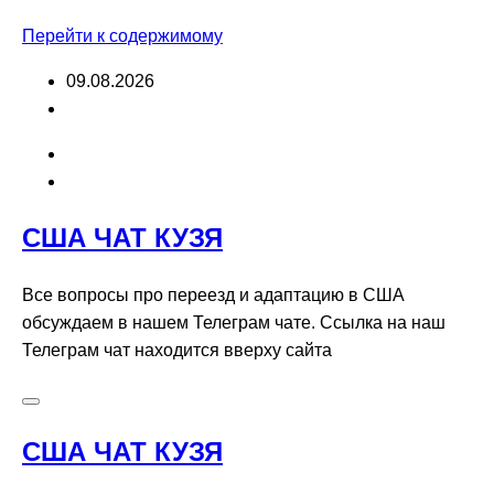
Перейти к содержимому
09.08.2026
США ЧАТ КУЗЯ
Все вопросы про переезд и адаптацию в США
обсуждаем в нашем Телеграм чате. Ссылка на наш
Телеграм чат находится вверху сайта
США ЧАТ КУЗЯ