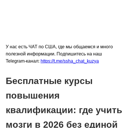
У нас есть ЧАТ по США, где мы общаемся и много
полезной информации. Подпишитесь на наш
Telegram-канал:
https://t.me/ssha_chat_kuzya
Бесплатные курсы
повышения
квалификации: где учить
мозги в 2026 без единой