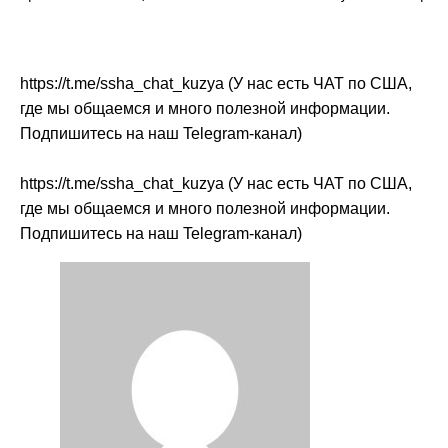
https://t.me/ssha_chat_kuzya (У нас есть ЧАТ по США,
где мы общаемся и много полезной информации.
Подпишитесь на наш Telegram-канал)
https://t.me/ssha_chat_kuzya (У нас есть ЧАТ по США,
где мы общаемся и много полезной информации.
Подпишитесь на наш Telegram-канал)