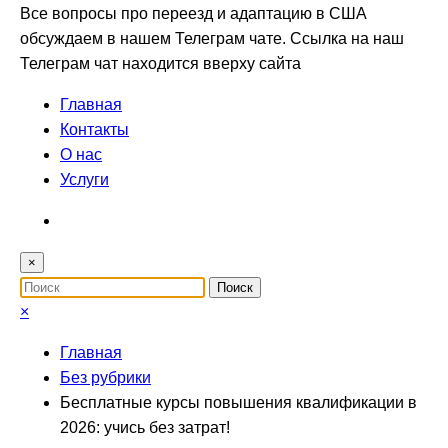
Все вопросы про переезд и адаптацию в США
обсуждаем в нашем Телеграм чате. Ссылка на наш
Телеграм чат находится вверху сайта
Главная
Контакты
О нас
Услуги
×
×
Главная
Без рубрики
Бесплатные курсы повышения квалификации в
2026: учись без затрат!