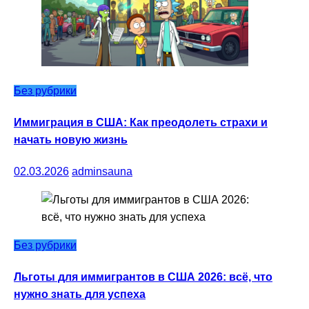
Без рубрики
Иммиграция в США: Как преодолеть страхи и
начать новую жизнь
02.03.2026
adminsauna
Без рубрики
Льготы для иммигрантов в США 2026: всё, что
нужно знать для успеха