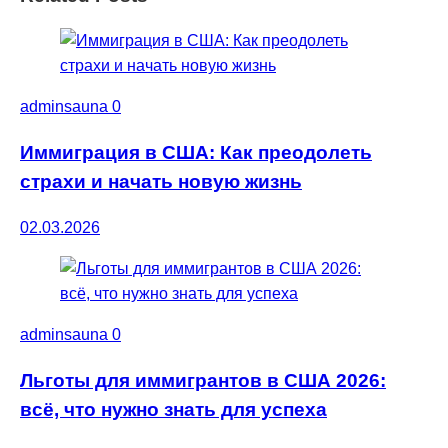
adminsauna
0
Иммиграция в США: Как преодолеть
страхи и начать новую жизнь
02.03.2026
adminsauna
0
Льготы для иммигрантов в США 2026:
всё, что нужно знать для успеха