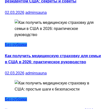
резидентом США: секреты и советы
02.03.2026
adminsauna
Без рубрики
Как получить медицинскую страховку для семьи
в США в 2026: практическое руководство
02.03.2026
adminsauna
Без рубрики