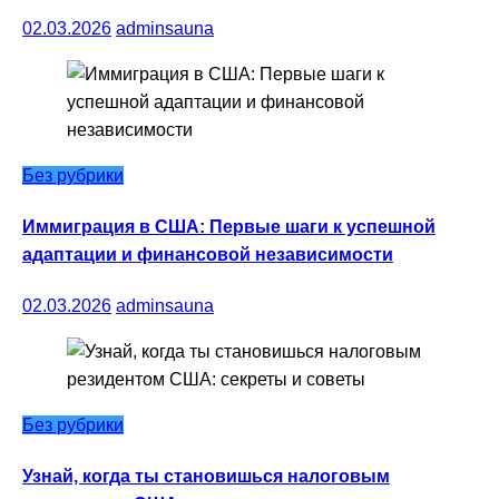
02.03.2026
adminsauna
Без рубрики
Иммиграция в США: Первые шаги к успешной
адаптации и финансовой независимости
02.03.2026
adminsauna
Без рубрики
Узнай, когда ты становишься налоговым