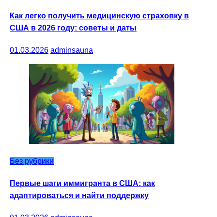
Как легко получить медицинскую страховку в
США в 2026 году: советы и даты
01.03.2026
adminsauna
Без рубрики
Первые шаги иммигранта в США: как
адаптироваться и найти поддержку