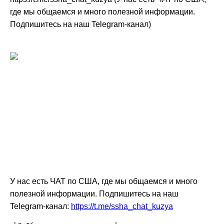
где мы общаемся и много полезной информации.
Подпишитесь на наш Telegram-канал)
У нас есть ЧАТ по США, где мы общаемся и много
полезной информации. Подпишитесь на наш
Telegram-канал:
https://t.me/ssha_chat_kuzya