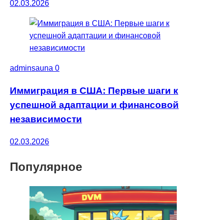
02.03.2026
adminsauna
0
Иммиграция в США: Первые шаги к
успешной адаптации и финансовой
независимости
02.03.2026
Популярное