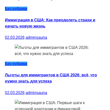
Без рубрики
Иммиграция в США: Как преодолеть страхи и
начать новую жизнь
02.03.2026
adminsauna
Без рубрики
Льготы для иммигрантов в США 2026: всё, что
нужно знать для успеха
02.03.2026
adminsauna