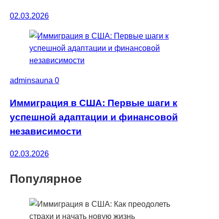
02.03.2026
adminsauna
0
Иммиграция в США: Первые шаги к
успешной адаптации и финансовой
независимости
02.03.2026
Популярное