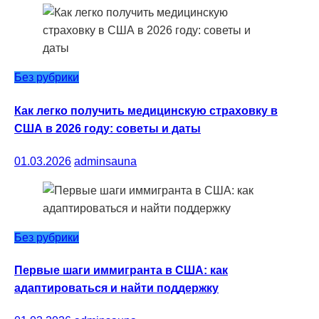
Без рубрики
Как легко получить медицинскую страховку в
США в 2026 году: советы и даты
01.03.2026
adminsauna
Без рубрики
Первые шаги иммигранта в США: как
адаптироваться и найти поддержку