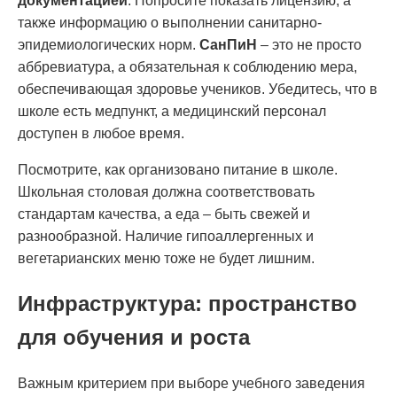
документацией
. Попросите показать лицензию, а
также информацию о выполнении санитарно-
эпидемиологических норм.
СанПиН
– это не просто
аббревиатура, а обязательная к соблюдению мера,
обеспечивающая здоровье учеников. Убедитесь, что в
школе есть медпункт, а медицинский персонал
доступен в любое время.
Посмотрите, как организовано питание в школе.
Школьная столовая должна соответствовать
стандартам качества, а еда – быть свежей и
разнообразной. Наличие гипоаллергенных и
вегетарианских меню тоже не будет лишним.
Инфраструктура: пространство
для обучения и роста
Важным критерием при выборе учебного заведения