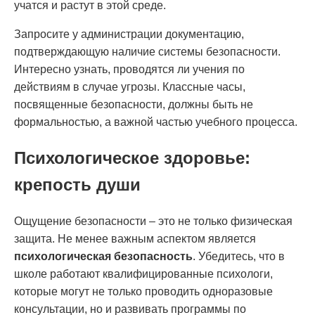
учатся и растут в этой среде.
Запросите у администрации документацию,
подтверждающую наличие системы безопасности.
Интересно узнать, проводятся ли учения по
действиям в случае угрозы. Классные часы,
посвященные безопасности, должны быть не
формальностью, а важной частью учебного процесса.
Психологическое здоровье:
крепость души
Ощущение безопасности – это не только физическая
защита. Не менее важным аспектом является
психологическая безопасность
. Убедитесь, что в
школе работают квалифицированные психологи,
которые могут не только проводить одноразовые
консультации, но и развивать программы по