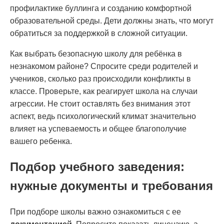
профилактике буллинга и созданию комфортной
образовательной среды. Дети должны знать, что могут
обратиться за поддержкой в сложной ситуации.
Как выбрать безопасную школу для ребёнка в
незнакомом районе? Спросите среди родителей и
учеников, сколько раз происходили конфликты в
классе. Проверьте, как реагирует школа на случаи
агрессии. Не стоит оставлять без внимания этот
аспект, ведь психологический климат значительно
влияет на успеваемость и общее благополучие
вашего ребенка.
Подбор учебного заведения:
нужные документы и требования
При подборе школы важно ознакомиться с ее