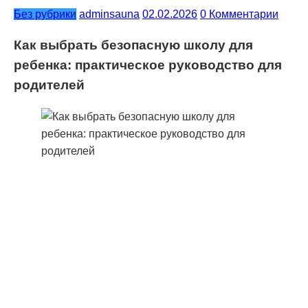
Без рубрики
adminsauna
02.02.2026
0 Комментарии
Как выбрать безопасную школу для
ребенка: практическое руководство для
родителей