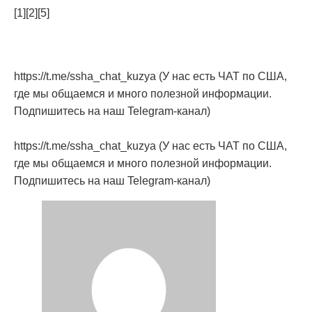
[1][2][5]
https://t.me/ssha_chat_kuzya (У нас есть ЧАТ по США,
где мы общаемся и много полезной информации.
Подпишитесь на наш Telegram-канал)
https://t.me/ssha_chat_kuzya (У нас есть ЧАТ по США,
где мы общаемся и много полезной информации.
Подпишитесь на наш Telegram-канал)