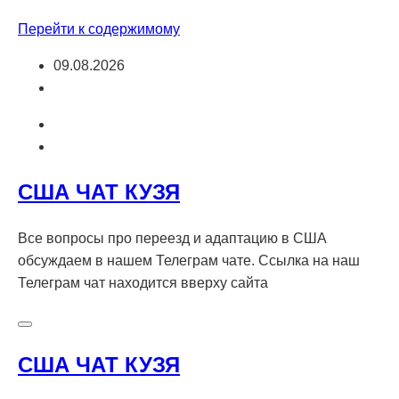
Перейти к содержимому
09.08.2026
США ЧАТ КУЗЯ
Все вопросы про переезд и адаптацию в США
обсуждаем в нашем Телеграм чате. Ссылка на наш
Телеграм чат находится вверху сайта
США ЧАТ КУЗЯ