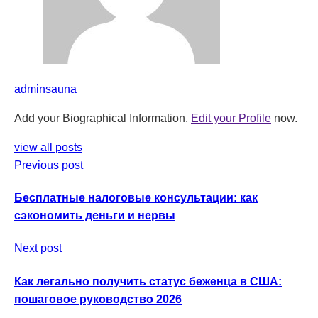
adminsauna
Add your Biographical Information.
Edit your Profile
now.
view all posts
Previous post
Бесплатные налоговые консультации: как
сэкономить деньги и нервы
Next post
Как легально получить статус беженца в США:
пошаговое руководство 2026