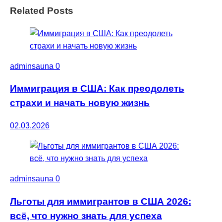
Related Posts
adminsauna
0
Иммиграция в США: Как преодолеть
страхи и начать новую жизнь
02.03.2026
adminsauna
0
Льготы для иммигрантов в США 2026:
всё, что нужно знать для успеха