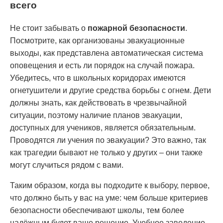
всего
Не стоит забывать о
пожарной безопасности
.
Посмотрите, как организованы эвакуационные
выходы, как представлена автоматическая система
оповещения и есть ли порядок на случай пожара.
Убедитесь, что в школьных коридорах имеются
огнетушители и другие средства борьбы с огнем. Дети
должны знать, как действовать в чрезвычайной
ситуации, поэтому наличие планов эвакуации,
доступных для учеников, является обязательным.
Проводятся ли учения по эвакуации? Это важно, так
как трагедии бывают не только у других – они также
могут случиться рядом с вами.
Таким образом, когда вы подходите к выбору, первое,
что должно быть у вас на уме: чем больше критериев
безопасности обеспечивают школы, тем более
надёжным будет ваше решение. Учебное заведение