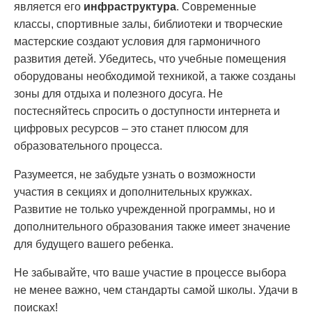
является его
инфраструктура
. Современные
классы, спортивные залы, библиотеки и творческие
мастерские создают условия для гармоничного
развития детей. Убедитесь, что учебные помещения
оборудованы необходимой техникой, а также созданы
зоны для отдыха и полезного досуга. Не
постесняйтесь спросить о доступности интернета и
цифровых ресурсов – это станет плюсом для
образовательного процесса.
Разумеется, не забудьте узнать о возможности
участия в секциях и дополнительных кружках.
Развитие не только учрежденной программы, но и
дополнительного образования также имеет значение
для будущего вашего ребенка.
Не забывайте, что ваше участие в процессе выбора
не менее важно, чем стандарты самой школы. Удачи в
поисках!