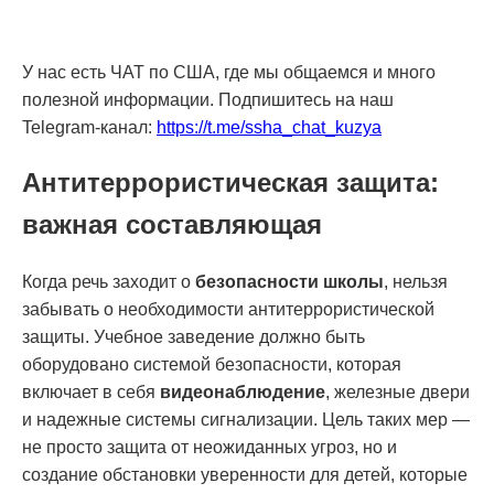
У нас есть ЧАТ по США, где мы общаемся и много
полезной информации. Подпишитесь на наш
Telegram-канал:
https://t.me/ssha_chat_kuzya
Антитеррористическая защита:
важная составляющая
Когда речь заходит о
безопасности школы
, нельзя
забывать о необходимости антитеррористической
защиты. Учебное заведение должно быть
оборудовано системой безопасности, которая
включает в себя
видеонаблюдение
, железные двери
и надежные системы сигнализации. Цель таких мер —
не просто защита от неожиданных угроз, но и
создание обстановки уверенности для детей, которые