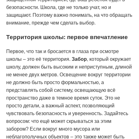
безопасности. Школа, где не только учат, но и
защищают. Поэтому важно понимать, на что обращать
внимание, прежде чем сделать выбор.
Территория школы: первое впечатление
Первое, что так и бросается в глаза при осмотре
школы – это её территория.
Забор
, который окружает
школу, должен быть высоким и неприступным, длиной
не менее двух метров. Освещение вокруг территории
не должно быть просто формальностью, а
представлять собой систему, освещающую всё
пространство даже в темное время суток. Это не
просто детали, а важный аспект, позволяющий
чувствовать безопасность и уверенность. Задайтесь
вопросом: что ещё может скрываться за этим
забором? Если вокруг много мусора или
неблагополучных объектов – это также может быть