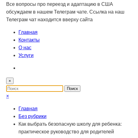
Все вопросы про переезд и адаптацию в США
обсуждаем в нашем Телеграм чате. Ссылка на наш
Телеграм чат находится вверху сайта
Главная
Контакты
О нас
Услуги
×
×
Главная
Без рубрики
Как выбрать безопасную школу для ребенка:
практическое руководство для родителей