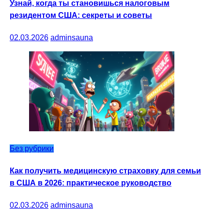
Узнай, когда ты становишься налоговым
резидентом США: секреты и советы
02.03.2026
adminsauna
Без рубрики
Как получить медицинскую страховку для семьи
в США в 2026: практическое руководство
02.03.2026
adminsauna