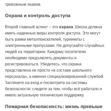
тревожным знаком.
Охрана и контроль доступа
Второй главный аспект – это
охрана
. Школа должна
иметь надежные меры контроля доступа. Это могут
быть рамки металлоискателей, турникеты с
электронными пропусками. Не допускайте случайных
людей на территорию. Каждому посетителю
необходимо предъявлять документы и
регистрироваться. Убедитесь, что охрана
представлена не просто «в составе школьного
персонала», а именно специализированной службой.
Загляните на вход и посмотрите на системы
безопасности: следите за тем, чтобы всё работало и
имело актуальную техническую поддержку.
Пожарная безопасность: жизнь превыше