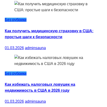
Без рубрики
Как получить медицинскую страховку в США:
простые шаги к безопасности
01.03.2026
adminsauna
Без рубрики
Как избежать налоговых ловушек на
недвижимость в США в 2026 году
01.03.2026
adminsauna