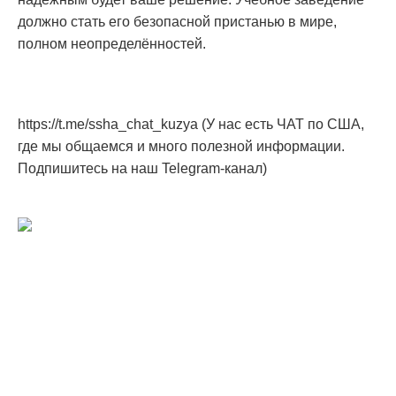
должно стать его безопасной пристанью в мире,
полном неопределённостей.
https://t.me/ssha_chat_kuzya (У нас есть ЧАТ по США,
где мы общаемся и много полезной информации.
Подпишитесь на наш Telegram-канал)