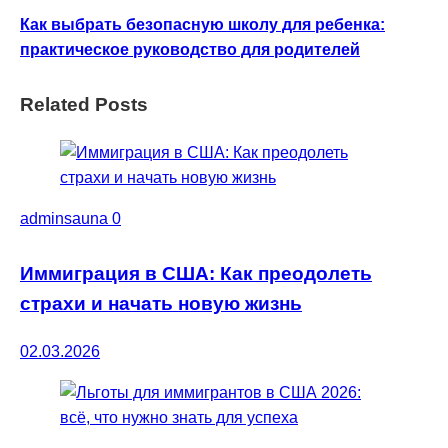
Как выбрать безопасную школу для ребенка:
практическое руководство для родителей
Related Posts
adminsauna
0
Иммиграция в США: Как преодолеть
страхи и начать новую жизнь
02.03.2026