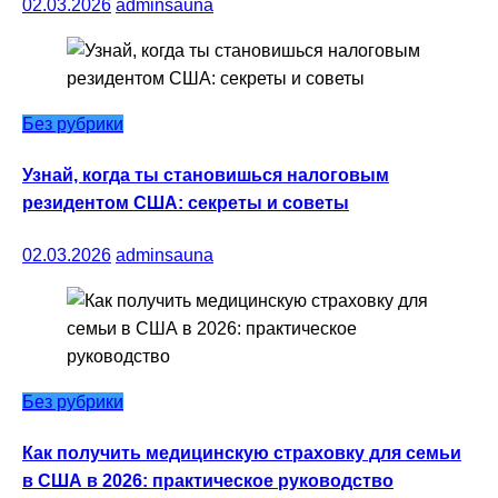
02.03.2026
adminsauna
Без рубрики
Узнай, когда ты становишься налоговым
резидентом США: секреты и советы
02.03.2026
adminsauna
Без рубрики
Как получить медицинскую страховку для семьи
в США в 2026: практическое руководство