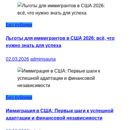
Без рубрики
Льготы для иммигрантов в США 2026: всё, что
нужно знать для успеха
02.03.2026
adminsauna
Без рубрики
Иммиграция в США: Первые шаги к успешной
адаптации и финансовой независимости