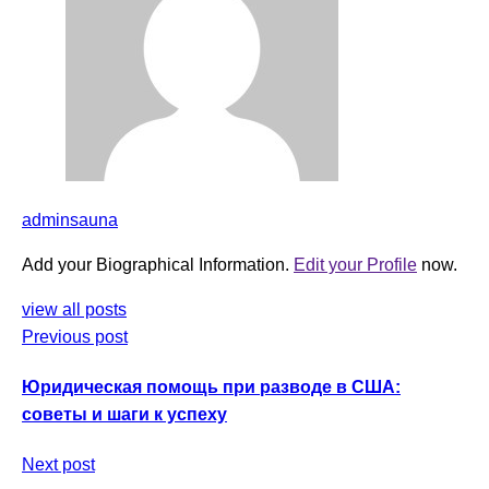
adminsauna
Add your Biographical Information.
Edit your Profile
now.
view all posts
Previous post
Юридическая помощь при разводе в США:
советы и шаги к успеху
Next post