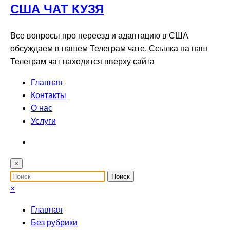
США ЧАТ КУЗЯ
Все вопросы про переезд и адаптацию в США
обсуждаем в нашем Телеграм чате. Ссылка на наш
Телеграм чат находится вверху сайта
Главная
Контакты
О нас
Услуги
×
×
Главная
Без рубрики