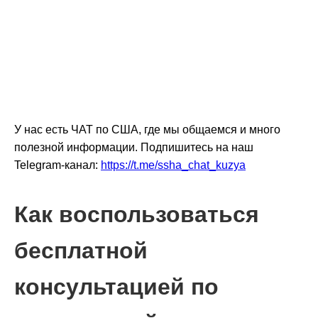
У нас есть ЧАТ по США, где мы общаемся и много
полезной информации. Подпишитесь на наш
Telegram-канал:
https://t.me/ssha_chat_kuzya
Как воспользоваться
бесплатной
консультацией по