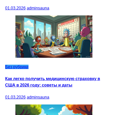
01.03.2026
adminsauna
Без рубрики
Как легко получить медицинскую страховку в
США в 2026 году: советы и даты
01.03.2026
adminsauna