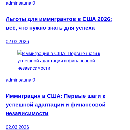
adminsauna
0
Льготы для иммигрантов в США 2026:
всё, что нужно знать для успеха
02.03.2026
adminsauna
0
Иммиграция в США: Первые шаги к
успешной адаптации и финансовой
независимости
02.03.2026