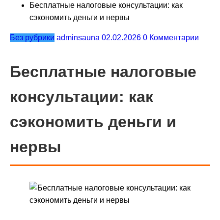
Бесплатные налоговые консультации: как
сэкономить деньги и нервы
Без рубрики
adminsauna
02.02.2026
0 Комментарии
Бесплатные налоговые
консультации: как
сэкономить деньги и
нервы