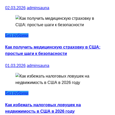
02.03.2026
adminsauna
Без рубрики
Как получить медицинскую страховку в США:
простые шаги к безопасности
01.03.2026
adminsauna
Без рубрики
Как избежать налоговых ловушек на
недвижимость в США в 2026 году