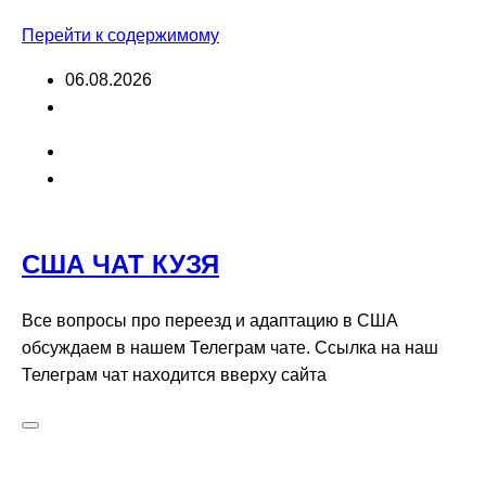
Перейти к содержимому
06.08.2026
США ЧАТ КУЗЯ
Все вопросы про переезд и адаптацию в США
обсуждаем в нашем Телеграм чате. Ссылка на наш
Телеграм чат находится вверху сайта