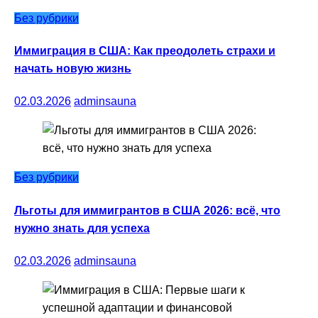
Без рубрики
Иммиграция в США: Как преодолеть страхи и
начать новую жизнь
02.03.2026
adminsauna
Без рубрики
Льготы для иммигрантов в США 2026: всё, что
нужно знать для успеха
02.03.2026
adminsauna