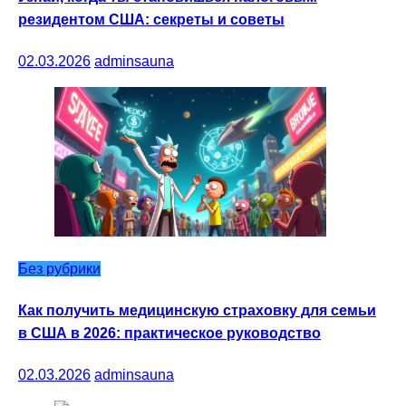
резидентом США: секреты и советы
02.03.2026
adminsauna
Без рубрики
Как получить медицинскую страховку для семьи
в США в 2026: практическое руководство
02.03.2026
adminsauna