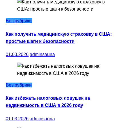
Без рубрики
Как получить медицинскую страховку в США:
простые шаги к безопасности
01.03.2026
adminsauna
Без рубрики
Как избежать налоговых ловушек на
недвижимость в США в 2026 году
01.03.2026
adminsauna