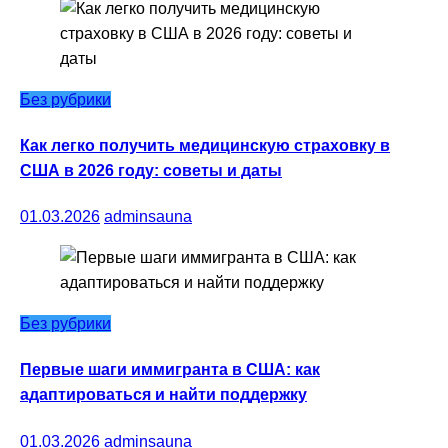
Без рубрики
Как легко получить медицинскую страховку в
США в 2026 году: советы и даты
01.03.2026
adminsauna
Без рубрики
Первые шаги иммигранта в США: как
адаптироваться и найти поддержку
01.03.2026
adminsauna