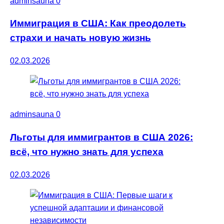
adminsauna
0
Иммиграция в США: Как преодолеть
страхи и начать новую жизнь
02.03.2026
adminsauna
0
Льготы для иммигрантов в США 2026:
всё, что нужно знать для успеха
02.03.2026