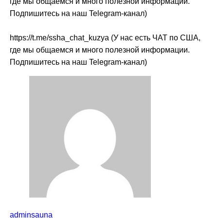
где мы общаемся и много полезной информации.
Подпишитесь на наш Telegram-канал)
https://t.me/ssha_chat_kuzya (У нас есть ЧАТ по США,
где мы общаемся и много полезной информации.
Подпишитесь на наш Telegram-канал)
adminsauna