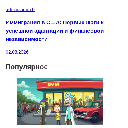
adminsauna
0
Иммиграция в США: Первые шаги к
успешной адаптации и финансовой
независимости
02.03.2026
Популярное