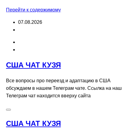
Перейти к содержимому
07.08.2026
США ЧАТ КУЗЯ
Все вопросы про переезд и адаптацию в США
обсуждаем в нашем Телеграм чате. Ссылка на наш
Телеграм чат находится вверху сайта
США ЧАТ КУЗЯ