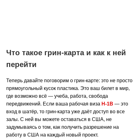
Что такое грин-карта и как к ней
перейти
Теперь давайте поговорим о грин-карте: это не просто
прямоугольный кусок пластика. Это ваш билет в мир,
где возможно всё — учеба, работа, свобода
передвижений. Если ваша рабочая виза
H-1B
— это
вход в шатёр, то грин-карта уже даёт доступ во все
залы. С ней вы можете оставаться в США, не
задумываясь о том, как получить разрешение на
работу в США на каждый новый проект.