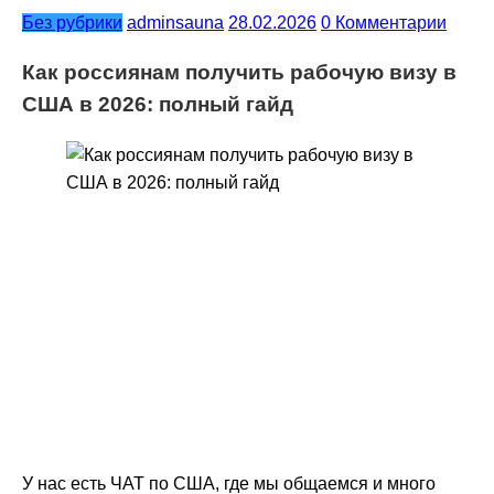
Без рубрики
adminsauna
28.02.2026
0 Комментарии
Как россиянам получить рабочую визу в
США в 2026: полный гайд
У нас есть ЧАТ по США, где мы общаемся и много