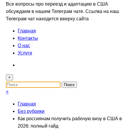
Все вопросы про переезд и адаптацию в США
обсуждаем в нашем Телеграм чате. Ссылка на наш
Телеграм чат находится вверху сайта
Главная
Контакты
О нас
Услуги
×
×
Главная
Без рубрики
Как россиянам получить рабочую визу в США в
2026: полный гайд