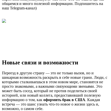
общаемся и много полезной информации. Подпишитесь на
наш Telegram-канал)
Новые связи и возможности
Переезд в другую страну — это не только вызов, но и
шикарная возможность раскрыть в себе новые грани. Люди, с
которыми сталкиваешься в этом новом мире, становятся не
просто знакомыми, а важными связующими звеньями. Это
может быть сосед, который не против поделиться своей
историей, или новый коллега, предоставивший полезную
информацию о том, как
оформить брак в США
. Каждая
встреча — это шанс узнать что-то новое о жизни здесь и,
возможно, о самом себе.