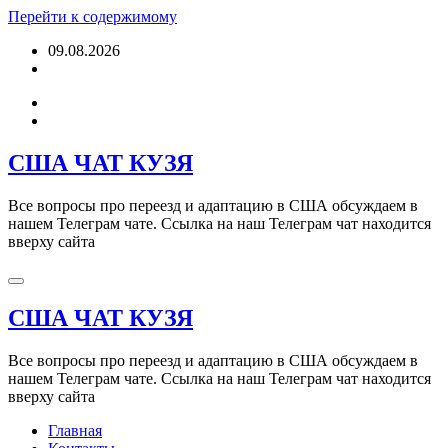
Перейти к содержимому
09.08.2026
США ЧАТ КУЗЯ
Все вопросы про переезд и адаптацию в США обсуждаем в
нашем Телеграм чате. Ссылка на наш Телеграм чат находится
вверху сайта
США ЧАТ КУЗЯ
Все вопросы про переезд и адаптацию в США обсуждаем в
нашем Телеграм чате. Ссылка на наш Телеграм чат находится
вверху сайта
Главная