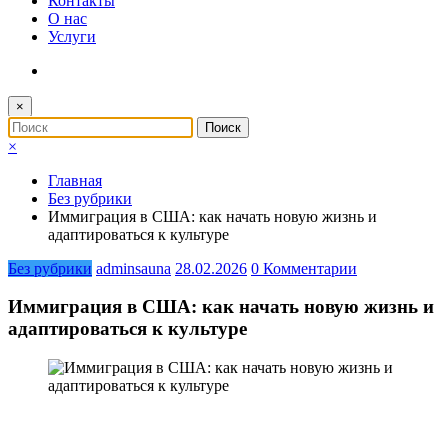
Контакты
О нас
Услуги
×
×
Главная
Без рубрики
Иммиграция в США: как начать новую жизнь и
адаптироваться к культуре
Без рубрики
adminsauna
28.02.2026
0 Комментарии
Иммиграция в США: как начать новую жизнь и
адаптироваться к культуре