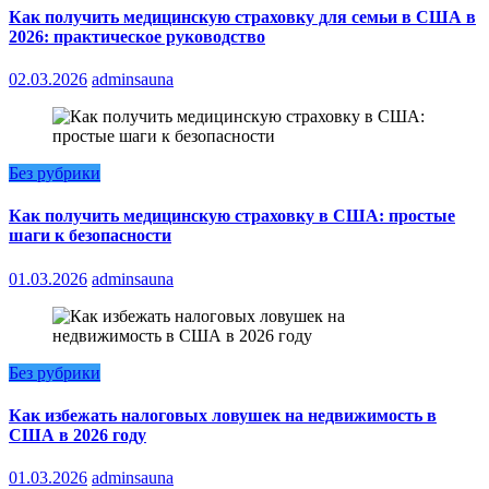
Как получить медицинскую страховку для семьи в США в
2026: практическое руководство
02.03.2026
adminsauna
Без рубрики
Как получить медицинскую страховку в США: простые
шаги к безопасности
01.03.2026
adminsauna
Без рубрики
Как избежать налоговых ловушек на недвижимость в
США в 2026 году
01.03.2026
adminsauna