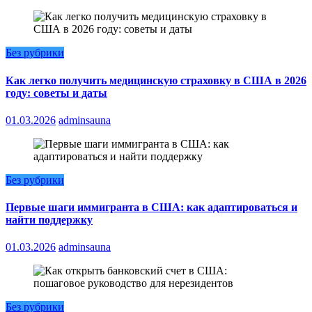
Без рубрики
Как легко получить медицинскую страховку в США в 2026
году: советы и даты
01.03.2026
adminsauna
Без рубрики
Первые шаги иммигранта в США: как адаптироваться и
найти поддержку
01.03.2026
adminsauna
Без рубрики