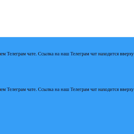
м Телеграм чате. Ссылка на наш Телеграм чат находится вверху
м Телеграм чате. Ссылка на наш Телеграм чат находится вверху