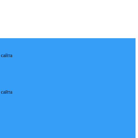
 сайта
 сайта