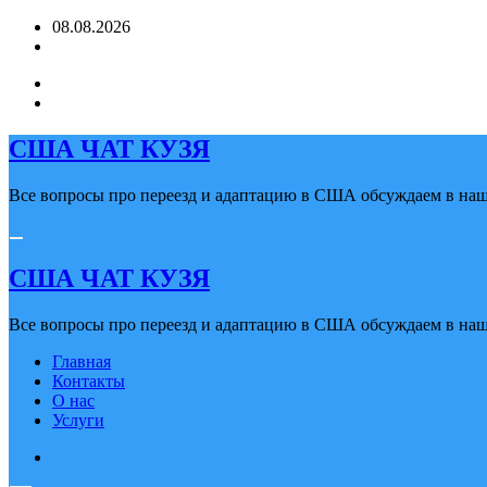
Перейти
08.08.2026
к
содержимому
США ЧАТ КУЗЯ
Все вопросы про переезд и адаптацию в США обсуждаем в наше
США ЧАТ КУЗЯ
Все вопросы про переезд и адаптацию в США обсуждаем в наше
Главная
Контакты
О нас
Услуги