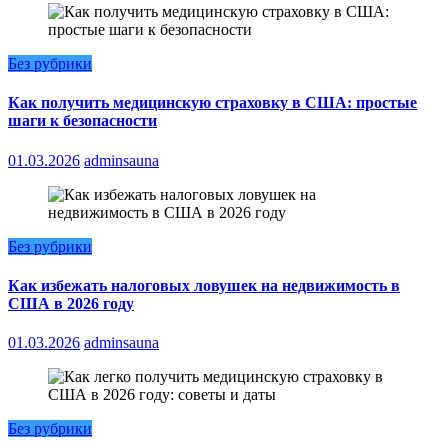
Без рубрики
Как получить медицинскую страховку в США: простые
шаги к безопасности
01.03.2026
adminsauna
Без рубрики
Как избежать налоговых ловушек на недвижимость в
США в 2026 году
01.03.2026
adminsauna
Без рубрики