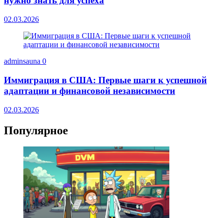
нужно знать для успеха
02.03.2026
adminsauna
0
Иммиграция в США: Первые шаги к успешной
адаптации и финансовой независимости
02.03.2026
Популярное