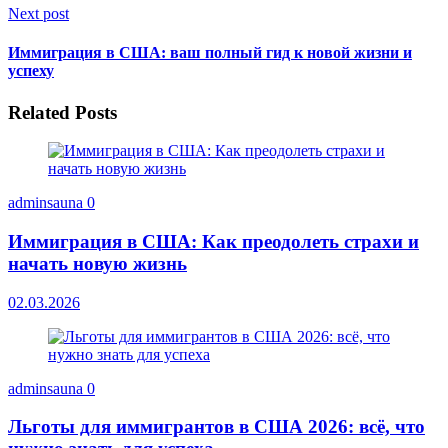
Next post
Иммиграция в США: ваш полный гид к новой жизни и
успеху
Related Posts
adminsauna
0
Иммиграция в США: Как преодолеть страхи и
начать новую жизнь
02.03.2026
adminsauna
0
Льготы для иммигрантов в США 2026: всё, что