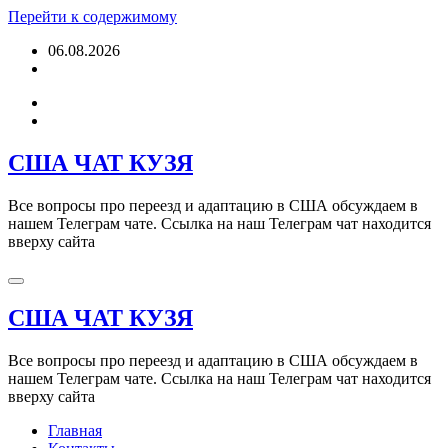
Перейти к содержимому
06.08.2026
США ЧАТ КУЗЯ
Все вопросы про переезд и адаптацию в США обсуждаем в
нашем Телеграм чате. Ссылка на наш Телеграм чат находится
вверху сайта
США ЧАТ КУЗЯ
Все вопросы про переезд и адаптацию в США обсуждаем в
нашем Телеграм чате. Ссылка на наш Телеграм чат находится
вверху сайта
Главная