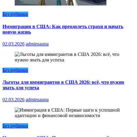
Без рубрики
Иммиграция в США: Как преодолеть страхи и начать
новую жизнь
02.03.2026
adminsauna
Без рубрики
Льготы для иммигрантов в США 2026: всё, что нужно
знать для успеха
02.03.2026
adminsauna
Без рубрики