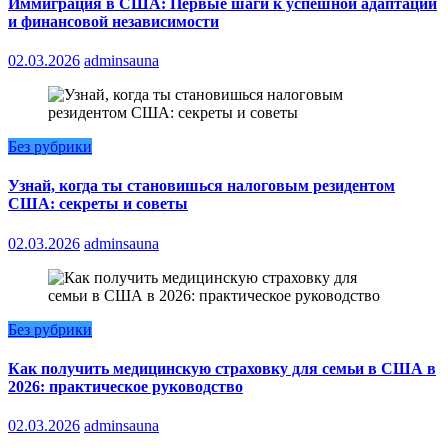
Иммиграция в США: Первые шаги к успешной адаптации
и финансовой независимости
02.03.2026
adminsauna
Без рубрики
Узнай, когда ты становишься налоговым резидентом
США: секреты и советы
02.03.2026
adminsauna
Без рубрики
Как получить медицинскую страховку для семьи в США в
2026: практическое руководство
02.03.2026
adminsauna