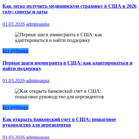
Как легко получить медицинскую страховку в США в 2026
году: советы и даты
01.03.2026
adminsauna
Без рубрики
Первые шаги иммигранта в США: как адаптироваться и
найти поддержку
01.03.2026
adminsauna
Без рубрики
Как открыть банковский счет в США: пошаговое
руководство для нерезидентов
01.03.2026
adminsauna