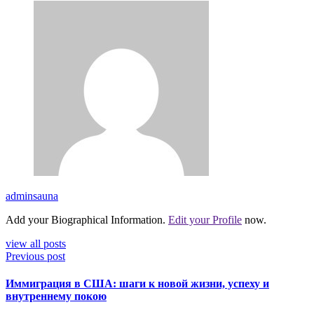
adminsauna
Add your Biographical Information.
Edit your Profile
now.
view all posts
Previous post
Иммиграция в США: шаги к новой жизни, успеху и
внутреннему покою