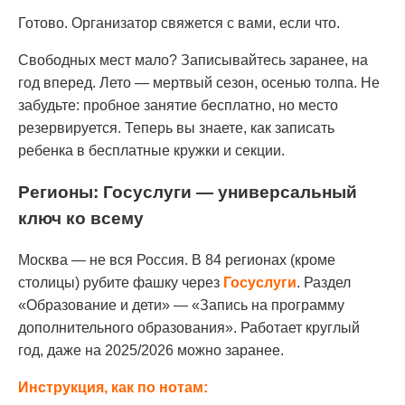
Готово. Организатор свяжется с вами, если что.
Свободных мест мало? Записывайтесь заранее, на
год вперед. Лето — мертвый сезон, осенью толпа. Не
забудьте: пробное занятие бесплатно, но место
резервируется. Теперь вы знаете, как записать
ребенка в бесплатные кружки и секции.
Регионы: Госуслуги — универсальный
ключ ко всему
Москва — не вся Россия. В 84 регионах (кроме
столицы) рубите фашку через
Госуслуги
. Раздел
«Образование и дети» — «Запись на программу
дополнительного образования». Работает круглый
год, даже на 2025/2026 можно заранее.
Инструкция, как по нотам: