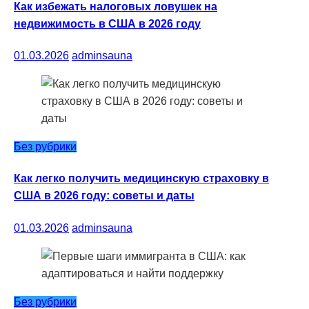
Как избежать налоговых ловушек на
недвижимость в США в 2026 году
01.03.2026
adminsauna
Без рубрики
Как легко получить медицинскую страховку в
США в 2026 году: советы и даты
01.03.2026
adminsauna
Без рубрики