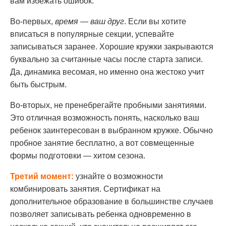
вам избежать ошибок.
Во-первых,
время — ваш друг
. Если вы хотите
вписаться в популярные секции, успевайте
записываться заранее. Хорошие кружки закрываются
буквально за считанные часы после старта записи.
Да, динамика весомая, но именно она жестоко учит
быть быстрым.
Во-вторых, не пренебрегайте пробными занятиями.
Это отличная возможность понять, насколько ваш
ребенок заинтересован в выбранном кружке. Обычно
пробное занятие бесплатно, а вот совмещенные
формы подготовки — хитом сезона.
Третий момент:
узнайте о возможности
комбинировать занятия. Сертификат на
дополнительное образование в большинстве случаев
позволяет записывать ребенка одновременно в