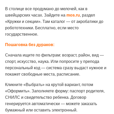
В столице все продумано до мелочей, как в
швейцарских часах. Зайдите на
mos.ru
, раздел
«Кружки и секции». Там каталог — от акробатики до
робототехники. Бесплатно, если место
государственное.
Пошаговка без дураков:
Сначала ищите по фильтрам: возраст, район, вид —
спорт, искусство, наука. Или попросите у препода
персональный код — система сразу выдаст нужное и
покажет свободные места, расписание.
Кликните «Выбрать» на крутой вариант, потом
«Оформить». Заполняете форму: паспорт родителя,
СНИЛС и свидетельство ребенка. Договор
генерируется автоматически — можете заказать
бумажный или оставить электронный.