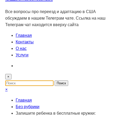
Все вопросы про переезд и адаптацию в США
обсуждаем в нашем Телеграм чате. Ссылка на наш
Телеграм чат находится вверху сайта
Главная
Контакты
О нас
Услуги
×
×
Главная
Без рубрики
Запишите ребенка в бесплатные кружки: