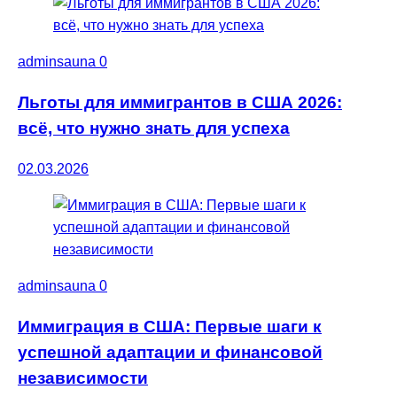
adminsauna
0
Льготы для иммигрантов в США 2026:
всё, что нужно знать для успеха
02.03.2026
adminsauna
0
Иммиграция в США: Первые шаги к
успешной адаптации и финансовой
независимости