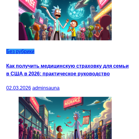
Без рубрики
Как получить медицинскую страховку для семьи
в США в 2026: практическое руководство
02.03.2026
adminsauna