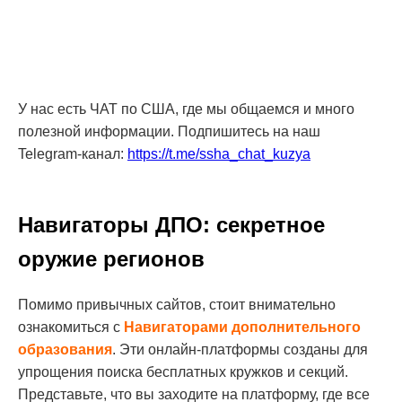
У нас есть ЧАТ по США, где мы общаемся и много
полезной информации. Подпишитесь на наш
Telegram-канал:
https://t.me/ssha_chat_kuzya
Навигаторы ДПО: секретное
оружие регионов
Помимо привычных сайтов, стоит внимательно
ознакомиться с
Навигаторами дополнительного
образования
. Эти онлайн-платформы созданы для
упрощения поиска бесплатных кружков и секций.
Представьте, что вы заходите на платформу, где все