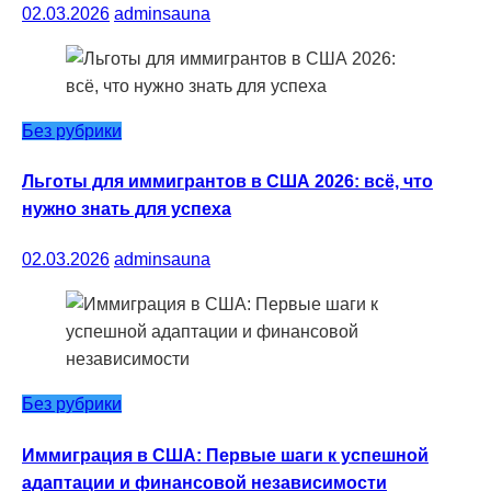
02.03.2026
adminsauna
Без рубрики
Льготы для иммигрантов в США 2026: всё, что
нужно знать для успеха
02.03.2026
adminsauna
Без рубрики
Иммиграция в США: Первые шаги к успешной
адаптации и финансовой независимости