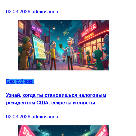
02.03.2026
adminsauna
Без рубрики
Узнай, когда ты становишься налоговым
резидентом США: секреты и советы
02.03.2026
adminsauna