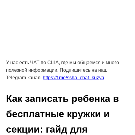
У нас есть ЧАТ по США, где мы общаемся и много
полезной информации. Подпишитесь на наш
Telegram-канал:
https://t.me/ssha_chat_kuzya
Как записать ребенка в
бесплатные кружки и
секции: гайд для