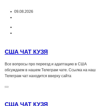
Перейти
09.08.2026
к
содержимому
США ЧАТ КУЗЯ
Все вопросы про переезд и адаптацию в США
обсуждаем в нашем Телеграм чате. Ссылка на наш
Телеграм чат находится вверху сайта
США ЧАТ КУЗЯ