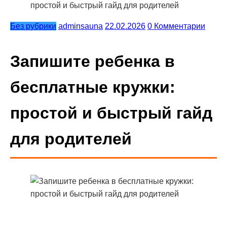
простой и быстрый гайд для родителей
Без рубрики
adminsauna
22.02.2026
0 Комментарии
Запишите ребенка в
бесплатные кружки:
простой и быстрый гайд
для родителей