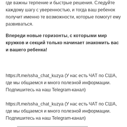
где важны терпение и быстрые решения. Следуйте
каждому шагу с уверенностью, и тогда ваш ребенок
получит именно те возможности, которые помогут ему
развиваться.
Впереди новые горизонты, с которыми мир
кружков и секций только начинает знакомить вас
и вашего ребенка!
https://t.me/ssha_chat_kuzya (У нас есть ЧАТ по США,
где мы общаемся и много полезной информации.
Подпишитесь на наш Telegram-канал)
https://t.me/ssha_chat_kuzya (У нас есть ЧАТ по США,
где мы общаемся и много полезной информации.
Подпишитесь на наш Telegram-канал)