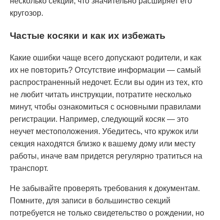
несколько секций, что значительно расширяет его
кругозор.
Частые косяки и как их избежать
Какие ошибки чаще всего допускают родители, и как
их не повторить? Отсутствие информации — самый
распространенный недочет. Если вы один из тех, кто
не любит читать инструкции, потратите несколько
минут, чтобы ознакомиться с основными правилами
регистрации. Например, следующий косяк — это
неучет местоположения. Убедитесь, что кружок или
секция находятся близко к вашему дому или месту
работы, иначе вам придется регулярно тратиться на
транспорт.
Не забывайте проверять требования к документам.
Помните, для записи в большинство секций
потребуется не только свидетельство о рождении, но