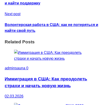
и найти поддержку
Next post
Волонтерская работа в США: как не потеряться и
найти свой путь
Related Posts
adminsauna
0
Иммиграция в США: Как преодолеть
страхи и начать новую жизнь
02.03.2026