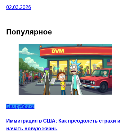
02.03.2026
Популярное
Без рубрики
Иммиграция в США: Как преодолеть страхи и
начать новую жизнь