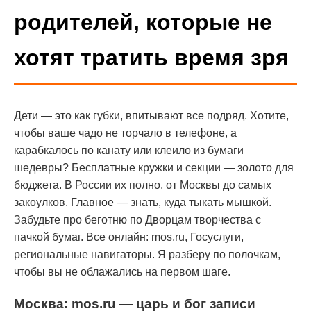
родителей, которые не
хотят тратить время зря
Дети — это как губки, впитывают все подряд. Хотите,
чтобы ваше чадо не торчало в телефоне, а
карабкалось по канату или клеило из бумаги
шедевры? Бесплатные кружки и секции — золото для
бюджета. В России их полно, от Москвы до самых
закоулков. Главное — знать, куда тыкать мышкой.
Забудьте про беготню по Дворцам творчества с
пачкой бумаг. Все онлайн: mos.ru, Госуслуги,
региональные навигаторы. Я разберу по полочкам,
чтобы вы не облажались на первом шаге.
Москва: mos.ru — царь и бог записи