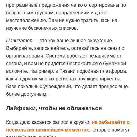
программные предложения четко отсортированы по
возрастным группам, направлениям и даже
местоположению. Вам не нужно тратить часы на
изучение бесконечных списков.
Навигатор
— это как ваше личное окружение.
Выбирайте, записывайтесь, оставайтесь на связи с
организаторами. Система работает независимо от
сезона, и вам не придется беспокоиться о бумажной
волоките. Например, в Рязани подобная платформа,
как и в других многих регионах, функционирует на
базе локальных учреждений, что делает процесс еще
более доступным.
Лайфхаки, чтобы не облажаться
Когда дело касается записи в кружки,
не забывайте о
нескольких важнейших моментах
, которые помогут