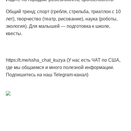
Общий тренд: спорт (гребля, стрельба, триатлон с 10
лет), творчество (театр, рисование), наука (роботы,
экология). Для малышей — подготовка к школе,
квесты.
https://t.me/ssha_chat_kuzya (У нас есть ЧАТ по США,
где мы общаемся и много полезной информации.
Подпишитесь на наш Telegram-канал)