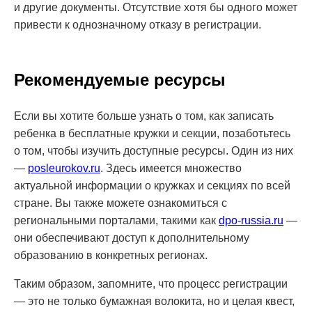
и другие документы. Отсутствие хотя бы одного может
привести к однозначному отказу в регистрации.
Рекомендуемые ресурсы
Если вы хотите больше узнать о том, как записать
ребенка в бесплатные кружки и секции, позаботьтесь
о том, чтобы изучить доступные ресурсы. Один из них
—
posleurokov.ru
. Здесь имеется множество
актуальной информации о кружках и секциях по всей
стране. Вы также можете ознакомиться с
региональными порталами, такими как
dpo-russia.ru
—
они обеспечивают доступ к дополнительному
образованию в конкретных регионах.
Таким образом, запомните, что процесс регистрации
— это не только бумажная волокита, но и целая квест,