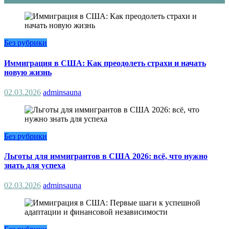
Без рубрики
Иммиграция в США: Как преодолеть страхи и начать
новую жизнь
02.03.2026
adminsauna
Без рубрики
Льготы для иммигрантов в США 2026: всё, что нужно
знать для успеха
02.03.2026
adminsauna