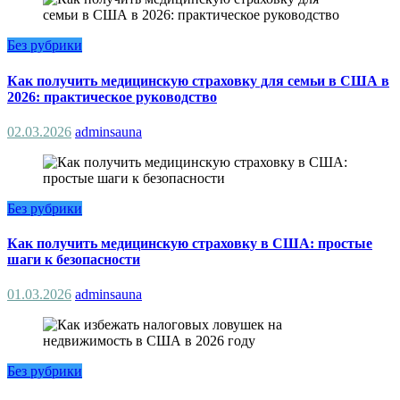
Без рубрики
Как получить медицинскую страховку для семьи в США в
2026: практическое руководство
02.03.2026
adminsauna
Без рубрики
Как получить медицинскую страховку в США: простые
шаги к безопасности
01.03.2026
adminsauna
Без рубрики