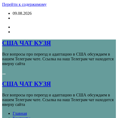
Перейти к содержимому
09.08.2026
США ЧАТ КУЗЯ
Все вопросы про переезд и адаптацию в США обсуждаем в
нашем Телеграм чате. Ссылка на наш Телеграм чат находится
вверху сайта
США ЧАТ КУЗЯ
Все вопросы про переезд и адаптацию в США обсуждаем в
нашем Телеграм чате. Ссылка на наш Телеграм чат находится
вверху сайта
Главная