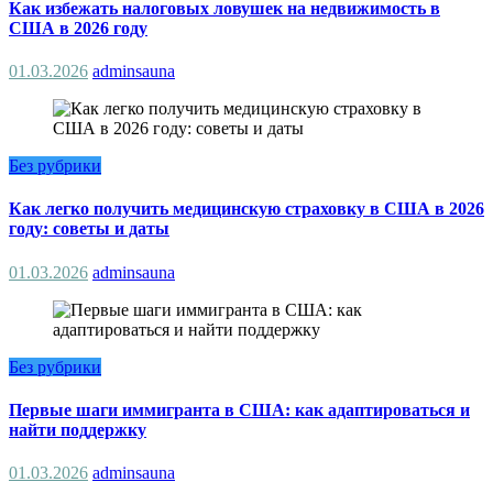
Как избежать налоговых ловушек на недвижимость в
США в 2026 году
01.03.2026
adminsauna
Без рубрики
Как легко получить медицинскую страховку в США в 2026
году: советы и даты
01.03.2026
adminsauna
Без рубрики
Первые шаги иммигранта в США: как адаптироваться и
найти поддержку
01.03.2026
adminsauna