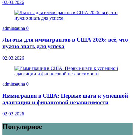
02.03.2026
adminsauna
0
Льготы для иммигрантов в США 2026: всё, что
нужно знать для успеха
02.03.2026
adminsauna
0
Иммиграция в США: Первые шаги к успешной
адаптации и финансовой независимости
02.03.2026
Популярное