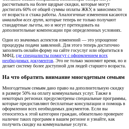
рассчитывать на более щедрые скидки, которые могут
достигать 60% от общей суммы оплаты ЖКУ, в зависимости
от возраста и стажа работы. Аналогичные изменения касаются
инвалидов всех групп
, которые теперь не только получают
стандартные льготы, но и могут претендовать на
дополнительные компенсации при определенных условиях.
Один из значимых аспектов изменений — это упрощение
процедуры подачи заявлений. Для этого теперь достаточно
заполнить онлайн-форму на сайте госуслуг или обратиться в
МФЦ,
где специалисты помогут с оформлением всех
необходимых документов
. Это не только экономит время, но и
делает систему более доступной для людей старшего возраста.
На что обратить внимание многодетным семьям
Многодетным семьям дано право на дополнительную скидку
в размере 50% на оплату коммунальных услуг. Также в
некоторых регионах предусмотрены специальные программы,
которые предоставляют бесплатные консультации и помощь в
оформлении всех необходимых документов. Если вы
относитесь к этой категории граждан, обязательно проверьте
наличие таких программ в вашем регионе и узнайте, как
получить скидку на коммунальные услуги.