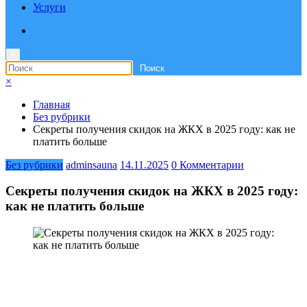
Услуги
×
×
Главная
Без рубрики
Секреты получения скидок на ЖКХ в 2025 году: как не
платить больше
Без рубрики
adminsauna
14.11.2025
0 Комментарии
Секреты получения скидок на ЖКХ в 2025 году:
как не платить больше