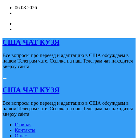
Перейти
06.08.2026
к
содержимому
США ЧАТ КУЗЯ
Все вопросы про переезд и адаптацию в США обсуждаем в
нашем Телеграм чате. Ссылка на наш Телеграм чат находится
вверху сайта
США ЧАТ КУЗЯ
Все вопросы про переезд и адаптацию в США обсуждаем в
нашем Телеграм чате. Ссылка на наш Телеграм чат находится
вверху сайта
Главная
Контакты
О нас