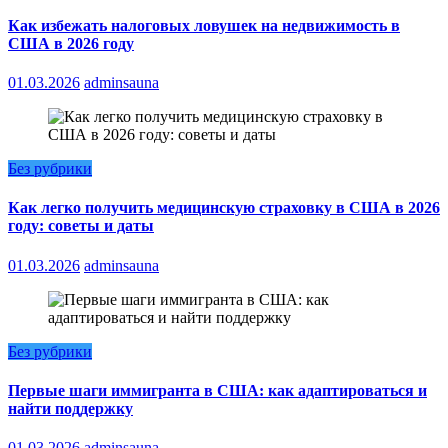
Как избежать налоговых ловушек на недвижимость в
США в 2026 году
01.03.2026
adminsauna
Без рубрики
Как легко получить медицинскую страховку в США в 2026
году: советы и даты
01.03.2026
adminsauna
Без рубрики
Первые шаги иммигранта в США: как адаптироваться и
найти поддержку
01.03.2026
adminsauna