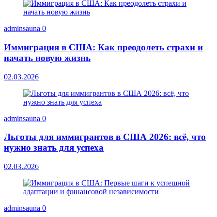
adminsauna
0
Иммиграция в США: Как преодолеть страхи и
начать новую жизнь
02.03.2026
adminsauna
0
Льготы для иммигрантов в США 2026: всё, что
нужно знать для успеха
02.03.2026
adminsauna
0