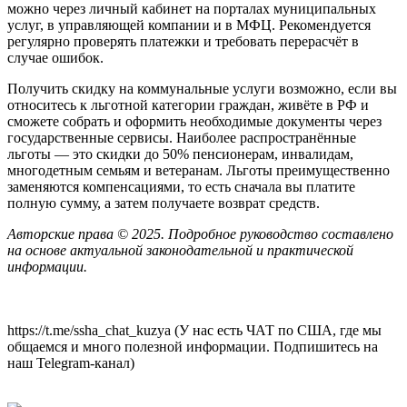
можно через личный кабинет на порталах муниципальных
услуг, в управляющей компании и в МФЦ. Рекомендуется
регулярно проверять платежки и требовать перерасчёт в
случае ошибок.
Получить скидку на коммунальные услуги возможно, если вы
относитесь к льготной категории граждан, живёте в РФ и
сможете собрать и оформить необходимые документы через
государственные сервисы. Наиболее распространённые
льготы — это скидки до 50% пенсионерам, инвалидам,
многодетным семьям и ветеранам. Льготы преимущественно
заменяются компенсациями, то есть сначала вы платите
полную сумму, а затем получаете возврат средств.
Авторские права © 2025. Подробное руководство составлено
на основе актуальной законодательной и практической
информации.
https://t.me/ssha_chat_kuzya (У нас есть ЧАТ по США, где мы
общаемся и много полезной информации. Подпишитесь на
наш Telegram-канал)