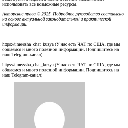
использовать все возможные ресурсы.
Авторские права © 2025. Подробное руководство составлено
на основе актуальной законодательной и практической
информации.
https://t.me/ssha_chat_kuzya (У нас есть ЧАТ по США, где мы
общаемся и много полезной информации. Подпишитесь на
наш Telegram-канал)
https://t.me/ssha_chat_kuzya (У нас есть ЧАТ по США, где мы
общаемся и много полезной информации. Подпишитесь на
наш Telegram-канал)