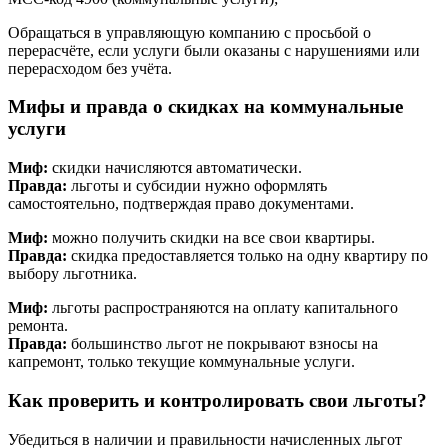
Обращаться в управляющую компанию с просьбой о
перерасчёте, если услуги были оказаны с нарушениями или
перерасходом без учёта.
Мифы и правда о скидках на коммунальные
услуги
Миф:
скидки начисляются автоматически.
Правда:
льготы и субсидии нужно оформлять
самостоятельно, подтверждая право документами.
Миф:
можно получить скидки на все свои квартиры.
Правда:
скидка предоставляется только на одну квартиру по
выбору льготника.
Миф:
льготы распространяются на оплату капитального
ремонта.
Правда:
большинство льгот не покрывают взносы на
капремонт, только текущие коммунальные услуги.
Как проверить и контролировать свои льготы?
Убедиться в наличии и правильности начисленных льгот