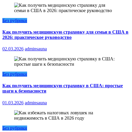
Без рубрики
Как получить медицинскую страховку для семьи в США в
2026: практическое руководство
02.03.2026
adminsauna
Без рубрики
Как получить медицинскую страховку в США: простые
шаги к безопасности
01.03.2026
adminsauna
Без рубрики