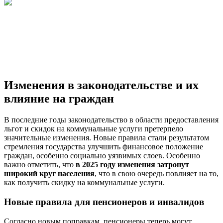
Изменения в законодательстве и их
влияние на граждан
В последние годы законодательство в области предоставления
льгот и скидок на коммунальные услуги претерпело
значительные изменения. Новые правила стали результатом
стремления государства улучшить финансовое положение
граждан, особенно социально уязвимых слоев. Особенно
важно отметить, что
в 2025 году изменения затронут
широкий круг населения
, что в свою очередь повлияет на то,
как получить скидку на коммунальные услуги.
Новые правила для пенсионеров и инвалидов
Согласно новым поправкам, пенсионеры теперь могут