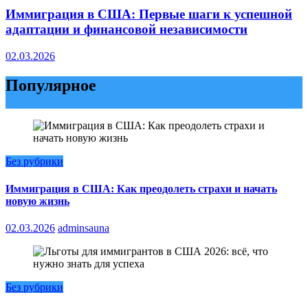
Иммиграция в США: Первые шаги к успешной
адаптации и финансовой независимости
02.03.2026
Популярное
Без рубрики
Иммиграция в США: Как преодолеть страхи и начать
новую жизнь
02.03.2026
adminsauna
Без рубрики