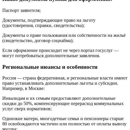
Паспорт заявителя;
Документы, подтверждающие право на льготу
(удостоверения, справки, свидетельства);
Документы о праве пользования или собственности на жильё
(свидетельство, договор соцнайма);
Если оформление происходит не через портал госуслуг —
могут потребоваться дополнительные заявления.
Региональные нюансы и особенности
Россия — страна федеративная, и региональные власти имеют
право устанавливать дополнительные льготы и субсидии.
Например, в Москве:
Инвалидам и их семьям предоставляют дополнительные
скидки до 50%, компенсирующие перерасход коммунальных
услуг сверх нормативов;
Одинокие матери, многодетные семьи и пенсионеры старше
80 освобождаются частично или полностью от оплаты вывозу
мусора;