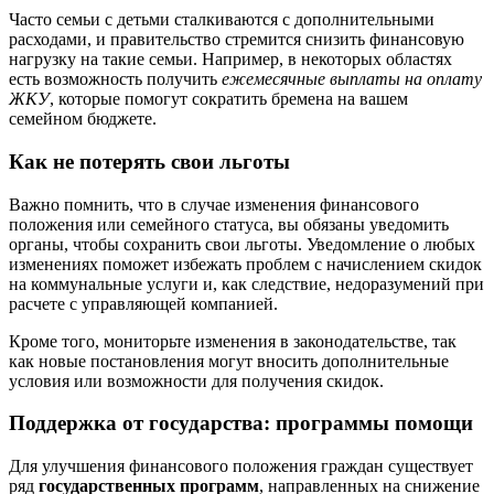
Часто семьи с детьми сталкиваются с дополнительными
расходами, и правительство стремится снизить финансовую
нагрузку на такие семьи. Например, в некоторых областях
есть возможность получить
ежемесячные выплаты на оплату
ЖКУ
, которые помогут сократить бремена на вашем
семейном бюджете.
Как не потерять свои льготы
Важно помнить, что в случае изменения финансового
положения или семейного статуса, вы обязаны уведомить
органы, чтобы сохранить свои льготы. Уведомление о любых
изменениях поможет избежать проблем с начислением скидок
на коммунальные услуги и, как следствие, недоразумений при
расчете с управляющей компанией.
Кроме того, мониторьте изменения в законодательстве, так
как новые постановления могут вносить дополнительные
условия или возможности для получения скидок.
Поддержка от государства: программы помощи
Для улучшения финансового положения граждан существует
ряд
государственных программ
, направленных на снижение