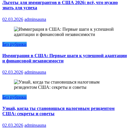
Льготы для иммигрантов в США 2026: всё, что нужно
знать для успеха
02.03.2026
adminsauna
Без рубрики
Иммиграция в США: Первые шаги к успешной адаптации
и финансовой независимости
02.03.2026
adminsauna
Без рубрики
Узнай, когда ты становишься налоговым резидентом
США: секреты и советы
02.03.2026
adminsauna