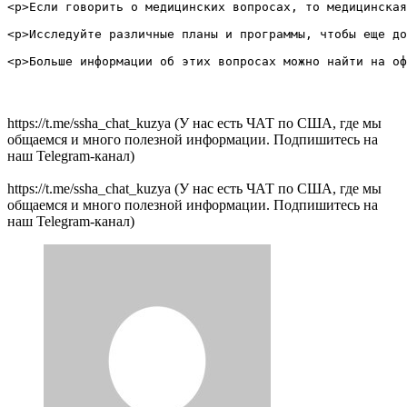
<p>Если говорить о медицинских вопросах, то медицинская
<p>Исследуйте различные планы и программы, чтобы еще до
https://t.me/ssha_chat_kuzya (У нас есть ЧАТ по США, где мы
общаемся и много полезной информации. Подпишитесь на
наш Telegram-канал)
https://t.me/ssha_chat_kuzya (У нас есть ЧАТ по США, где мы
общаемся и много полезной информации. Подпишитесь на
наш Telegram-канал)