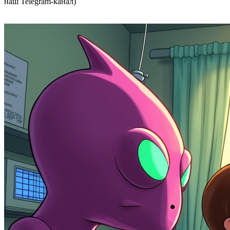
наш Telegram-канал)