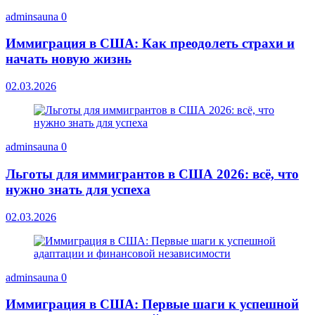
adminsauna
0
Иммиграция в США: Как преодолеть страхи и
начать новую жизнь
02.03.2026
adminsauna
0
Льготы для иммигрантов в США 2026: всё, что
нужно знать для успеха
02.03.2026
adminsauna
0
Иммиграция в США: Первые шаги к успешной