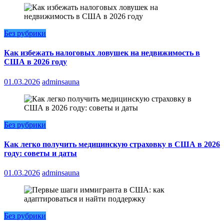
Без рубрики
Как избежать налоговых ловушек на недвижимость в
США в 2026 году
01.03.2026
adminsauna
Без рубрики
Как легко получить медицинскую страховку в США в 2026
году: советы и даты
01.03.2026
adminsauna
Без рубрики