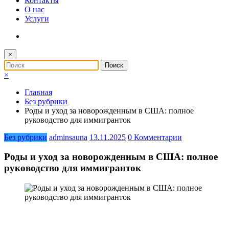
Контакты
О нас
Услуги
×
×
Главная
Без рубрики
Роды и уход за новорожденным в США: полное
руководство для иммигранток
Без рубрики
adminsauna
13.11.2025
0 Комментарии
Роды и уход за новорожденным в США: полное
руководство для иммигранток