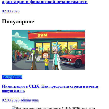
адаптации и финансовой независимости
02.03.2026
Популярное
Без рубрики
Иммиграция в США: Как преодолеть страхи и начать
новую жизнь
02.03.2026
adminsauna