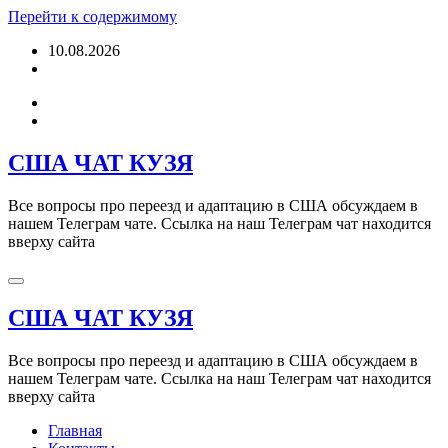
Перейти к содержимому
10.08.2026
США ЧАТ КУЗЯ
Все вопросы про переезд и адаптацию в США обсуждаем в
нашем Телеграм чате. Ссылка на наш Телеграм чат находится
вверху сайта
США ЧАТ КУЗЯ
Все вопросы про переезд и адаптацию в США обсуждаем в
нашем Телеграм чате. Ссылка на наш Телеграм чат находится
вверху сайта
Главная