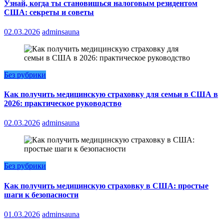
Узнай, когда ты становишься налоговым резидентом
США: секреты и советы
02.03.2026
adminsauna
Без рубрики
Как получить медицинскую страховку для семьи в США в
2026: практическое руководство
02.03.2026
adminsauna
Без рубрики
Как получить медицинскую страховку в США: простые
шаги к безопасности
01.03.2026
adminsauna