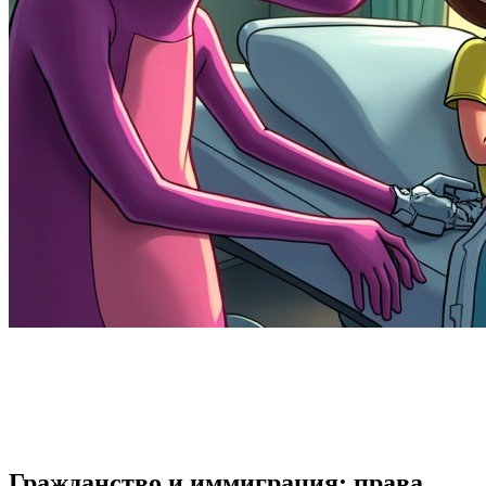
Гражданство и иммиграция: права