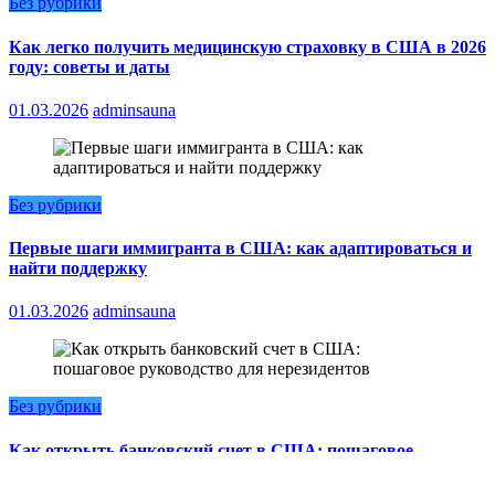
Без рубрики
Как легко получить медицинскую страховку в США в 2026
году: советы и даты
01.03.2026
adminsauna
Без рубрики
Первые шаги иммигранта в США: как адаптироваться и
найти поддержку
01.03.2026
adminsauna
Без рубрики
Как открыть банковский счет в США: пошаговое
руководство для нерезидентов