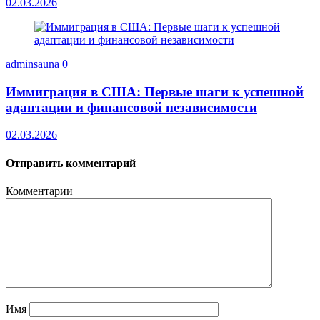
02.03.2026
adminsauna
0
Иммиграция в США: Первые шаги к успешной
адаптации и финансовой независимости
02.03.2026
Отправить комментарий
Комментарии
Имя