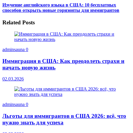
Изучение английского языка в США: 10 бесплатных
способов открыть новые горизонты для иммигрантов
Related Posts
adminsauna
0
Иммиграция в США: Как преодолеть страхи и
начать новую жизнь
02.03.2026
adminsauna
0
Льготы для иммигрантов в США 2026: всё, что
нужно знать для успеха