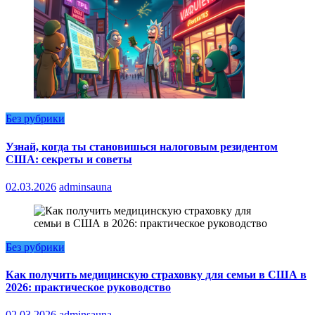
Без рубрики
Узнай, когда ты становишься налоговым резидентом
США: секреты и советы
02.03.2026
adminsauna
Без рубрики
Как получить медицинскую страховку для семьи в США в
2026: практическое руководство
02.03.2026
adminsauna