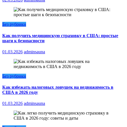
Без рубрики
Как получить медицинскую страховку в США: простые
шаги к безопасности
01.03.2026
adminsauna
Без рубрики
Как избежать налоговых ловушек на недвижимость в
США в 2026 году
01.03.2026
adminsauna