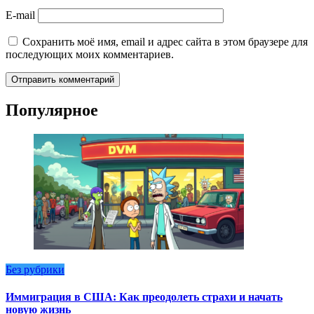
E-mail
Сохранить моё имя, email и адрес сайта в этом браузере для
последующих моих комментариев.
Популярное
Без рубрики
Иммиграция в США: Как преодолеть страхи и начать
новую жизнь