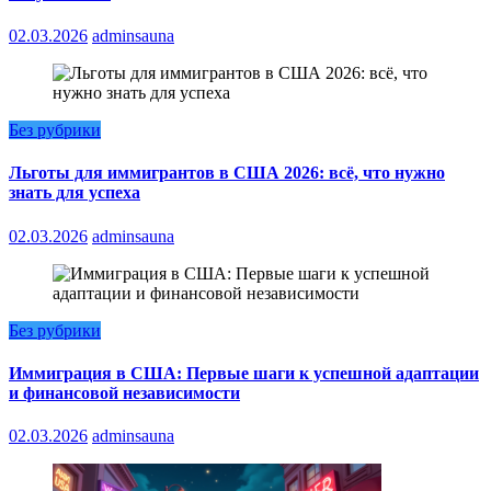
02.03.2026
adminsauna
Без рубрики
Льготы для иммигрантов в США 2026: всё, что нужно
знать для успеха
02.03.2026
adminsauna
Без рубрики
Иммиграция в США: Первые шаги к успешной адаптации
и финансовой независимости
02.03.2026
adminsauna