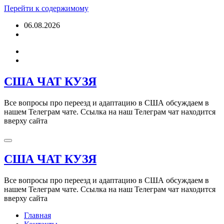
Перейти к содержимому
06.08.2026
США ЧАТ КУЗЯ
Все вопросы про переезд и адаптацию в США обсуждаем в
нашем Телеграм чате. Ссылка на наш Телеграм чат находится
вверху сайта
США ЧАТ КУЗЯ
Все вопросы про переезд и адаптацию в США обсуждаем в
нашем Телеграм чате. Ссылка на наш Телеграм чат находится
вверху сайта
Главная