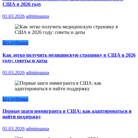
США в 2026 году
01.03.2026
adminsauna
Без рубрики
Как легко получить медицинскую страховку в США в 2026
году: советы и даты
01.03.2026
adminsauna
Без рубрики
Первые шаги иммигранта в США: как адаптироваться и
найти поддержку
01.03.2026
adminsauna