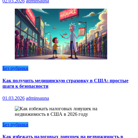
02.03.2026
adminsauna
Без рубрики
Как получить медицинскую страховку в США: простые
шаги к безопасности
01.03.2026
adminsauna
Без рубрики
Как избежать налоговых ловушек на недвижимость в