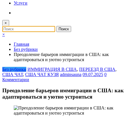
Услуги
×
×
Главная
Без рубрики
Преодоление барьеров иммиграции в США: как
адаптироваться и уютно устроиться
Без рубрики
ИММИГРАЦИЯ В США
,
ПЕРЕЕЗД В США
,
США ЧАТ
,
США ЧАТ КУЗЯ
adminsauna
09.07.2025
0
Комментарии
Преодоление барьеров иммиграции в США: как
адаптироваться и уютно устроиться