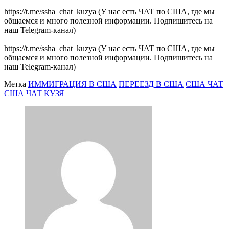
https://t.me/ssha_chat_kuzya (У нас есть ЧАТ по США, где мы
общаемся и много полезной информации. Подпишитесь на
наш Telegram-канал)
https://t.me/ssha_chat_kuzya (У нас есть ЧАТ по США, где мы
общаемся и много полезной информации. Подпишитесь на
наш Telegram-канал)
Метка
ИММИГРАЦИЯ В США
ПЕРЕЕЗД В США
США ЧАТ
США ЧАТ КУЗЯ