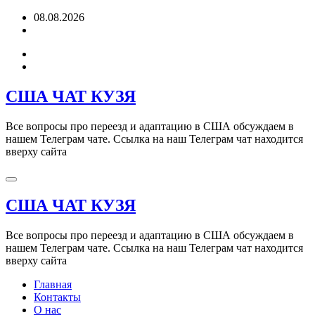
Перейти
08.08.2026
к
содержимому
США ЧАТ КУЗЯ
Все вопросы про переезд и адаптацию в США обсуждаем в
нашем Телеграм чате. Ссылка на наш Телеграм чат находится
вверху сайта
США ЧАТ КУЗЯ
Все вопросы про переезд и адаптацию в США обсуждаем в
нашем Телеграм чате. Ссылка на наш Телеграм чат находится
вверху сайта
Главная
Контакты
О нас