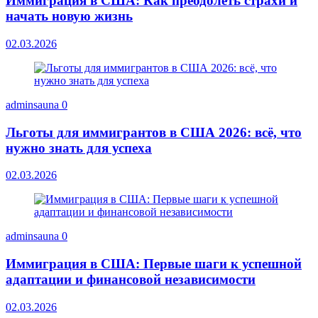
Иммиграция в США: Как преодолеть страхи и
начать новую жизнь
02.03.2026
adminsauna
0
Льготы для иммигрантов в США 2026: всё, что
нужно знать для успеха
02.03.2026
adminsauna
0
Иммиграция в США: Первые шаги к успешной
адаптации и финансовой независимости
02.03.2026