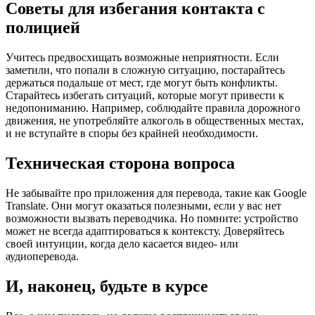
Советы для избегания контакта с
полицией
Учитесь предвосхищать возможные неприятности. Если
заметили, что попали в сложную ситуацию, постарайтесь
держаться подальше от мест, где могут быть конфликты.
Старайтесь избегать ситуаций, которые могут привести к
недопониманию. Например, соблюдайте правила дорожного
движения, не употребляйте алкоголь в общественных местах,
и не вступайте в споры без крайней необходимости.
Техническая сторона вопроса
Не забывайте про приложения для перевода, такие как Google
Translate. Они могут оказаться полезными, если у вас нет
возможности вызвать переводчика. Но помните: устройство
может не всегда адаптироваться к контексту. Доверяйтесь
своей интуиции, когда дело касается видео- или
аудиоперевода.
И, наконец, будьте в курсе