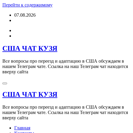
Перейти к содержимому
07.08.2026
США ЧАТ КУЗЯ
Все вопросы про переезд и адаптацию в США обсуждаем в
нашем Телеграм чате. Ссылка на наш Телеграм чат находится
вверху сайта
США ЧАТ КУЗЯ
Все вопросы про переезд и адаптацию в США обсуждаем в
нашем Телеграм чате. Ссылка на наш Телеграм чат находится
вверху сайта
Главная