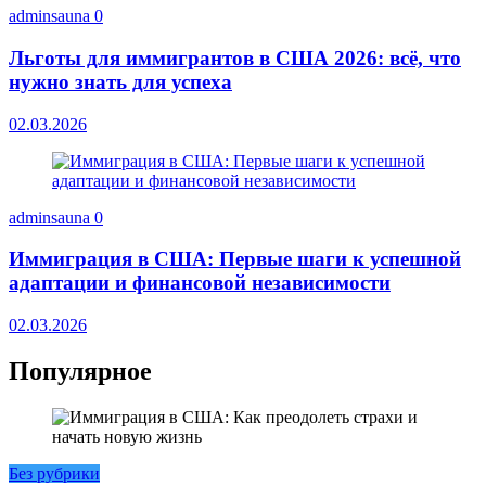
adminsauna
0
Льготы для иммигрантов в США 2026: всё, что
нужно знать для успеха
02.03.2026
adminsauna
0
Иммиграция в США: Первые шаги к успешной
адаптации и финансовой независимости
02.03.2026
Популярное
Без рубрики