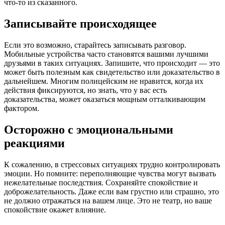
что-то из сказанного.
Записывайте происходящее
Если это возможно, старайтесь записывать разговор.
Мобильные устройства часто становятся вашими лучшими
друзьями в таких ситуациях. Запишите, что происходит — это
может быть полезным как свидетельство или доказательство в
дальнейшем. Многим полицейским не нравится, когда их
действия фиксируются, но знать, что у вас есть
доказательства, может оказаться мощным отталкивающим
фактором.
Осторожно с эмоциональными
реакциями
К сожалению, в стрессовых ситуациях трудно контролировать
эмоции. Но помните: переполняющие чувства могут вызвать
нежелательные последствия. Сохраняйте спокойствие и
доброжелательность. Даже если вам грустно или страшно, это
не должно отражаться на вашем лице. Это не театр, но ваше
спокойствие окажет влияние.