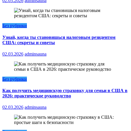
02.03.2026
adminsauna
Без рубрики
Узнай, когда ты становишься налоговым резидентом
США: секреты и советы
02.03.2026
adminsauna
Без рубрики
Как получить медицинскую страховку для семьи в США в
2026: практическое руководство
02.03.2026
adminsauna