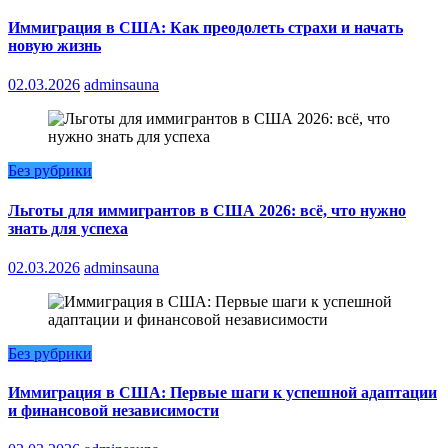
Иммиграция в США: Как преодолеть страхи и начать
новую жизнь
02.03.2026
adminsauna
Без рубрики
Льготы для иммигрантов в США 2026: всё, что нужно
знать для успеха
02.03.2026
adminsauna
Без рубрики
Иммиграция в США: Первые шаги к успешной адаптации
и финансовой независимости