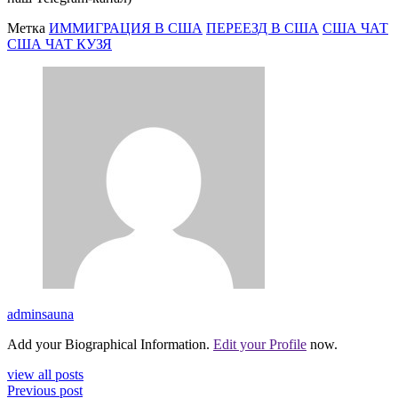
Метка
ИММИГРАЦИЯ В США
ПЕРЕЕЗД В США
США ЧАТ
США ЧАТ КУЗЯ
adminsauna
Add your Biographical Information.
Edit your Profile
now.
view all posts
Previous post