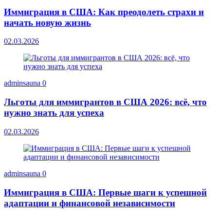
Иммиграция в США: Как преодолеть страхи и
начать новую жизнь
02.03.2026
adminsauna
0
Льготы для иммигрантов в США 2026: всё, что
нужно знать для успеха
02.03.2026
adminsauna
0
Иммиграция в США: Первые шаги к успешной
адаптации и финансовой независимости