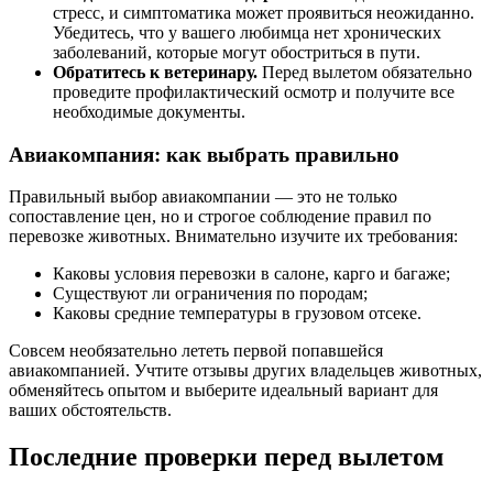
стресс, и симптоматика может проявиться неожиданно.
Убедитесь, что у вашего любимца нет хронических
заболеваний, которые могут обостриться в пути.
Обратитесь к ветеринару.
Перед вылетом обязательно
проведите профилактический осмотр и получите все
необходимые документы.
Авиакомпания: как выбрать правильно
Правильный выбор авиакомпании — это не только
сопоставление цен, но и строгое соблюдение правил по
перевозке животных. Внимательно изучите их требования:
Каковы условия перевозки в салоне, карго и багаже;
Существуют ли ограничения по породам;
Каковы средние температуры в грузовом отсеке.
Совсем необязательно лететь первой попавшейся
авиакомпанией. Учтите отзывы других владельцев животных,
обменяйтесь опытом и выберите идеальный вариант для
ваших обстоятельств.
Последние проверки перед вылетом