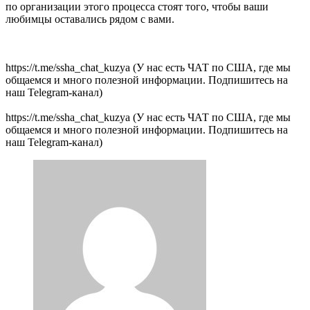
по организации этого процесса стоят того, чтобы ваши
любимцы оставались рядом с вами.
https://t.me/ssha_chat_kuzya (У нас есть ЧАТ по США, где мы
общаемся и много полезной информации. Подпишитесь на
наш Telegram-канал)
https://t.me/ssha_chat_kuzya (У нас есть ЧАТ по США, где мы
общаемся и много полезной информации. Подпишитесь на
наш Telegram-канал)