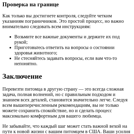
Проверка на границе
Как только вы достигнете контроля, следуйте четким
указаниям пограничников. Это простой процесс, но важно
внимательно следовать всем инструкциям:
Возьмите все важные документы и держите их под
рукой;
Приготовьтесь ответить на вопросы о состоянии
здоровья животного;
Не стесняйтесь задавать вопросы, если вам что-то
непонятно.
Заключение
Перевезти питомца в другую страну — это всегда сложная
задача, полная волнений, но с правильным подходом и
знанием всех деталей, становится значительно легче. Следуя
всем вышеперечисленным рекомендациям, вы не только
можете сохранить спокойствие, но и сделать процесс
максимально комфортным для вашего любимца.
Не забывайте, что каждый шаг может стать важной вехой на
пути к новой жизни с вашим питомцем в США. Ваши усилия