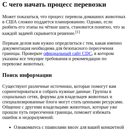
С чего начать процесс перевозки
Может показаться, что процесс перевоза домашних животных
в США сложно поддается планированию. Однако, если
разбить его этапы на чёткие шаги, становится понятно, что за
[1]
каждой задачей скрывается решение.
Первым делом вам нужно определиться с тем, какая именно
документация необходима для безопасного пересечения
границы. Проверьте
официальный сайт CDC
, в котором
указаны все текущие требования и рекомендации по
перевозке животных.
Поиск информации
Существуют различные источники, которые помогут вам
сориентироваться и собрать нужные данные. Группы в
социальных сетях, форумы для владельцев животных и
специализированные блоги могут стать ценными ресурсами.
Общение с другими владельцами животных, которые уже
прошли путь пересечения границы, поможет избежать
ошибок и недоразумений.
Ознакомьтесь с правилами ввозу для вашей конкретной