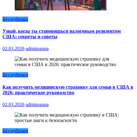
Без рубрики
Узнай, когда ты становишься налоговым резидентом
США: секреты и советы
02.03.2026
adminsauna
Без рубрики
Как получить медицинскую страховку для семьи в США в
2026: практическое руководство
02.03.2026
adminsauna
Без рубрики