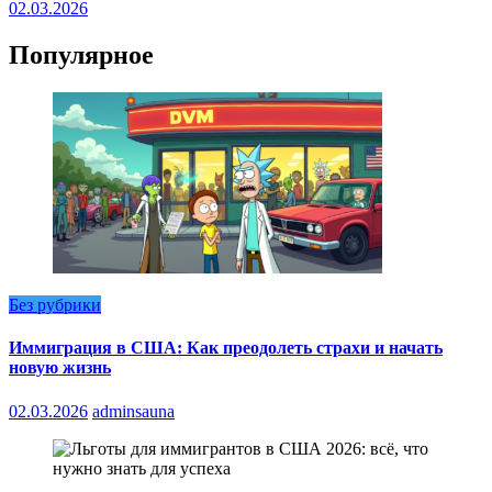
02.03.2026
Популярное
Без рубрики
Иммиграция в США: Как преодолеть страхи и начать
новую жизнь
02.03.2026
adminsauna