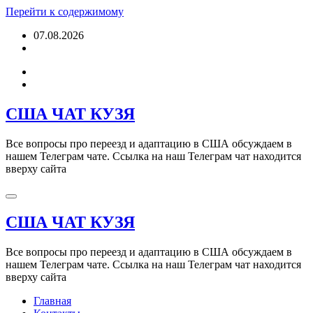
Перейти к содержимому
07.08.2026
США ЧАТ КУЗЯ
Все вопросы про переезд и адаптацию в США обсуждаем в
нашем Телеграм чате. Ссылка на наш Телеграм чат находится
вверху сайта
США ЧАТ КУЗЯ
Все вопросы про переезд и адаптацию в США обсуждаем в
нашем Телеграм чате. Ссылка на наш Телеграм чат находится
вверху сайта
Главная