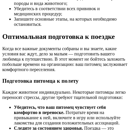
породы и вида животного;
Убедитесь в соответствии всех прививок и
медицинских процедур;
Запишите основные этапы, на которых необходимо
остановиться.
Оптимальная подготовка к поездке
Когда все важные документы собраны и вы знаете, какие
условия вас ждут, дело за малым — подготовить вашего
любимца к путешествию. В этот момент не бойтесь заложить
побольше времени на организацию: ваш питомец заслуживает
комфортного переселения.
Подготовка питомца к полету
Каждое животное индивидуально. Некоторые питомцы легко
переносят стрессы, другие требуют тщательной подготовки:
Убедитесь, что ваш питомец чувствует себя
комфортно в переноске.
Потратьте время на
привыкание к ней, включите в игру или используйте
лакомства для создания положительных ассоциаций.
Следите за состоянием здоровья.
Поездка — это