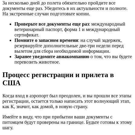
За несколько дней до полета обязательно пройдите все
документы еще раз. Убедитесь в их актуальности и полноте.
На экстренные случаи подготовьте копии.
Проверьте все документы еще раз
: международный
ветеринарный паспорт, форма 1 и международный
сертификат.
Помните о запасном времени
: на случай задержек,
резервируйте дополнительные две-три недели перед
вылетом для сбора необходимой информации.
Заранее уведомите авиакомпанию
о том, что вы будете
перевозить животное.
Процесс регистрации и прилета в
США
Когда вход в аэропорт был преодолен, и вы прошли все этапы
регистрации, остается только написать этот волнующий этап,
как К, значит, как домой, в новую страну.
Имейте в виду, что при прибытии ваши документы с
питомцем будут проверены на границе. Будьте готовы к этому
шагу.