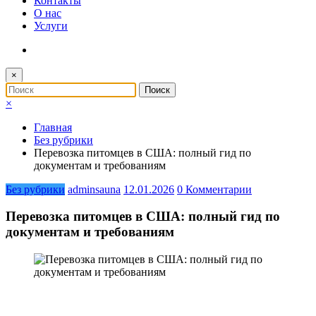
Контакты
О нас
Услуги
×
×
Главная
Без рубрики
Перевозка питомцев в США: полный гид по
документам и требованиям
Без рубрики
adminsauna
12.01.2026
0 Комментарии
Перевозка питомцев в США: полный гид по
документам и требованиям