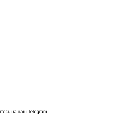
тесь на наш Telegram-