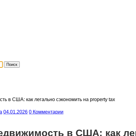
ть в США: как легально сэкономить на property tax
a
04.01.2026
0 Комментарии
недвижимость в США: как ле