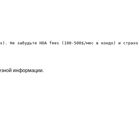
лезной информации.