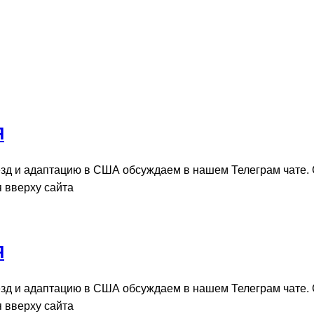
Я
зд и адаптацию в США обсуждаем в нашем Телеграм чате.
я вверху сайта
Я
зд и адаптацию в США обсуждаем в нашем Телеграм чате.
я вверху сайта