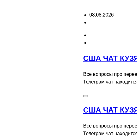
Перейти
08.08.2026
к
содержимому
США ЧАТ КУЗ
Все вопросы про перее
Телеграм чат находитс
США ЧАТ КУЗ
Все вопросы про перее
Телеграм чат находитс