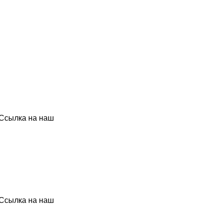
 Ссылка на наш
 Ссылка на наш