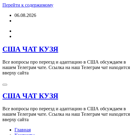
Перейти к содержимому
06.08.2026
США ЧАТ КУЗЯ
Все вопросы про переезд и адаптацию в США обсуждаем в
нашем Телеграм чате. Ссылка на наш Телеграм чат находится
вверху сайта
США ЧАТ КУЗЯ
Все вопросы про переезд и адаптацию в США обсуждаем в
нашем Телеграм чате. Ссылка на наш Телеграм чат находится
вверху сайта
Главная