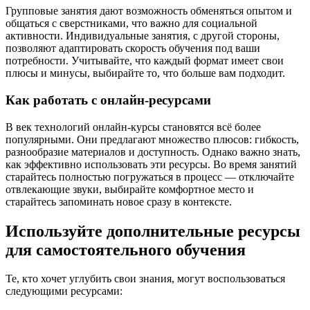
Групповые занятия дают возможность обменяться опытом и
общаться с сверстниками, что важно для социальной
активности. Индивидуальные занятия, с другой стороны,
позволяют адаптировать скорость обучения под ваши
потребности. Учитывайте, что каждый формат имеет свои
плюсы и минусы, выбирайте то, что больше вам подходит.
Как работать с онлайн-ресурсами
В век технологий онлайн-курсы становятся всё более
популярными. Они предлагают множество плюсов: гибкость,
разнообразие материалов и доступность. Однако важно знать,
как эффективно использовать эти ресурсы. Во время занятий
старайтесь полностью погружаться в процесс — отключайте
отвлекающие звуки, выбирайте комфортное место и
старайтесь запоминать новое сразу в контексте.
Используйте дополнительные ресурсы
для самостоятельного обучения
Те, кто хочет углубить свои знания, могут воспользоваться
следующими ресурсами: