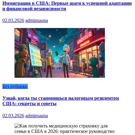
Иммиграция в США: Первые шаги к успешной адаптации
и финансовой независимости
02.03.2026
adminsauna
Без рубрики
Узнай, когда ты становишься налоговым резидентом
США: секреты и советы
02.03.2026
adminsauna