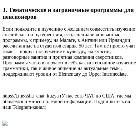
3. Тематические и заграничные программы для
пенсионеров
Если подходите к изучению с желанием совместить изучение
английского и путешествия, есть специализированные
программы, к примеру, на Мальте, в Англии или Ирландии,
рассчитанные на студентов старше 50 лет. Там не просто учат
язык — вокруг погружение в культуру, экскурсии,
разговорные занятия и приятная компания сверстников.
Программы часто включают в себя как интенсивное изучение
грамматики, так и живое общение на актуальные темы,
поддерживают уровни от Elementary до Upper Intermediate.
https://t.me/ssha_chat_kuzya (У нас есть ЧАТ по США, где мы
общаемся и много полезной информации. Подпишитесь на
наш Telegram-канал)