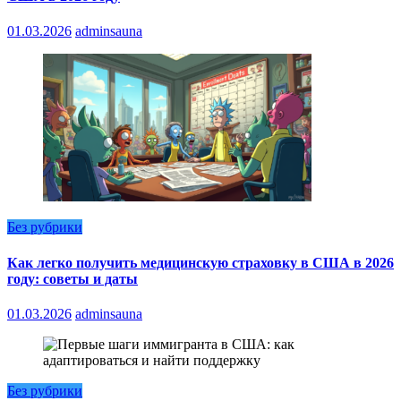
01.03.2026
adminsauna
Без рубрики
Как легко получить медицинскую страховку в США в 2026
году: советы и даты
01.03.2026
adminsauna
Без рубрики