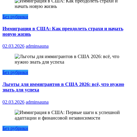
Без рубрики
Иммиграция в США: Как преодолеть страхи и начать
новую жизнь
02.03.2026
adminsauna
Без рубрики
Льготы для иммигрантов в США 2026: всё, что нужно
знать для успеха
02.03.2026
adminsauna
Без рубрики