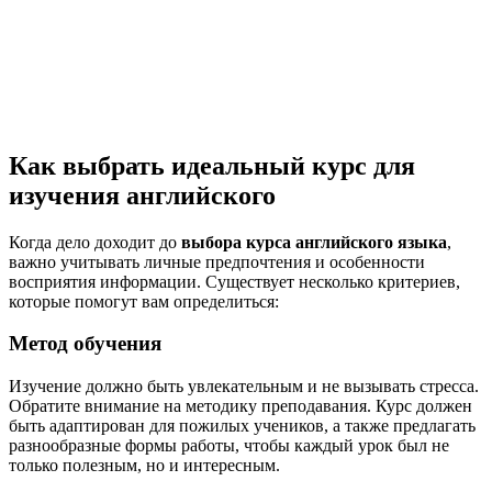
Как выбрать идеальный курс для
изучения английского
Когда дело доходит до
выбора курса английского языка
,
важно учитывать личные предпочтения и особенности
восприятия информации. Существует несколько критериев,
которые помогут вам определиться:
Метод обучения
Изучение должно быть увлекательным и не вызывать стресса.
Обратите внимание на методику преподавания. Курс должен
быть адаптирован для пожилых учеников, а также предлагать
разнообразные формы работы, чтобы каждый урок был не
только полезным, но и интересным.