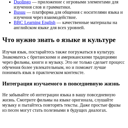
Duolingo
— приложение с игровыми элементами для
изучения слов и грамматики.
Busuu
— платформа для общения с носителями языка и
изучения через взаимодействие.
BBC Learning English
— качественные материалы на
английском языке для всех уровней.
Что нужно знать о языке и культуре
Изучая язык, постарайтесь также погружаться в культуру.
Знакомьтесь с британскими и американскими традициями
через фильмы, книги и музыку. Это не только сделает процесс
обучения более увлекательным, но и поможет лучше
понимать язык в практическом контексте.
Интеграция изучаемого в повседневную жизнь
Не забывайте об интеграции языка в вашу повседневную
жизнь. Смотрите фильмы на языке оригинала, слушайте
музыку и пытайтесь повторять тексты. Даже простые фразы
из песен могут стать полезными в будущих диалогах.