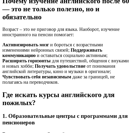
Почему изучение английского после 60
— это не только полезно, но и
обязательно
Возраст – это не приговор для языка. Наоборот, изучение
иностранного на пенсии помогает:
Активизировать мозг
и бороться с возрастными
изменениями нейронных связей;
Поддерживать
коммуникацию
и оставаться социально активным;
Расширять горизонты
для путешествий, общения с внуками
и новых хобби;
Получать удовольствие
от понимания
английской литературы, кино и музыки в оригинале;
Чувствовать себя независимым
даже за границей, не
полагаясь на переводчиков.
Где искать курсы английского для
пожилых?
1. Образовательные центры с программами для
пенсионеров