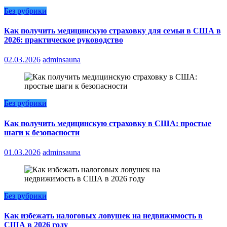
Без рубрики
Как получить медицинскую страховку для семьи в США в
2026: практическое руководство
02.03.2026
adminsauna
Без рубрики
Как получить медицинскую страховку в США: простые
шаги к безопасности
01.03.2026
adminsauna
Без рубрики
Как избежать налоговых ловушек на недвижимость в
США в 2026 году