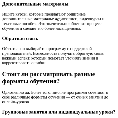
Дополнительные материалы
Ищите курсы, которые предлагают обширные
дополнительные материалы: аудиозаписи, видеокурсы и
текстовые пособия. Это значительно облегчит процесс
обучения и сделает его более насыщенным.
Обратная связь
Обязательно выбирайте программу с поддержкой
преподавателей. Возможность получать обратную связь –
важный аспект, который помогает уточнять знания и
корректировать ошибки.
Стоит ли рассматривать разные
форматы обучения?
Однозначно да. Более того, многие программы сочетают в
себе различные форматы обучения — от очных занятий до
онлайн-уроков.
Групповые занятия или индивидуальные уроки?