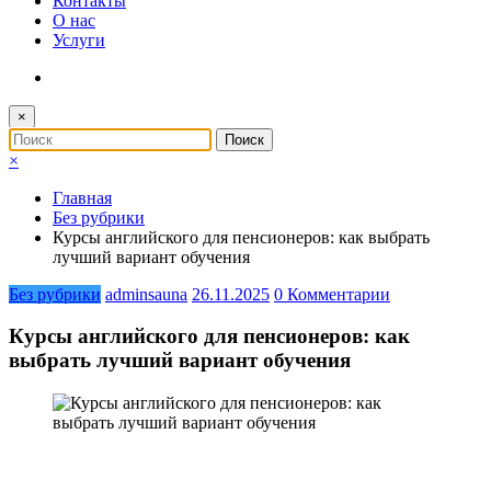
Контакты
О нас
Услуги
×
×
Главная
Без рубрики
Курсы английского для пенсионеров: как выбрать
лучший вариант обучения
Без рубрики
adminsauna
26.11.2025
0 Комментарии
Курсы английского для пенсионеров: как
выбрать лучший вариант обучения