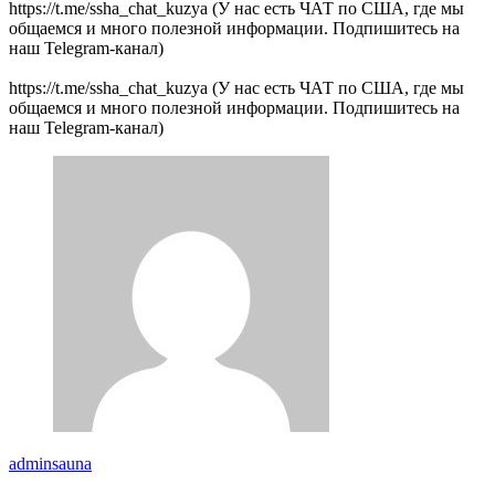
https://t.me/ssha_chat_kuzya (У нас есть ЧАТ по США, где мы
общаемся и много полезной информации. Подпишитесь на
наш Telegram-канал)
https://t.me/ssha_chat_kuzya (У нас есть ЧАТ по США, где мы
общаемся и много полезной информации. Подпишитесь на
наш Telegram-канал)
adminsauna