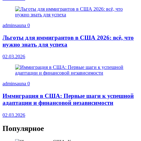
adminsauna
0
Льготы для иммигрантов в США 2026: всё, что
нужно знать для успеха
02.03.2026
adminsauna
0
Иммиграция в США: Первые шаги к успешной
адаптации и финансовой независимости
02.03.2026
Популярное