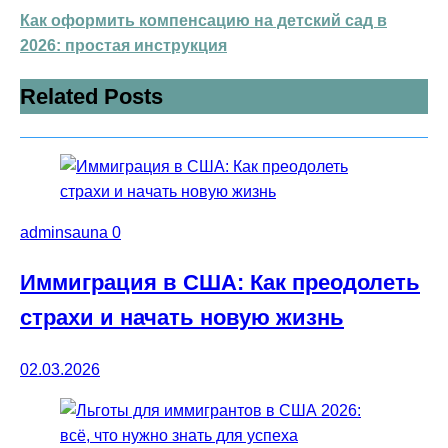
Как оформить компенсацию на детский сад в
2026: простая инструкция
Related Posts
adminsauna
0
Иммиграция в США: Как преодолеть
страхи и начать новую жизнь
02.03.2026