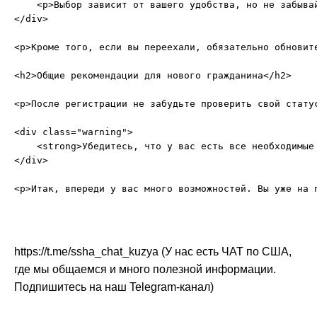
    <p>Выбор зависит от вашего удобства, но не забыва
</div>

<p>Кроме того, если вы переехали, обязательно обновит
<h2>Общие рекомендации для нового гражданина</h2>

<p>После регистрации не забудьте проверить свой стату
<div class="warning">

    <strong>Убедитесь, что у вас есть все необходимые
</div>

https://t.me/ssha_chat_kuzya (У нас есть ЧАТ по США,
где мы общаемся и много полезной информации.
Подпишитесь на наш Telegram-канал)