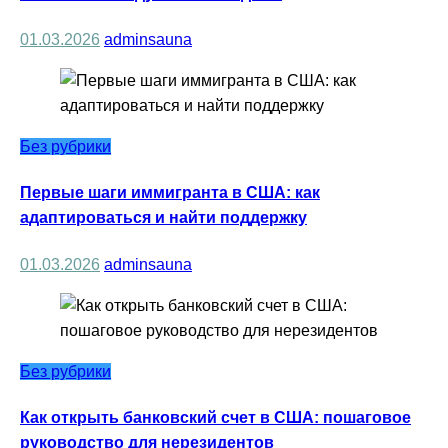
01.03.2026
adminsauna
Без рубрики
Первые шаги иммигранта в США: как
адаптироваться и найти поддержку
01.03.2026
adminsauna
Без рубрики
Как открыть банковский счет в США: пошаговое
руководство для нерезидентов