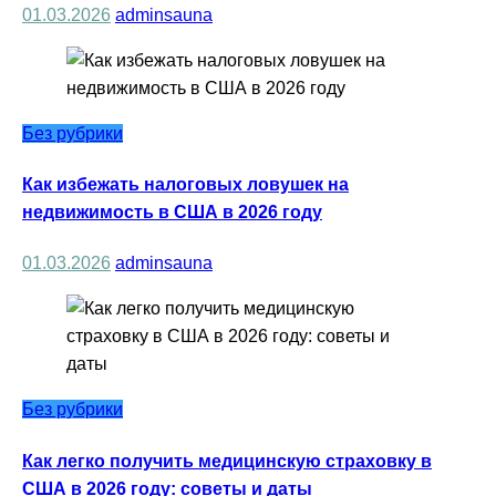
01.03.2026
adminsauna
Без рубрики
Как избежать налоговых ловушек на
недвижимость в США в 2026 году
01.03.2026
adminsauna
Без рубрики
Как легко получить медицинскую страховку в
США в 2026 году: советы и даты