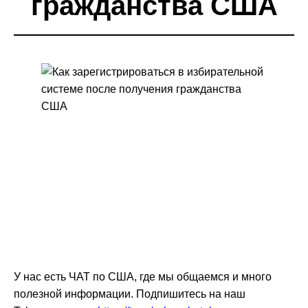
гражданства США
У нас есть ЧАТ по США, где мы общаемся и много
полезной информации. Подпишитесь на наш