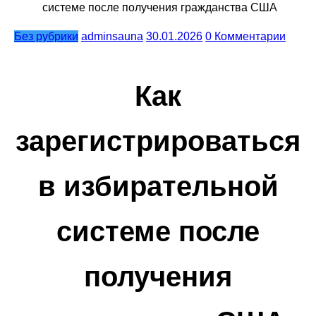
системе после получения гражданства США
Без рубрики
adminsauna
30.01.2026
0 Комментарии
Как
зарегистрироваться
в избирательной
системе после
получения