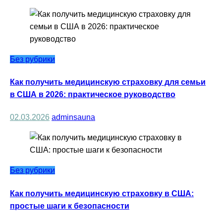
Без рубрики
Как получить медицинскую страховку для семьи
в США в 2026: практическое руководство
02.03.2026
adminsauna
Без рубрики
Как получить медицинскую страховку в США:
простые шаги к безопасности