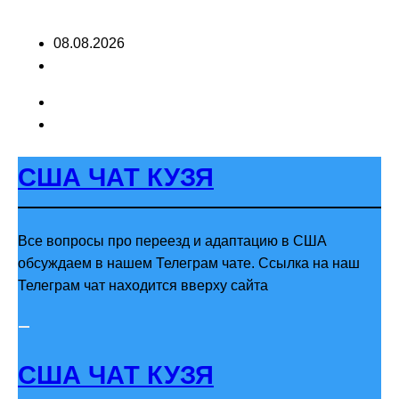
Перейти
08.08.2026
к
содержимому
США ЧАТ КУЗЯ
Все вопросы про переезд и адаптацию в США
обсуждаем в нашем Телеграм чате. Ссылка на наш
Телеграм чат находится вверху сайта
США ЧАТ КУЗЯ