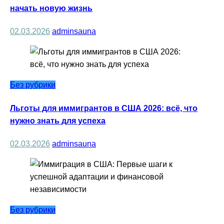
начать новую жизнь
02.03.2026
adminsauna
Без рубрики
Льготы для иммигрантов в США 2026: всё, что
нужно знать для успеха
02.03.2026
adminsauna
Без рубрики