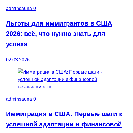
adminsauna
0
Льготы для иммигрантов в США
2026: всё, что нужно знать для
успеха
02.03.2026
adminsauna
0
Иммиграция в США: Первые шаги к
успешной адаптации и финансовой