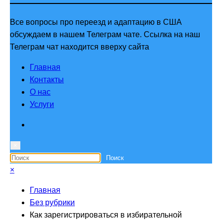
Все вопросы про переезд и адаптацию в США
обсуждаем в нашем Телеграм чате. Ссылка на наш
Телеграм чат находится вверху сайта
Главная
Контакты
О нас
Услуги
×
×
Главная
Без рубрики
Как зарегистрироваться в избирательной