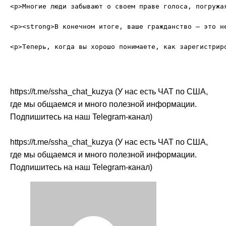
<p>Многие люди забывают о своем праве голоса, погружа
<p><strong>В конечном итоге, ваше гражданство – это н
https://t.me/ssha_chat_kuzya (У нас есть ЧАТ по США,
где мы общаемся и много полезной информации.
Подпишитесь на наш Telegram-канал)
https://t.me/ssha_chat_kuzya (У нас есть ЧАТ по США,
где мы общаемся и много полезной информации.
Подпишитесь на наш Telegram-канал)