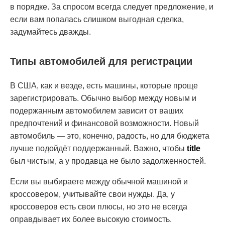
в порядке. За спросом всегда следует предложение, и
если вам попалась слишком выгодная сделка,
задумайтесь дважды.
Типы автомобилей для регистрации
В США, как и везде, есть машины, которые проще
зарегистрировать. Обычно выбор между новым и
подержанным автомобилем зависит от ваших
предпочтений и финансовой возможности. Новый
автомобиль — это, конечно, радость, но для бюджета
лучше подойдёт поддержанный. Важно, чтобы
title
был чистым, а у продавца не было задолженностей.
Если вы выбираете между обычной машиной и
кроссовером, учитывайте свои нужды. Да, у
кроссоверов есть свои плюсы, но это не всегда
оправдывает их более высокую стоимость.