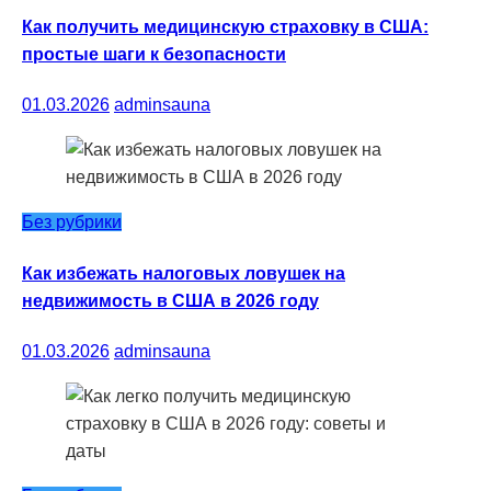
Как получить медицинскую страховку в США:
простые шаги к безопасности
01.03.2026
adminsauna
Без рубрики
Как избежать налоговых ловушек на
недвижимость в США в 2026 году
01.03.2026
adminsauna