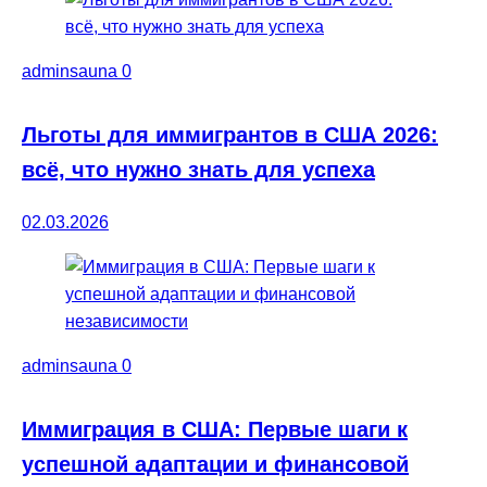
adminsauna
0
Льготы для иммигрантов в США 2026:
всё, что нужно знать для успеха
02.03.2026
adminsauna
0
Иммиграция в США: Первые шаги к
успешной адаптации и финансовой