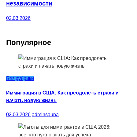
независимости
02.03.2026
Популярное
Без рубрики
Иммиграция в США: Как преодолеть страхи и
начать новую жизнь
02.03.2026
adminsauna