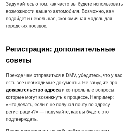
Задумайтесь о том, как часто вы будете использовать
возможности вашего автомобиля. Возможно, вам
подойдет и небольшая, экономичная модель для
городских поездок.
Регистрация: дополнительные
советы
Прежде чем отправиться в DMV, убедитесь, что у вас
есть все необходимые документы. Не забудьте про
доказательство адреса
и контрольные вопросы,
которые могут возникнуть в процессе. Например:
«Что делать, если я не получал почту по адресу
регистрации?» — подумайте, как вы будете это
подтверждать.