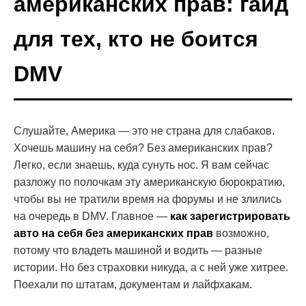
американских прав: гайд
для тех, кто не боится
DMV
Слушайте, Америка — это не страна для слабаков.
Хочешь машину на себя? Без американских прав?
Легко, если знаешь, куда сунуть нос. Я вам сейчас
разложу по полочкам эту американскую бюрократию,
чтобы вы не тратили время на форумы и не злились
на очередь в DMV. Главное —
как зарегистрировать
авто на себя без американских прав
возможно,
потому что владеть машиной и водить — разные
истории. Но без страховки никуда, а с ней уже хитрее.
Поехали по штатам, документам и лайфхакам.