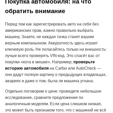
Покупка автомобиля: на что
обратить внимание
Перед тем как зарегистрировать авто на себя без
американских прав, важно правильно выбрать
машину. Знаете, не каждая тачка станет вашим
верным компаньоном. Аккуратность здесь играет
ключевую роль. Не полагайтесь только на внешность:
лучше всего проверять VIN-код. Это спасёт вас от
покупки «кота в мешке». Например,
проверьте
историю автомобиля
на Carfax или AutoCheck —
они дадут полную картину о предыдущих владельцах,
авариях и даже о том, была ли машина угнана.
Отдельно поговорим о цене: проведите небольшое
исследование, сравните предложения по
аналогичным моделям. Если цена слишком низкая,
это может быть признаком того, что с машиной не всё