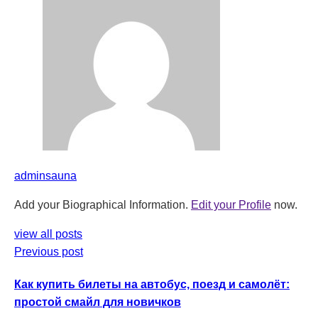
adminsauna
Add your Biographical Information.
Edit your Profile
now.
view all posts
Previous post
Как купить билеты на автобус, поезд и самолёт:
простой смайл для новичков