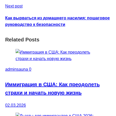
Next post
Как вырваться из домашнего насилия: пошаговое
руководство к безопасности
Related Posts
adminsauna
0
Иммиграция в США: Как преодолеть
страхи и начать новую жизнь
02.03.2026