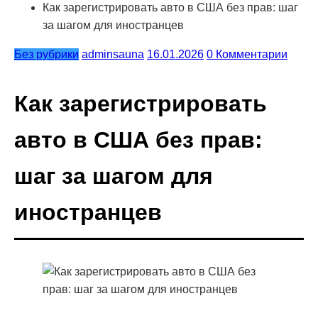
Как зарегистрировать авто в США без прав: шаг
за шагом для иностранцев
Без рубрики
adminsauna
16.01.2026
0 Комментарии
Как зарегистрировать
авто в США без прав:
шаг за шагом для
иностранцев