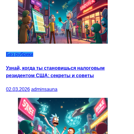
Без рубрики
Узнай, когда ты становишься налоговым
резидентом США: секреты и советы
02.03.2026
adminsauna