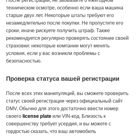
После регистрации, не забывайте о ежегодном
техническом осмотре, особенно если ваша машина
старше двух лет. Некоторые штаты требуют его
незамедлительно после покупки. Не пропустите его
сроки, иначе рискуете получить штраф. Также
рекомендуется регулярно проверять состояние своей
страховки: некоторые компании могут менять
условия, если у вас возникли проблемы с
безопасностью.
Проверка статуса вашей регистрации
После всех этих манипуляций, вы сможете проверить
статус своей регистрации через официальный сайт
DMV. Обычно для этого достаточно ввести номер
своего
license plate
или VIN-код. Близость к
совершенству требует усердия, и вы можете с
гордостью сказать, что ваш автомобиль