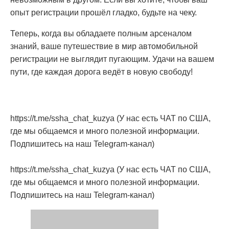
опыт регистрации прошёл гладко, будьте на чеку.
Теперь, когда вы обладаете полным арсеналом
знаний, ваше путешествие в мир автомобильной
регистрации не выглядит пугающим. Удачи на вашем
пути, где каждая дорога ведёт в новую свободу!
https://t.me/ssha_chat_kuzya (У нас есть ЧАТ по США,
где мы общаемся и много полезной информации.
Подпишитесь на наш Telegram-канал)
https://t.me/ssha_chat_kuzya (У нас есть ЧАТ по США,
где мы общаемся и много полезной информации.
Подпишитесь на наш Telegram-канал)