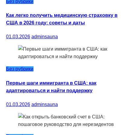
Без рубрики
Как легко получить медицинскую страховку в
США в 2026 году: советы и даты
01.03.2026
adminsauna
Без рубрики
Первые шаги иммигранта в США: как
адаптироваться и найти поддержку
01.03.2026
adminsauna