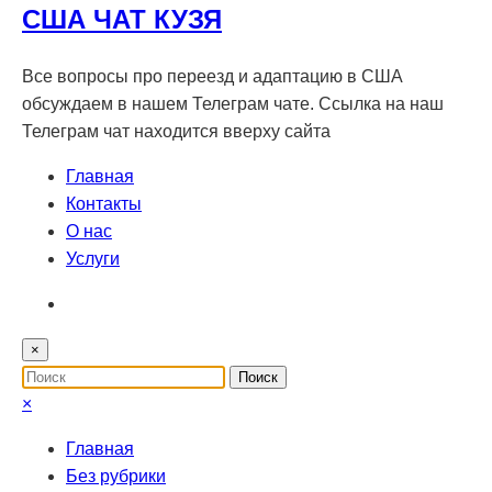
США ЧАТ КУЗЯ
Все вопросы про переезд и адаптацию в США
обсуждаем в нашем Телеграм чате. Ссылка на наш
Телеграм чат находится вверху сайта
Главная
Контакты
О нас
Услуги
×
×
Главная
Без рубрики