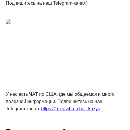
Подпишитесь на наш Telegram-канал)
У нас есть ЧАТ по США, где мы общаемся и много
полезной информации. Подпишитесь на наш
Telegram-канал:
https://t.me/ssha_chat_kuzya