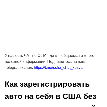
У нас есть ЧАТ по США, где мы общаемся и много
полезной информации. Подпишитесь на наш
Telegram-канал:
https://t.me/ssha_chat_kuzya
Как зарегистрировать
авто на себя в США без