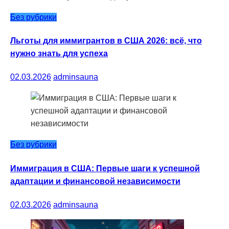
Без рубрики
Льготы для иммигрантов в США 2026: всё, что
нужно знать для успеха
02.03.2026
adminsauna
Без рубрики
Иммиграция в США: Первые шаги к успешной
адаптации и финансовой независимости
02.03.2026
adminsauna