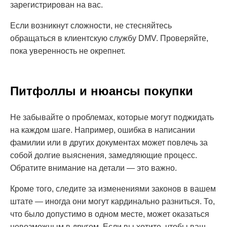
зарегистрирован на вас.
Если возникнут сложности, не стесняйтесь
обращаться в клиентскую службу DMV. Проверяйте,
пока уверенность не окрепнет.
Питфоллы и нюансы покупки
Не забывайте о проблемах, которые могут поджидать
на каждом шаге. Например, ошибка в написании
фамилии или в других документах может повлечь за
собой долгие выяснения, замедляющие процесс.
Обратите внимание на детали — это важно.
Кроме того, следите за изменениями законов в вашем
штате — иногда они могут кардинально разниться. То,
что было допустимо в одном месте, может оказаться
невозможным в другом. Если вы хотите, чтобы ваш