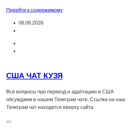
Перейти к содержимому
06.08.2026
США ЧАТ КУЗЯ
Все вопросы про переезд и адаптацию в США
обсуждаем в нашем Телеграм чате. Ссылка на наш
Телеграм чат находится вверху сайта