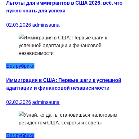
Льготы для иммигрантов в США 2026: всё, что
нужно знать для успеха
02.03.2026
adminsauna
Без рубрики
Иммиграция в США: Первые шаги к успешной
адаптации и финансовой независимости
02.03.2026
adminsauna
Без рубрики