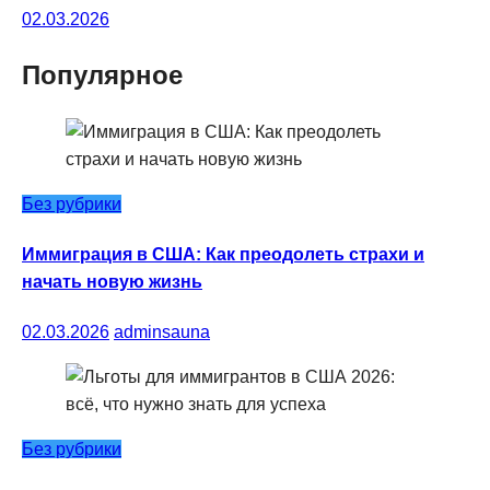
02.03.2026
Популярное
Без рубрики
Иммиграция в США: Как преодолеть страхи и
начать новую жизнь
02.03.2026
adminsauna
Без рубрики