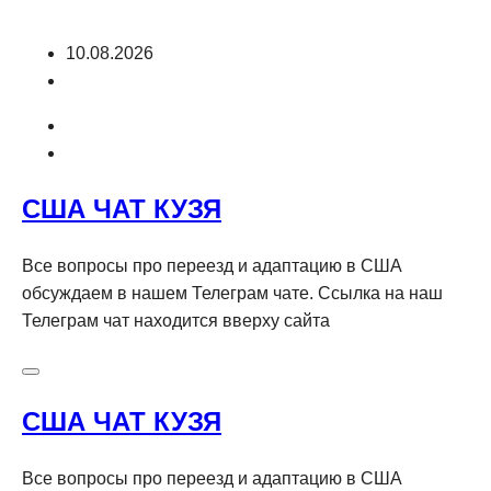
Перейти
10.08.2026
к
содержимому
США ЧАТ КУЗЯ
Все вопросы про переезд и адаптацию в США
обсуждаем в нашем Телеграм чате. Ссылка на наш
Телеграм чат находится вверху сайта
США ЧАТ КУЗЯ
Все вопросы про переезд и адаптацию в США