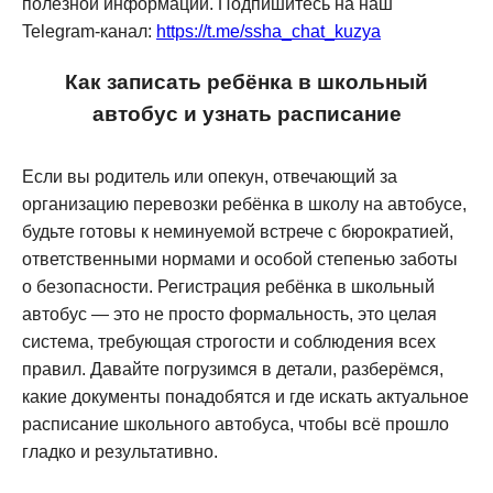
полезной информации. Подпишитесь на наш
Telegram-канал:
https://t.me/ssha_chat_kuzya
Как записать ребёнка в школьный
автобус и узнать расписание
Если вы родитель или опекун, отвечающий за
организацию перевозки ребёнка в школу на автобусе,
будьте готовы к неминуемой встрече с бюрократией,
ответственными нормами и особой степенью заботы
о безопасности. Регистрация ребёнка в школьный
автобус — это не просто формальность, это целая
система, требующая строгости и соблюдения всех
правил. Давайте погрузимся в детали, разберёмся,
какие документы понадобятся и где искать актуальное
расписание школьного автобуса, чтобы всё прошло
гладко и результативно.