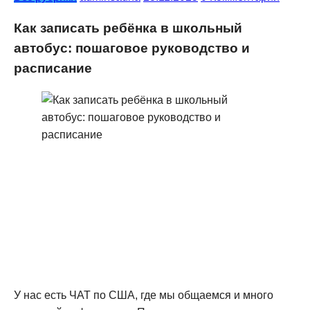
Как записать ребёнка в школьный
автобус: пошаговое руководство и
расписание
У нас есть ЧАТ по США, где мы общаемся и много