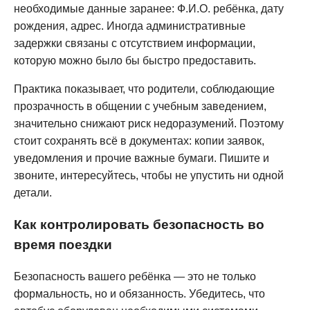
необходимые данные заранее: Ф.И.О. ребёнка, дату
рождения, адрес. Иногда административные
задержки связаны с отсутствием информации,
которую можно было бы быстро предоставить.
Практика показывает, что родители, соблюдающие
прозрачность в общении с учебным заведением,
значительно снижают риск недоразумений. Поэтому
стоит сохранять всё в документах: копии заявок,
уведомления и прочие важные бумаги. Пишите и
звоните, интересуйтесь, чтобы не упустить ни одной
детали.
Как контролировать безопасность во
время поездки
Безопасность вашего ребёнка — это не только
формальность, но и обязанность. Убедитесь, что