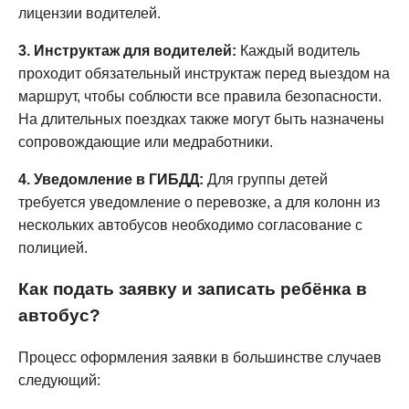
лицензии водителей.
3. Инструктаж для водителей:
Каждый водитель
проходит обязательный инструктаж перед выездом на
маршрут, чтобы соблюсти все правила безопасности.
На длительных поездках также могут быть назначены
сопровождающие или медработники.
4. Уведомление в ГИБДД:
Для группы детей
требуется уведомление о перевозке, а для колонн из
нескольких автобусов необходимо согласование с
полицией.
Как подать заявку и записать ребёнка в
автобус?
Процесс оформления заявки в большинстве случаев
следующий: