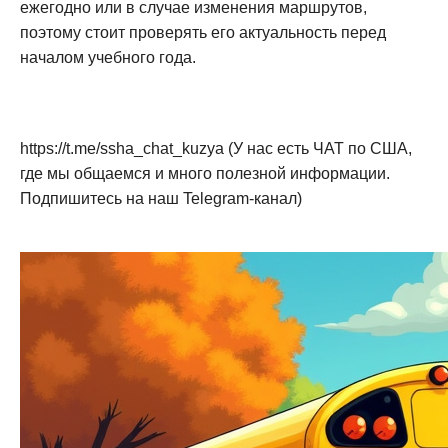
ежегодно или в случае изменения маршрутов,
поэтому стоит проверять его актуальность перед
началом учебного года.
https://t.me/ssha_chat_kuzya (У нас есть ЧАТ по США,
где мы общаемся и много полезной информации.
Подпишитесь на наш Telegram-канал)