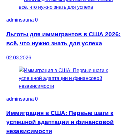
adminsauna
0
Льготы для иммигрантов в США 2026:
всё, что нужно знать для успеха
02.03.2026
adminsauna
0
Иммиграция в США: Первые шаги к
успешной адаптации и финансовой
независимости