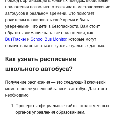
подход к организации школьных поездок. Мобильные
приложения позволяют отслеживать местоположение
автобусов в реальном времени. Это помогает
родителям планировать своё время и быть
уверенными, что дети в безопасности. Вам стоит
обратить внимание на такие приложения, как
BusTracker
и
School Bus Monitor
, которые могут
помочь вам оставаться в курсе актуальных данных.
Как узнать расписание
школьного автобуса?
Получение расписания — это следующий ключевой
момент после успешной записи в автобус. Для этого
необходимо:
Проверить официальные сайты школ и местных
органов управления образованием.