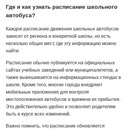
Где и как узнать расписание школьного
автобуса?
Каждое расписание движения школьных автобусов
зависит от региона и конкретной школы, но есть
несколько общих мест, где эту информацию можно
найти:
Расписание обычно публикуется на официальных
сайтах учебных заведений или муниципалитетов, а
также вывешивается на информационных стендах в
школе. Кроме того, многие города внедряют
мобильные приложения для контроля
местоположения автобусов и времени их прибытия.
Это действительно удобно и позволяет родителям
быть в курсе всех изменений.
Важно помнить, что расписание обновляется