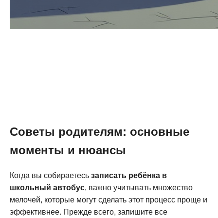
Советы родителям: основные
моменты и нюансы
Когда вы собираетесь
записать ребёнка в
школьный автобус
, важно учитывать множество
мелочей, которые могут сделать этот процесс проще и
эффективнее. Прежде всего, запишите все