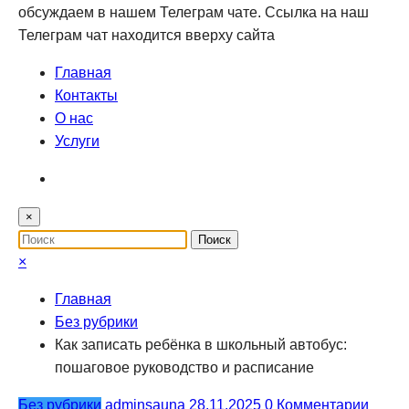
обсуждаем в нашем Телеграм чате. Ссылка на наш
Телеграм чат находится вверху сайта
Главная
Контакты
О нас
Услуги
×
×
Главная
Без рубрики
Как записать ребёнка в школьный автобус:
пошаговое руководство и расписание
Без рубрики
adminsauna
28.11.2025
0 Комментарии