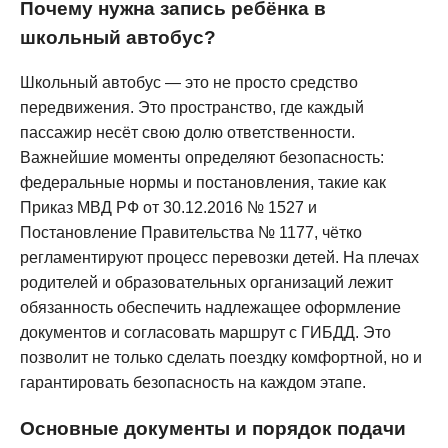
Почему нужна запись ребёнка в
школьный автобус?
Школьный автобус — это не просто средство
передвижения. Это пространство, где каждый
пассажир несёт свою долю ответственности.
Важнейшие моменты определяют безопасность:
федеральные нормы и постановления, такие как
Приказ МВД РФ от 30.12.2016 № 1527 и
Постановление Правительства № 1177, чётко
регламентируют процесс перевозки детей. На плечах
родителей и образовательных организаций лежит
обязанность обеспечить надлежащее оформление
документов и согласовать маршрут с ГИБДД. Это
позволит не только сделать поездку комфортной, но и
гарантировать безопасность на каждом этапе.
Основные документы и порядок подачи