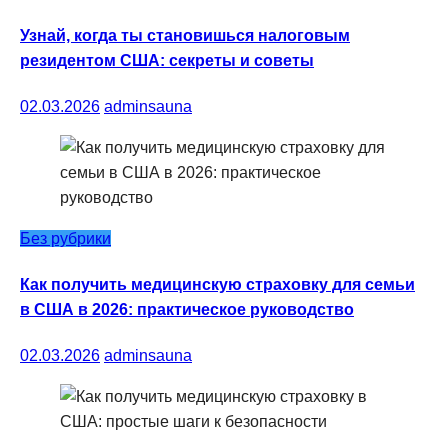
Узнай, когда ты становишься налоговым
резидентом США: секреты и советы
02.03.2026
adminsauna
Без рубрики
Как получить медицинскую страховку для семьи
в США в 2026: практическое руководство
02.03.2026
adminsauna