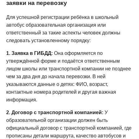
заявки на перевозку
Для успешной регистрации ребёнка в школьный
автобус образовательная организация или
ответственный за такие аспекты человек должны
следовать установленному порядку:
1. Заявка в ГИБДД:
Она оформляется по
утверждённой форме и подаётся ответственным
лицом школы или транспортной компании не позднее
чем за два дня до начала перевозки. В ней
указываются данные о детях: ФИО, возраст,
контактные номера родителей и другая важная
информация.
2. Договор с транспортной компанией:
У
образовательной организации должен быть
официальный договор с транспортной компанией, где
прописаны детали маршрута, качество автобусов и