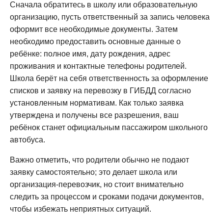
Сначала обратитесь в школу или образовательную
организацию, пусть ответственный за запись человека
оформит все необходимые документы. Затем
необходимо предоставить основные данные о
ребёнке: полное имя, дату рождения, адрес
проживания и контактные телефоны родителей.
Школа берёт на себя ответственность за оформление
списков и заявку на перевозку в ГИБДД согласно
установленным нормативам. Как только заявка
утверждена и получены все разрешения, ваш
ребёнок станет официальным пассажиром школьного
автобуса.
Важно отметить, что родители обычно не подают
заявку самостоятельно; это делает школа или
организация-перевозчик, но стоит внимательно
следить за процессом и сроками подачи документов,
чтобы избежать неприятных ситуаций.