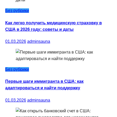
Без рубрики
Как легко получить медицинскую страховку в
США в 2026 году: советы и даты
01.03.2026
adminsauna
Без рубрики
Первые шаги иммигранта в США: как
адаптироваться и найти поддержку
01.03.2026
adminsauna