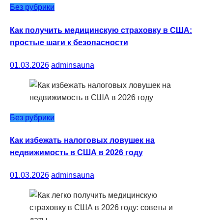
Без рубрики
Как получить медицинскую страховку в США:
простые шаги к безопасности
01.03.2026
adminsauna
Без рубрики
Как избежать налоговых ловушек на
недвижимость в США в 2026 году
01.03.2026
adminsauna