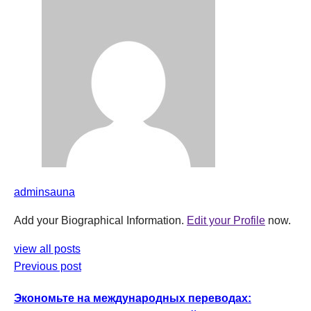
adminsauna
Add your Biographical Information.
Edit your Profile
now.
view all posts
Previous post
Экономьте на международных переводах: