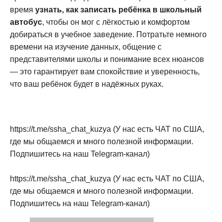
время
узнать, как записать ребёнка в школьный
автобус
, чтобы он мог с лёгкостью и комфортом
добираться в учебное заведение. Потратьте немного
времени на изучение данных, общение с
представителями школы и понимание всех нюансов
— это гарантирует вам спокойствие и уверенность,
что ваш ребёнок будет в надёжных руках.
https://t.me/ssha_chat_kuzya (У нас есть ЧАТ по США,
где мы общаемся и много полезной информации.
Подпишитесь на наш Telegram-канал)
https://t.me/ssha_chat_kuzya (У нас есть ЧАТ по США,
где мы общаемся и много полезной информации.
Подпишитесь на наш Telegram-канал)