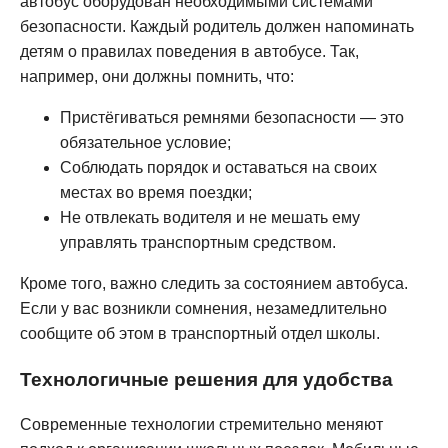
автобус оборудован необходимыми системами
безопасности. Каждый родитель должен напоминать
детям о правилах поведения в автобусе. Так,
например, они должны помнить, что:
Пристёгиваться ремнями безопасности — это
обязательное условие;
Соблюдать порядок и оставаться на своих
местах во время поездки;
Не отвлекать водителя и не мешать ему
управлять транспортным средством.
Кроме того, важно следить за состоянием автобуса.
Если у вас возникли сомнения, незамедлительно
сообщите об этом в транспортный отдел школы.
Технологичные решения для удобства
Современные технологии стремительно меняют