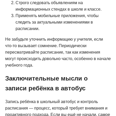
Строго следовать объявлениям на
информационных стендах в школе и классе.
Применять мобильные приложения, чтобы
следить за актуальными изменениями в
расписании.
Не забудьте уточнить информацию у учителя, если
что-то вызывает сомнение. Периодически
пересматривайте расписание, так как изменения
могут происходить довольно часто, особенно в начале
учебного года.
Заключительные мысли о
записи ребёнка в автобус
Запись ребёнка в школьный автобус и контроль
расписания — процесс, который требует внимания и
проактивного подхода. Если вы ещё не начали, самое