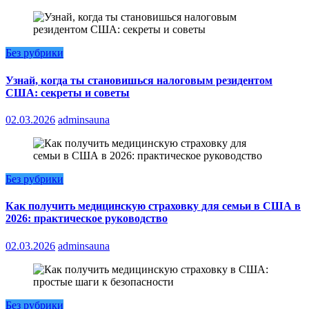
Без рубрики
Узнай, когда ты становишься налоговым резидентом
США: секреты и советы
02.03.2026
adminsauna
Без рубрики
Как получить медицинскую страховку для семьи в США в
2026: практическое руководство
02.03.2026
adminsauna
Без рубрики