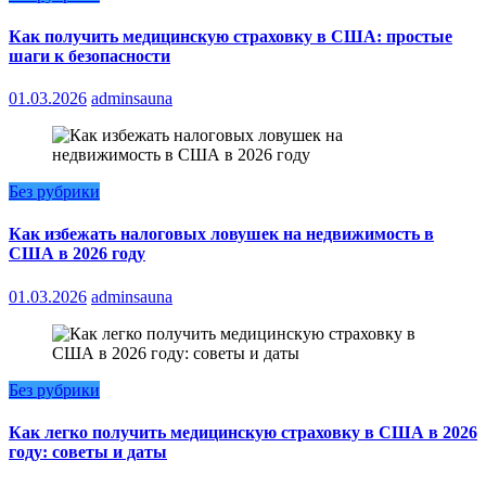
Как получить медицинскую страховку в США: простые
шаги к безопасности
01.03.2026
adminsauna
Без рубрики
Как избежать налоговых ловушек на недвижимость в
США в 2026 году
01.03.2026
adminsauna
Без рубрики
Как легко получить медицинскую страховку в США в 2026
году: советы и даты