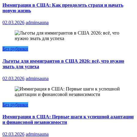
Иммиграция в США: Как преодолеть страхи и начать
новую жизнь
02.03.2026
adminsauna
Без рубрики
Льготы для иммигрантов в США 2026: всё, что нужно
знать для успеха
02.03.2026
adminsauna
Без рубрики
Иммиграция в США: Первые шаги к успешной адаптации
и финансовой независимости
02.03.2026
adminsauna