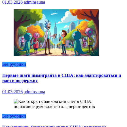
01.03.2026
adminsauna
Без рубрики
Первые шаги иммигранта в США: как адаптироваться и
найти поддержку
01.03.2026
adminsauna
Без рубрики