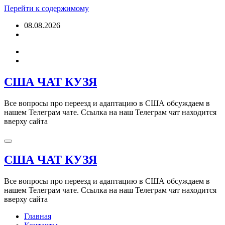
Перейти к содержимому
08.08.2026
США ЧАТ КУЗЯ
Все вопросы про переезд и адаптацию в США обсуждаем в
нашем Телеграм чате. Ссылка на наш Телеграм чат находится
вверху сайта
США ЧАТ КУЗЯ
Все вопросы про переезд и адаптацию в США обсуждаем в
нашем Телеграм чате. Ссылка на наш Телеграм чат находится
вверху сайта
Главная