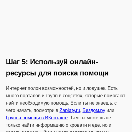
Шаг 5: Используй онлайн-
ресурсы для поиска помощи
Интернет полон возможностей, но и ловушек. Есть
много порталов и групп в соцсетях, которые помогают
найти необходимую помощь. Если ты не знаешь, с
чего начать, посмотри в
Zaplaty.ru
,
Бездом.ру
или
Группа помощи в ВКонтакте
. Там ты можешь не
только найти информацию о кровати и еде, но и