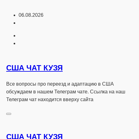
Перейти
06.08.2026
к
содержимому
США ЧАТ КУЗЯ
Все вопросы про переезд и адаптацию в США
обсуждаем в нашем Телеграм чате. Ссылка на наш
Телеграм чат находится вверху сайта
США ЧАТ КУЗЯ