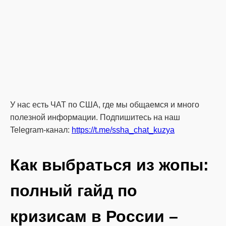
У нас есть ЧАТ по США, где мы общаемся и много
полезной информации. Подпишитесь на наш
Telegram-канал:
https://t.me/ssha_chat_kuzya
Как выбраться из жопы:
полный гайд по
кризисам в России –