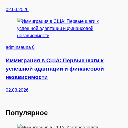
02.03.2026
adminsauna
0
Иммиграция в США: Первые шаги к
успешной адаптации и финансовой
независимости
02.03.2026
Популярное