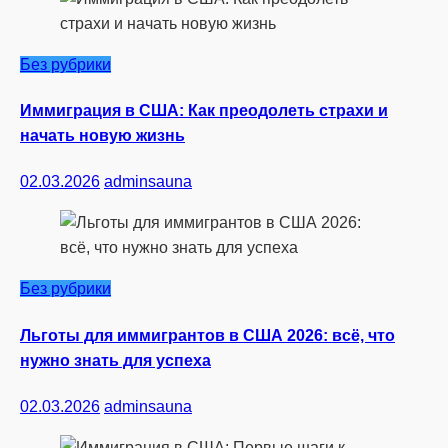
Без рубрики
Иммиграция в США: Как преодолеть страхи и
начать новую жизнь
02.03.2026
adminsauna
Без рубрики
Льготы для иммигрантов в США 2026: всё, что
нужно знать для успеха
02.03.2026
adminsauna