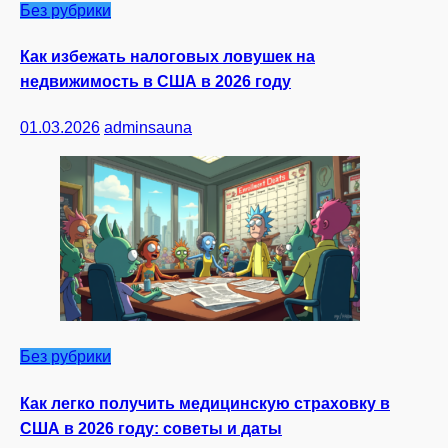
Без рубрики
Как избежать налоговых ловушек на
недвижимость в США в 2026 году
01.03.2026
adminsauna
Без рубрики
Как легко получить медицинскую страховку в
США в 2026 году: советы и даты