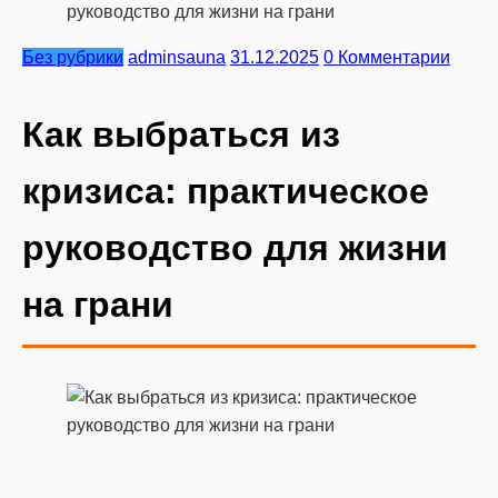
руководство для жизни на грани
Без рубрики
adminsauna
31.12.2025
0 Комментарии
Как выбраться из
кризиса: практическое
руководство для жизни
на грани