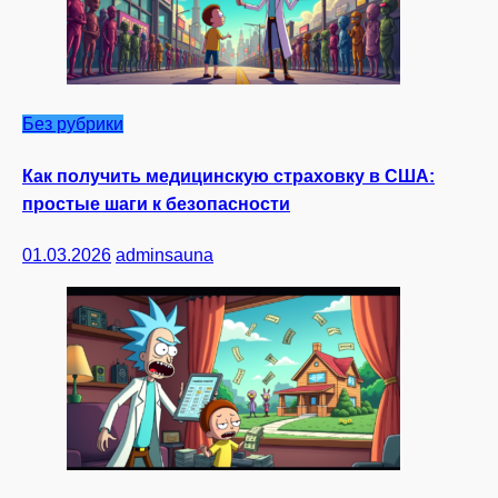
Без рубрики
Как получить медицинскую страховку в США:
простые шаги к безопасности
01.03.2026
adminsauna