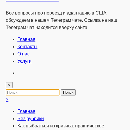
Все вопросы про переезд и адаптацию в США
обсуждаем в нашем Телеграм чате. Ссылка на наш
Телеграм чат находится вверху сайта
Главная
Контакты
О нас
Услуги
×
×
Главная
Без рубрики
Как выбраться из кризиса: практическое