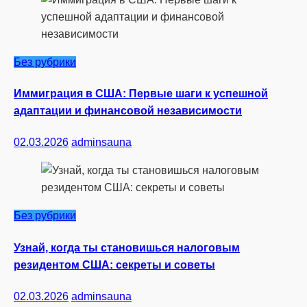
Без рубрики
Иммиграция в США: Первые шаги к успешной
адаптации и финансовой независимости
02.03.2026
adminsauna
Без рубрики
Узнай, когда ты становишься налоговым
резидентом США: секреты и советы
02.03.2026
adminsauna