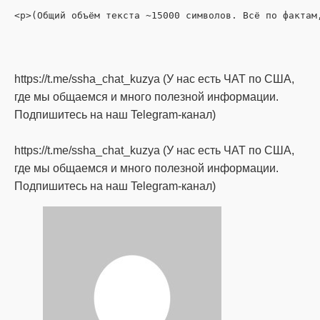
https://t.me/ssha_chat_kuzya (У нас есть ЧАТ по США,
где мы общаемся и много полезной информации.
Подпишитесь на наш Telegram-канал)
https://t.me/ssha_chat_kuzya (У нас есть ЧАТ по США,
где мы общаемся и много полезной информации.
Подпишитесь на наш Telegram-канал)