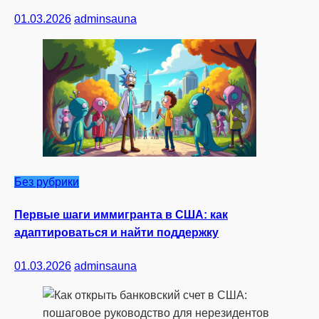
01.03.2026
adminsauna
Без рубрики
Первые шаги иммигранта в США: как
адаптироваться и найти поддержку
01.03.2026
adminsauna