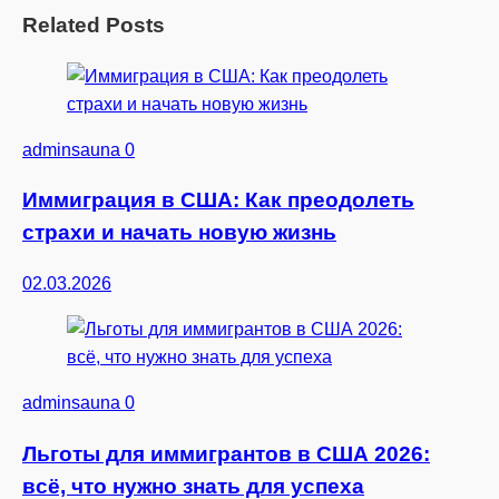
Related Posts
adminsauna
0
Иммиграция в США: Как преодолеть
страхи и начать новую жизнь
02.03.2026
adminsauna
0
Льготы для иммигрантов в США 2026:
всё, что нужно знать для успеха