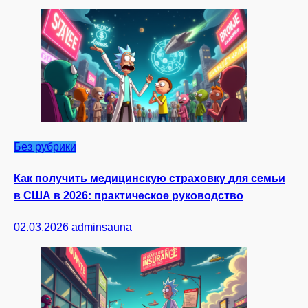
Без рубрики
Как получить медицинскую страховку для семьи
в США в 2026: практическое руководство
02.03.2026
adminsauna