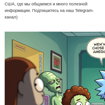
США, где мы общаемся и много полезной
информации. Подпишитесь на наш Telegram-
канал)