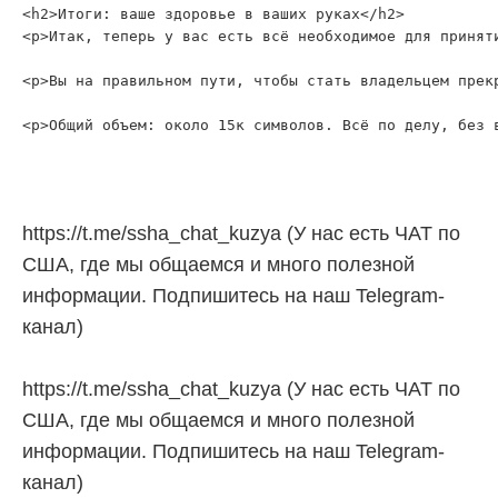
<h2>Итоги: ваше здоровье в ваших руках</h2>

<p>Итак, теперь у вас есть всё необходимое для принят
<p>Вы на правильном пути, чтобы стать владельцем прек
https://t.me/ssha_chat_kuzya (У нас есть ЧАТ по
США, где мы общаемся и много полезной
информации. Подпишитесь на наш Telegram-
канал)
https://t.me/ssha_chat_kuzya (У нас есть ЧАТ по
США, где мы общаемся и много полезной
информации. Подпишитесь на наш Telegram-
канал)