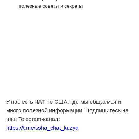
У нас есть ЧАТ по США, где мы общаемся и
много полезной информации. Подпишитесь на
наш Telegram-канал:
https://t.me/ssha_chat_kuzya