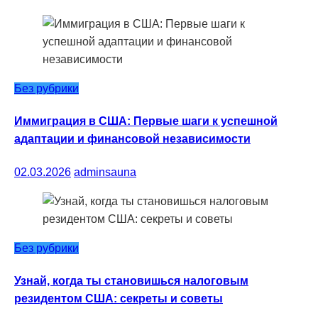
Без рубрики
Иммиграция в США: Первые шаги к успешной
адаптации и финансовой независимости
02.03.2026
adminsauna
Без рубрики
Узнай, когда ты становишься налоговым
резидентом США: секреты и советы