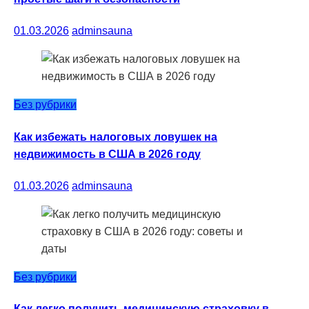
01.03.2026
adminsauna
Без рубрики
Как избежать налоговых ловушек на
недвижимость в США в 2026 году
01.03.2026
adminsauna
Без рубрики
Как легко получить медицинскую страховку в