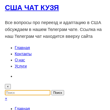
США ЧАТ КУЗЯ
Все вопросы про переезд и адаптацию в США
обсуждаем в нашем Телеграм чате. Ссылка на
наш Телеграм чат находится вверху сайта
Главная
Контакты
О нас
Услуги
×
×
Главная