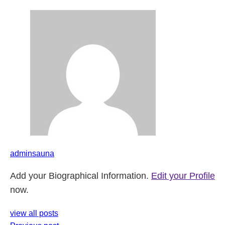
adminsauna
Add your Biographical Information.
Edit your Profile
now.
view all posts