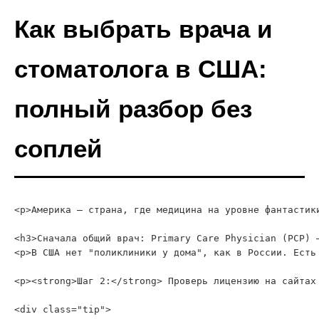
Как выбрать врача и
стоматолога в США:
полный разбор без
соплей
<p>Америка — страна, где медицина на уровне фантастик
<h3>Сначала общий врач: Primary Care Physician (PCP) —
<p>В США нет "поликлиники у дома", как в России. Есть
<p><strong>Шаг 2:</strong> Проверь лицензию на сайтах
<div class="tip">
