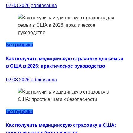
02.03.2026
adminsauna
Без рубрики
Как получить медицинскую страховку для семьи
в США в 2026: практическое руководство
02.03.2026
adminsauna
Без рубрики
Как получить медицинскую страховку в США:
простые шаги к безопасности