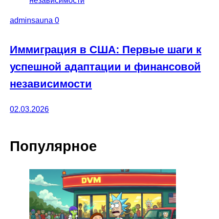
adminsauna
0
Иммиграция в США: Первые шаги к
успешной адаптации и финансовой
независимости
02.03.2026
Популярное