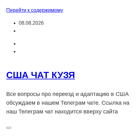
Перейти к содержимому
08.08.2026
США ЧАТ КУЗЯ
Все вопросы про переезд и адаптацию в США
обсуждаем в нашем Телеграм чате. Ссылка на
наш Телеграм чат находится вверху сайта