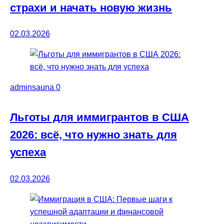
страхи и начать новую жизнь
02.03.2026
adminsauna
0
Льготы для иммигрантов в США
2026: всё, что нужно знать для
успеха
02.03.2026