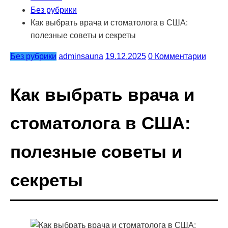
Без рубрики
Как выбрать врача и стоматолога в США:
полезные советы и секреты
Без рубрики
adminsauna
19.12.2025
0 Комментарии
Как выбрать врача и
стоматолога в США:
полезные советы и
секреты