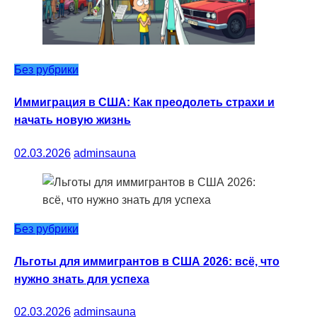
Без рубрики
Иммиграция в США: Как преодолеть страхи и
начать новую жизнь
02.03.2026
adminsauna
Без рубрики
Льготы для иммигрантов в США 2026: всё, что
нужно знать для успеха
02.03.2026
adminsauna