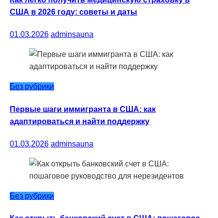
США в 2026 году: советы и даты
01.03.2026
adminsauna
Без рубрики
Первые шаги иммигранта в США: как
адаптироваться и найти поддержку
01.03.2026
adminsauna
Без рубрики