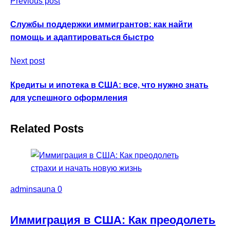
Previous post
Службы поддержки иммигрантов: как найти
помощь и адаптироваться быстро
Next post
Кредиты и ипотека в США: все, что нужно знать
для успешного оформления
Related Posts
adminsauna
0
Иммиграция в США: Как преодолеть