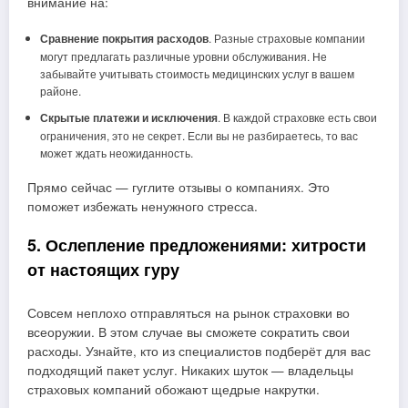
внимание на:
Сравнение покрытия расходов
. Разные страховые компании
могут предлагать различные уровни обслуживания. Не
забывайте учитывать стоимость медицинских услуг в вашем
районе.
Скрытые платежи и исключения
. В каждой страховке есть свои
ограничения, это не секрет. Если вы не разбираетесь, то вас
может ждать неожиданность.
Прямо сейчас — гуглите отзывы о компаниях. Это
поможет избежать ненужного стресса.
5. Ослепление предложениями: хитрости
от настоящих гуру
Совсем неплохо отправляться на рынок страховки во
всеоружии. В этом случае вы сможете сократить свои
расходы. Узнайте, кто из специалистов подберёт для вас
подходящий пакет услуг. Никаких шуток — владельцы
страховых компаний обожают щедрые накрутки.