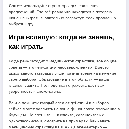
Совет:
используйте агрегаторы для сравнения
предложений. Это всё равно что находится в лотерею —
шансы выиграть значительно возрастут, если правильно
выбрать игру.
Игра вслепую: когда не знаешь,
как играть
Когда речь заходит о медицинской страховке, все общие
советы — это чепуха для неосведомлённых. Вместо
шоколадного завтрака лучше тратить время на изучение
своего выбора. Образование в этой области — ваша
главная защита. Полноценная страховка даст вам
уверенность и спокойствие.
Важно помнить: каждый след от действий и выборов
сейчас может повлиять на ваше финансовое положение в
будущем. Не спешите — изучайте, совещайтесь с
одноклассниками, смотрите на примерах. Как начать
медицинскую страховку в США? Да элементарно —