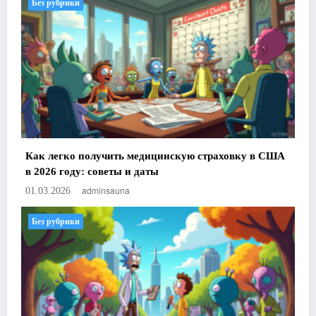
Без рубрики
Как легко получить медицинскую страховку в США
в 2026 году: советы и даты
adminsauna
01.03.2026
Без рубрики