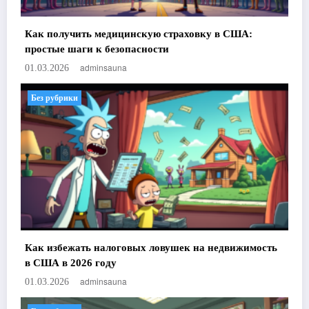
Как получить медицинскую страховку в США:
простые шаги к безопасности
adminsauna
01.03.2026
Без рубрики
Как избежать налоговых ловушек на недвижимость
в США в 2026 году
adminsauna
01.03.2026