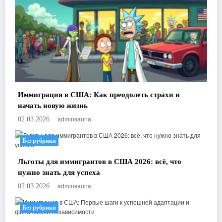
Иммиграция в США: Как преодолеть страхи и
начать новую жизнь
adminsauna
02.03.2026
Без рубрики
Льготы для иммигрантов в США 2026: всё, что
нужно знать для успеха
adminsauna
02.03.2026
Без рубрики