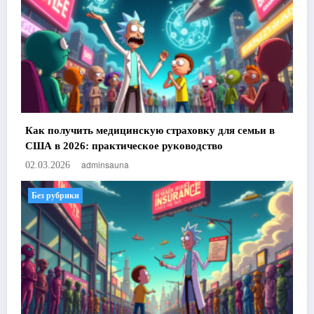
Как получить медицинскую страховку для семьи в
США в 2026: практическое руководство
adminsauna
02.03.2026
Без рубрики