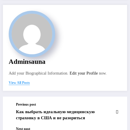
Adminsauna
Add your Biographical Information.
Edit your Profile
now.
View All Posts
Previous post
Как выбрать идеальную медицинскую
страховку в США и не разориться
Next post