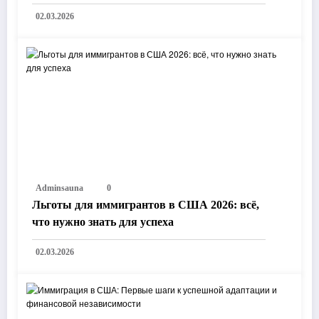
02.03.2026
Adminsauna
0
Льготы для иммигрантов в США 2026: всё,
что нужно знать для успеха
02.03.2026