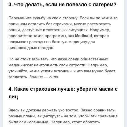
3. Что делать, если не повезло с лагерем?
Переманите судьбу на свою сторону. Если вы по каким-то
причинам остались без страховки, можно рассмотреть
опции, доступные в экстренных ситуациях. Например,
приоритетно такие программы, как
Medicaid
, которая
покрывает расходы на базовую медицину для
низкодоходных граждан.
Но не стоит забывать, что даже среди общественных
медицинских центров есть свои хитрости. Например,
уточняйте, какие услуги включены и что вам нужно будет
заплатить.
Знание — сила.
4. Какие страховки лучше: уберите маски с
лиц
Здесь вы должны держать ухо востро. Важно сравнивать
разные планы, акцентируясь на том, чтобы эти сравнения
были осмыслёнными. Например, стоит обратить