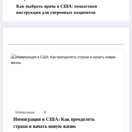
Как выбрать врача в США: пошаговая
инструкция для уверенных пациентов
RELATED POSTS
Adminsauna
0
Иммиграция в США: Как преодолеть
страхи и начать новую жизнь