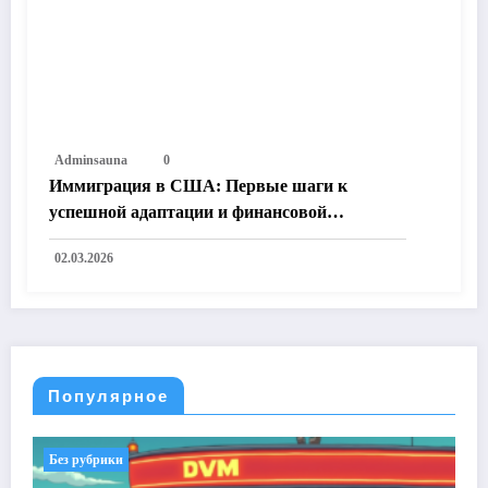
Adminsauna
0
Иммиграция в США: Первые шаги к
успешной адаптации и финансовой
независимости
02.03.2026
Популярное
Без рубрики