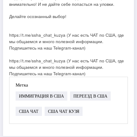
внимательно! И не дайте себе попасться на уловки.
Делайте осознанный выбор!
https://t.me/ssha_chat_kuzya (У нас есть ЧАТ по США, где
мы общаемся и много полезной информации.
Подпишитесь на наш Telegram-канал)
https://t.me/ssha_chat_kuzya (У нас есть ЧАТ по США, где
мы общаемся и много полезной информации.
Подпишитесь на наш Telegram-канал)
Метка
ИММИГРАЦИЯ В США
ПЕРЕЕЗД В США
США ЧАТ
США ЧАТ КУЗЯ