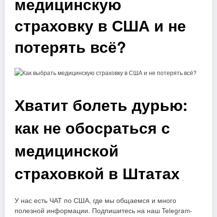
медицинскую
страховку в США и не
потерять всё?
Хватит болеть дурью:
как не обосраться с
медицинской
страховкой в Штатах
У нас есть ЧАТ по США, где мы общаемся и много
полезной информации. Подпишитесь на наш Telegram-