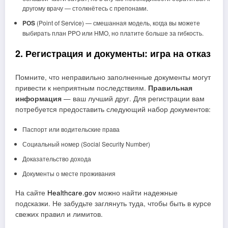
другому врачу — столкнётесь с препонами.
POS
(Point of Service) — смешанная модель, когда вы можете
выбирать план PPO или HMO, но платите больше за гибкость.
2. Регистрация и документы: игра на отказ
Помните, что неправильно заполненные документы могут
привести к неприятным последствиям.
Правильная
информация
— ваш лучший друг. Для регистрации вам
потребуется предоставить следующий набор документов:
Паспорт или водительские права
Социальный номер (Social Security Number)
Доказательство дохода
Документы о месте проживания
На сайте
Healthcare.gov
можно найти надежные
подсказки. Не забудьте заглянуть туда, чтобы быть в курсе
свежих правил и лимитов.