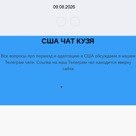
Перейти
09.08.2026
к
содержимому
США ЧАТ КУЗЯ
Все вопросы про переезд и адаптацию в США обсуждаем в нашем
Телеграм чате. Ссылка на наш Телеграм чат находится вверху
сайта