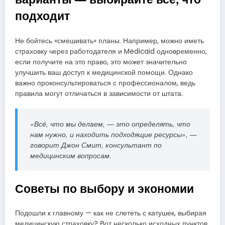
подходит
Не бойтесь «смешивать» планы. Например, можно иметь
страховку через работодателя и Medicaid одновременно,
если получите на это право, это может значительно
улучшить ваш доступ к медицинской помощи. Однако
важно проконсультироваться с профессионалом, ведь
правила могут отличаться в зависимости от штата.
«Всё, что мы делаем, — это определять, что
нам нужно, и находить подходящие ресурсы», —
говорит Джон Смит, консультант по
медицинским вопросам.
Советы по выбору и экономии
Подошли к главному — как не слететь с катушек, выбирая
медицинскую страховку? Вот несколько исходных пунктов,