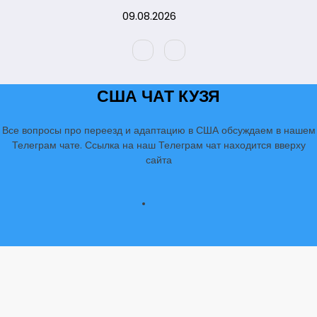
Перейти
09.08.2026
к
содержимому
США ЧАТ КУЗЯ
Все вопросы про переезд и адаптацию в США обсуждаем в нашем
Телеграм чате. Ссылка на наш Телеграм чат находится вверху
сайта