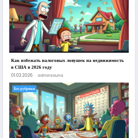
Как избежать налоговых ловушек на недвижимость
в США в 2026 году
01.03.2026
adminsauna
Без рубрики