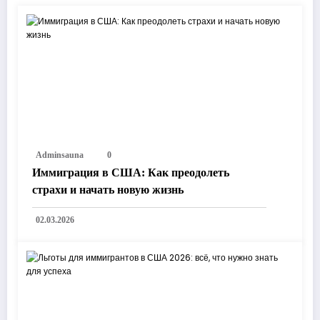
Adminsauna
0
Иммиграция в США: Как преодолеть
страхи и начать новую жизнь
02.03.2026