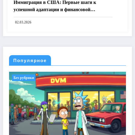
Иммиграция в США: Первые шаги к
успешной адаптации и финансовой
независимости
02.03.2026
Популярное
Без рубрики