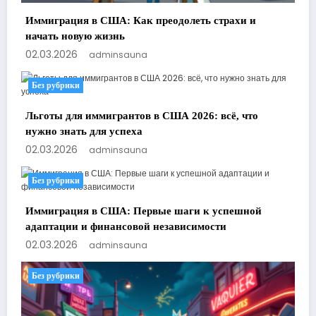
Иммиграция в США: Как преодолеть страхи и
начать новую жизнь
02.03.2026
adminsauna
Без рубрики
Льготы для иммигрантов в США 2026: всё, что
нужно знать для успеха
02.03.2026
adminsauna
Без рубрики
Иммиграция в США: Первые шаги к успешной
адаптации и финансовой независимости
02.03.2026
adminsauna
Без рубрики