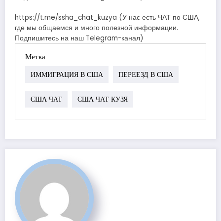
https://t.me/ssha_chat_kuzya (У нас есть ЧАТ по США,
где мы общаемся и много полезной информации.
Подпишитесь на наш Telegram-канал)
Метка
ИММИГРАЦИЯ В США
ПЕРЕЕЗД В США
США ЧАТ
США ЧАТ КУЗЯ