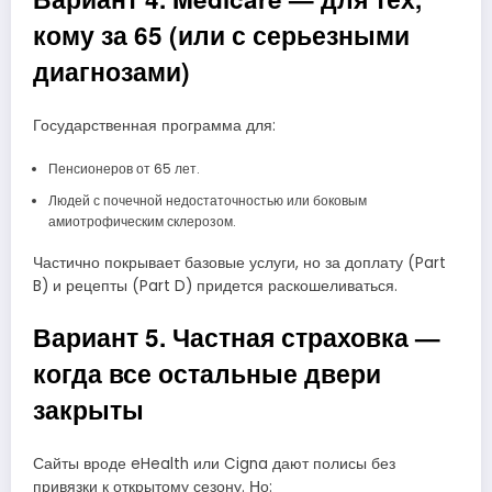
кому за 65 (или с серьезными
диагнозами)
Государственная программа для:
Пенсионеров от 65 лет.
Людей с почечной недостаточностью или боковым
амиотрофическим склерозом.
Частично покрывает базовые услуги, но за доплату (Part
B) и рецепты (Part D) придется раскошеливаться.
Вариант 5. Частная страховка —
когда все остальные двери
закрыты
Сайты вроде eHealth или Cigna дают полисы без
привязки к открытому сезону. Но: