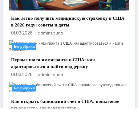
Как легко получить медицинскую страховку в США
в 2026 году: советы и даты
01.03.2026
adminsauna
Без рубрики
Первые шаги иммигранта в США: как
адаптироваться и найти поддержку
01.03.2026
adminsauna
Без рубрики
Как открыть банковский счет в США: пошаговое
руководство для нерезидентов
01.03.2026
adminsauna