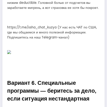
низким deductible. Головной болью от подсчетов вы
заработаете мигрень, а вот страховка ее хотя бы покроет.
https://t.me/ssha_chat_kuzya (У нас есть ЧАТ по США,
где мы общаемся и много полезной информации.
Подпишитесь на наш Telegram-канал)
Вариант 6. Специальные
программы — беритесь за дело,
если ситуация нестандартная