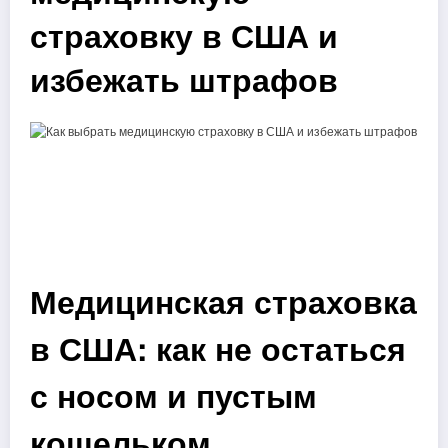
страховку в США и
избежать штрафов
Медицинская страховка
в США: как не остаться
с носом и пустым
кошельком