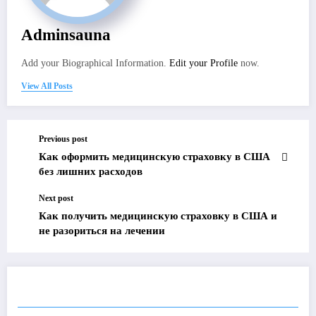
Adminsauna
Add your Biographical Information.
Edit your Profile
now.
View All Posts
Previous post
Как оформить медицинскую страховку в США
без лишних расходов
Next post
Как получить медицинскую страховку в США и
не разориться на лечении
RELATED POSTS