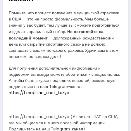
Помните, что процесс получения медицинской страховки
в США — это не просто формальность. Чем больше
знаний у вас будет, тем лучше вы сможете подготовиться
Не оставляйте на
и сделать правильный выбор.
последний момент
— долгожданный рождественский
день или открытие спортивного сезона не должно
совпадать с вашим поиском страховки. Удачи вам в этом
нелегком, но важном деле!
Для получения дополнительной информации и
поддержки вы всегда можете обратиться к специалистам.
А чтобы быть в курсе последних новостей, рекомендую
подписаться на наш Telegram-канал:
https://t.me/ssha_chat_kuzya
https://t.me/ssha_chat_kuzya (У нас есть ЧАТ по США,
где мы общаемся и много полезной информации.
Подпишитесь на наш Telegram-канал)