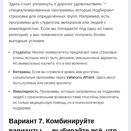
Здесь стоит упомянуть о дорогих удовольствиях —
специализированные программы, которые подбирают
страховки для определённых групп. Например, есть
программы для студентов, ветеранов или людей с
инвалидностью. Если вы попадаете под одну из таких
категорий, у вас появляется шанс получить более
выгодные условия.
Студенты
: Многие университеты предлагают свои страховые
планы, которые могут быть дешевле, чем рыночные варианты.
Но внимательно изучите, что в них включено.
Ветераны
: Если вы служили в армии, вам доступны
специальные программы через
Veterans Affairs
. Здесь могут
быть нулевые или низкие выплаты.
Инвалидность
: Программы, которые направлены на поддержку
людей с ограниченными возможностями, способны обеспечить
не только медицинскую помощь, но и психологическую
поддержку.
Вариант 7. Комбинируйте
варианты — выбирайте всё, что