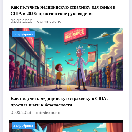
Как получить медицинскую страховку для семьи в
США в 2026: практическое руководство
02.03.2026
adminsauna
Без рубрики
Как получить медицинскую страховку в США:
простые шаги к безопасности
01.03.2026
adminsauna
Без рубрики