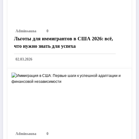
Adminsauna
0
Льготы для иммигрантов в США 2026: всё,
что нужно знать для успеха
02.03.2026
Adminsauna
0