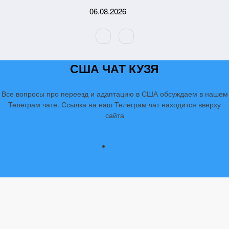
Перейти
06.08.2026
к
содержимому
США ЧАТ КУЗЯ
Все вопросы про переезд и адаптацию в США обсуждаем в нашем
Телеграм чате. Ссылка на наш Телеграм чат находится вверху
сайта