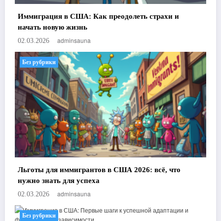
Иммиграция в США: Как преодолеть страхи и
начать новую жизнь
adminsauna
02.03.2026
Без рубрики
Льготы для иммигрантов в США 2026: всё, что
нужно знать для успеха
adminsauna
02.03.2026
Без рубрики