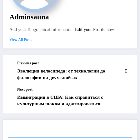
Adminsauna
Add your Biographical Information.
Edit your Profile
now.
View All Posts
Previous post
Эволюция велосипеда: от технологии до
философии на двух колёсах
Next post
Иммиграция в США: Как справиться с
культурным шоком и адаптироваться
RELATED POSTS