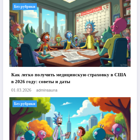
Без рубрики
Как легко получить медицинскую страховку в США
в 2026 году: советы и даты
adminsauna
01.03.2026
Без рубрики