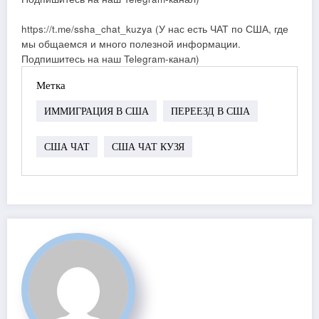
https://t.me/ssha_chat_kuzya (У нас есть ЧАТ по США, где
мы общаемся и много полезной информации.
Подпишитесь на наш Telegram-канал)
Метка
ИММИГРАЦИЯ В США
ПЕРЕЕЗД В США
США ЧАТ
США ЧАТ КУЗЯ