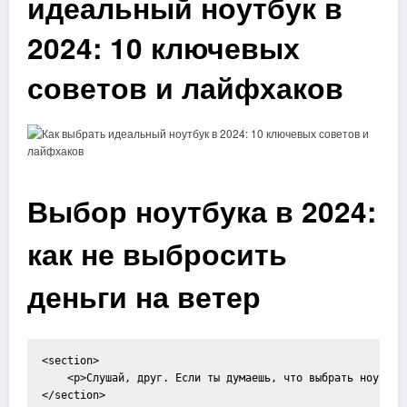
идеальный ноутбук в
2024: 10 ключевых
советов и лайфхаков
Выбор ноутбука в 2024:
как не выбросить
деньги на ветер
<section>

    <p>Слушай, друг. Если ты думаешь, что выбрать ноутбук
</section>
