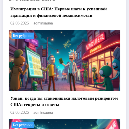
Иммиграция в США: Первые шаги к успешной
адаптации и финансовой независимости
adminsauna
02.03.2026
Без рубрики
Узнай, когда ты становишься налоговым резидентом
США: секреты и советы
adminsauna
02.03.2026
Без рубрики