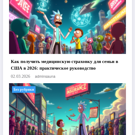
Как получить медицинскую страховку для семьи в
США в 2026: практическое руководство
adminsauna
02.03.2026
Без рубрики