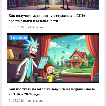
Как получить медицинскую страховку в США:
простые шаги к безопасности
adminsauna
01.03.2026
Без рубрики
Как избежать налоговых ловушек на недвижимость
в США в 2026 году
adminsauna
01.03.2026