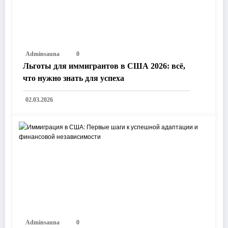
Adminsauna
0
Льготы для иммигрантов в США 2026: всё,
что нужно знать для успеха
02.03.2026
Adminsauna
0