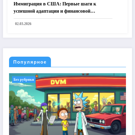
Иммиграция в США: Первые шаги к
успешной адаптации и финансовой
независимости
02.03.2026
Популярное
Без рубрики