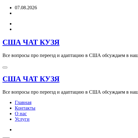
Перейти
07.08.2026
к
содержимому
США ЧАТ КУЗЯ
Все вопросы про переезд и адаптацию в США обсуждаем в наше
США ЧАТ КУЗЯ
Все вопросы про переезд и адаптацию в США обсуждаем в наше
Главная
Контакты
О нас
Услуги