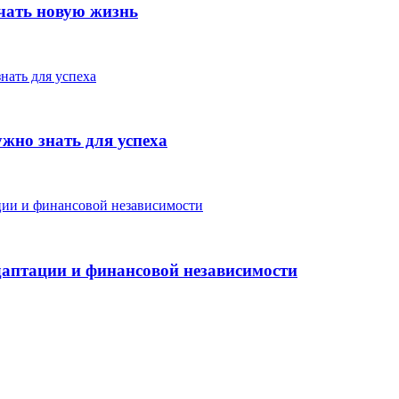
чать новую жизнь
жно знать для успеха
аптации и финансовой независимости