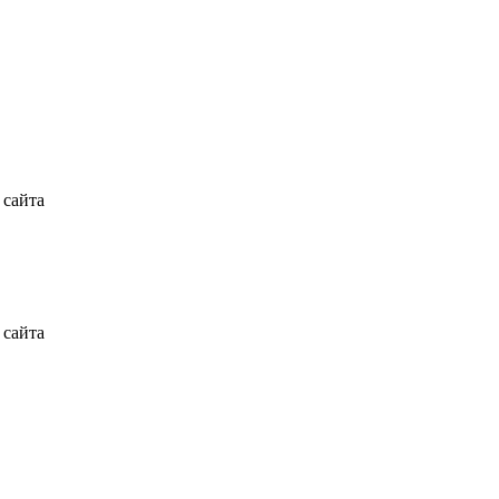
 сайта
 сайта