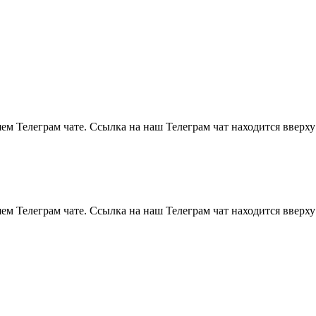
м Телеграм чате. Ссылка на наш Телеграм чат находится вверху
м Телеграм чате. Ссылка на наш Телеграм чат находится вверху