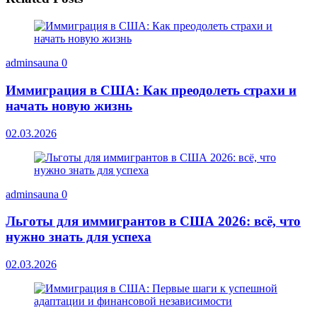
adminsauna
0
Иммиграция в США: Как преодолеть страхи и
начать новую жизнь
02.03.2026
adminsauna
0
Льготы для иммигрантов в США 2026: всё, что
нужно знать для успеха
02.03.2026