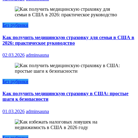
Без рубрики
Как получить медицинскую страховку для семьи в США в
2026: практическое руководство
02.03.2026
adminsauna
Без рубрики
Как получить медицинскую страховку в США: простые
шаги к безопасности
01.03.2026
adminsauna
Без рубрики