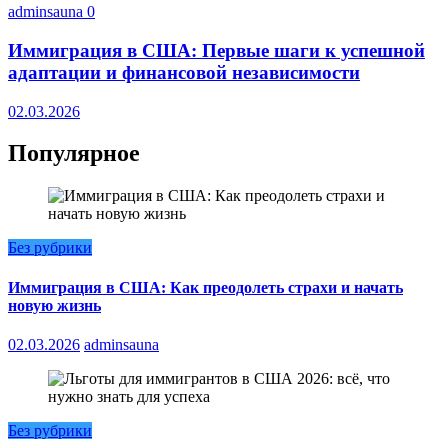
adminsauna
0
Иммиграция в США: Первые шаги к успешной
адаптации и финансовой независимости
02.03.2026
Популярное
Без рубрики
Иммиграция в США: Как преодолеть страхи и начать
новую жизнь
02.03.2026
adminsauna
Без рубрики