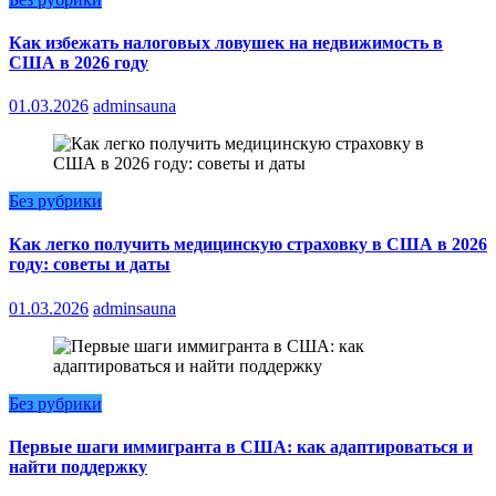
Как избежать налоговых ловушек на недвижимость в
США в 2026 году
01.03.2026
adminsauna
Без рубрики
Как легко получить медицинскую страховку в США в 2026
году: советы и даты
01.03.2026
adminsauna
Без рубрики
Первые шаги иммигранта в США: как адаптироваться и
найти поддержку