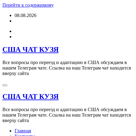
Перейти к содержимому
08.08.2026
США ЧАТ КУЗЯ
Все вопросы про переезд и адаптацию в США обсуждаем в
нашем Телеграм чате. Ссылка на наш Телеграм чат находится
вверху сайта
США ЧАТ КУЗЯ
Все вопросы про переезд и адаптацию в США обсуждаем в
нашем Телеграм чате. Ссылка на наш Телеграм чат находится
вверху сайта
Главная