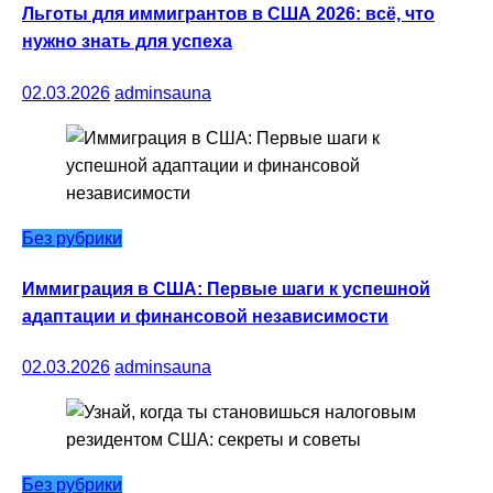
Льготы для иммигрантов в США 2026: всё, что
нужно знать для успеха
02.03.2026
adminsauna
Без рубрики
Иммиграция в США: Первые шаги к успешной
адаптации и финансовой независимости
02.03.2026
adminsauna
Без рубрики