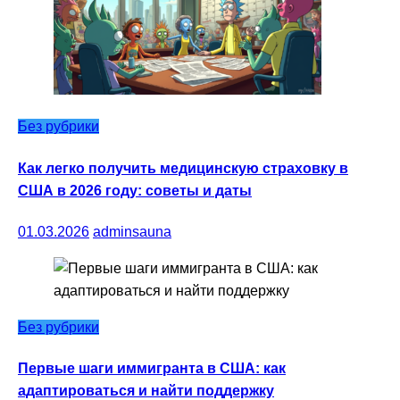
Без рубрики
Как легко получить медицинскую страховку в
США в 2026 году: советы и даты
01.03.2026
adminsauna
Без рубрики
Первые шаги иммигранта в США: как
адаптироваться и найти поддержку