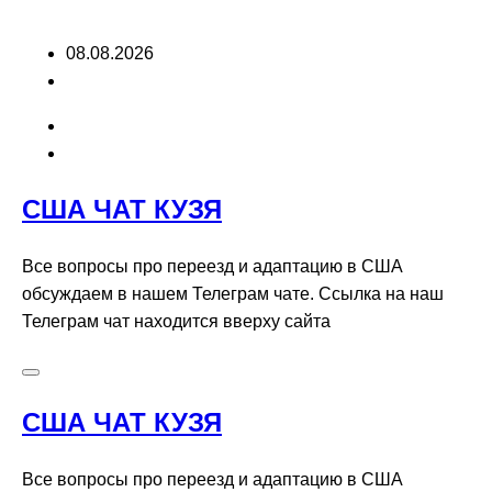
Перейти
08.08.2026
к
содержимому
США ЧАТ КУЗЯ
Все вопросы про переезд и адаптацию в США
обсуждаем в нашем Телеграм чате. Ссылка на наш
Телеграм чат находится вверху сайта
США ЧАТ КУЗЯ
Все вопросы про переезд и адаптацию в США