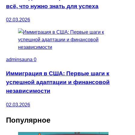
всё, что нужно знать для успеха
02.03.2026
adminsauna
0
Иммиграция в США: Первые шаги к
успешной адаптации и финансовой
независимости
02.03.2026
Популярное