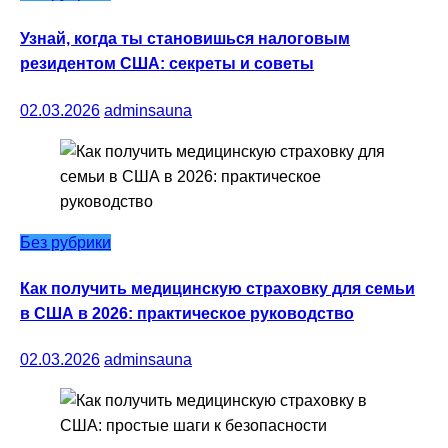
Узнай, когда ты становишься налоговым
резидентом США: секреты и советы
02.03.2026
adminsauna
Без рубрики
Как получить медицинскую страховку для семьи
в США в 2026: практическое руководство
02.03.2026
adminsauna