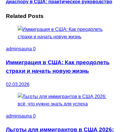
диаспору в США: практическое руководство
Related Posts
adminsauna
0
Иммиграция в США: Как преодолеть
страхи и начать новую жизнь
02.03.2026
adminsauna
0
Льготы для иммигрантов в США 2026: