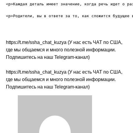
<p>Каждая деталь имеет значение, когда речь идет о ра
https://t.me/ssha_chat_kuzya (У нас есть ЧАТ по США,
где мы общаемся и много полезной информации.
Подпишитесь на наш Telegram-канал)
https://t.me/ssha_chat_kuzya (У нас есть ЧАТ по США,
где мы общаемся и много полезной информации.
Подпишитесь на наш Telegram-канал)