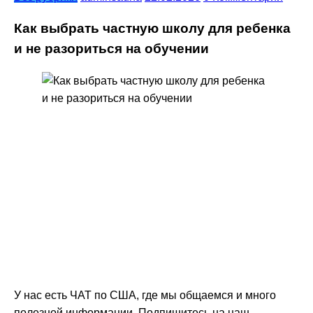
Как выбрать частную школу для ребенка
и не разориться на обучении
У нас есть ЧАТ по США, где мы общаемся и много
полезной информации. Подпишитесь на наш