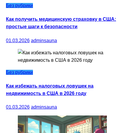
Без рубрики
Как получить медицинскую страховку в США:
простые шаги к безопасности
01.03.2026
adminsauna
Без рубрики
Как избежать налоговых ловушек на
недвижимость в США в 2026 году
01.03.2026
adminsauna