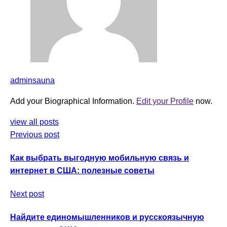
adminsauna
Add your Biographical Information.
Edit your Profile
now.
view all posts
Previous post
Как выбрать выгодную мобильную связь и
интернет в США: полезные советы
Next post
Найдите единомышленников и русскоязычную