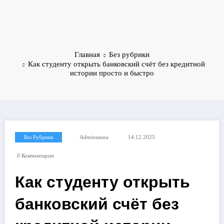
Главная
Без рубрики
Как студенту открыть банковский счёт без кредитной
истории просто и быстро
Без Рубрики
Adminsauna
14.12.2025
0 Комментарии
Как студенту открыть
банковский счёт без