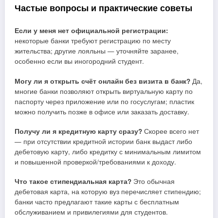
Частые вопросы и практические советы
Если у меня нет официальной регистрации:
некоторые банки требуют регистрацию по месту
жительства; другие лояльны — уточняйте заранее,
особенно если вы иногородний студент.
Могу ли я открыть счёт онлайн без визита в банк?
Да,
многие банки позволяют открыть виртуальную карту по
паспорту через приложение или по госуслугам; пластик
можно получить позже в офисе или заказать доставку.
Получу ли я кредитную карту сразу?
Скорее всего нет
— при отсутствии кредитной истории банк выдаст либо
дебетовую карту, либо кредитку с минимальным лимитом
и повышенной проверкой/требованиями к доходу.
Что такое стипендиальная карта?
Это обычная
дебетовая карта, на которую вуз перечисляет стипендию;
банки часто предлагают такие карты с бесплатным
обслуживанием и привилегиями для студентов.