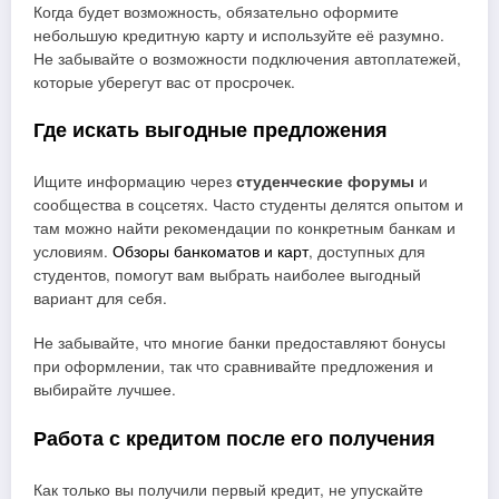
Когда будет возможность, обязательно оформите
небольшую кредитную карту и используйте её разумно.
Не забывайте о возможности подключения автоплатежей,
которые уберегут вас от просрочек.
Где искать выгодные предложения
Ищите информацию через
студенческие форумы
и
сообщества в соцсетях. Часто студенты делятся опытом и
там можно найти рекомендации по конкретным банкам и
условиям.
Обзоры банкоматов и карт
, доступных для
студентов, помогут вам выбрать наиболее выгодный
вариант для себя.
Не забывайте, что многие банки предоставляют бонусы
при оформлении, так что сравнивайте предложения и
выбирайте лучшее.
Работа с кредитом после его получения
Как только вы получили первый кредит, не упускайте