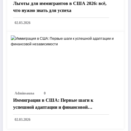
Льготы для иммигрантов в США 2026: всё,
что нужно знать для успеха
02.03.2026
Adminsauna
0
Иммиграция в США: Первые шаги к
успешной адаптации и финансовой
независимости
02.03.2026