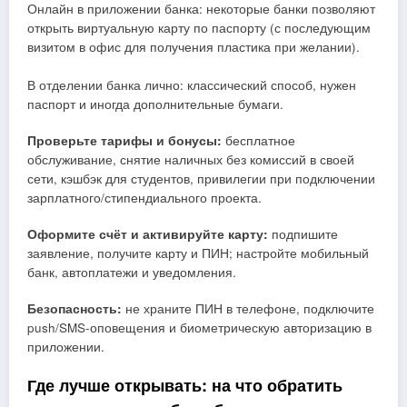
Онлайн в приложении банка: некоторые банки позволяют
открыть виртуальную карту по паспорту (с последующим
визитом в офис для получения пластика при желании).
В отделении банка лично: классический способ, нужен
паспорт и иногда дополнительные бумаги.
Проверьте тарифы и бонусы:
бесплатное
обслуживание, снятие наличных без комиссий в своей
сети, кэшбэк для студентов, привилегии при подключении
зарплатного/стипендиального проекта.
Оформите счёт и активируйте карту:
подпишите
заявление, получите карту и ПИН; настройте мобильный
банк, автоплатежи и уведомления.
Безопасность:
не храните ПИН в телефоне, подключите
push/SMS‑оповещения и биометрическую авторизацию в
приложении.
Где лучше открывать: на что обратить