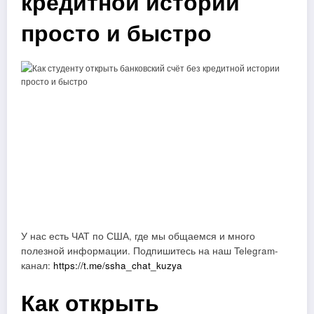
кредитной истории
просто и быстро
У нас есть ЧАТ по США, где мы общаемся и много
полезной информации. Подпишитесь на наш Telegram-
канал:
https://t.me/ssha_chat_kuzya
Как открыть