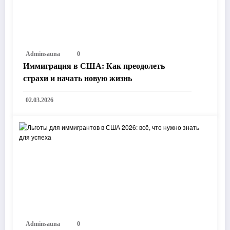
Adminsauna
0
Иммиграция в США: Как преодолеть
страхи и начать новую жизнь
02.03.2026
Adminsauna
0