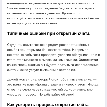
еженедельно выделяйте время для анализа ваших трат.
Это не только упростит ведение бюджета, но и создаст
осознанное отношение к деньгам. Кроме того,
используйте возможность автоматических платежей — так
вы не пропустите важные счета.
Типичные ошибки при открытии счета
Студенты сталкиваются с рядом распространённых
ошибок при открытии банковского счёта. Например,
некоторые забывают проверить условия обслуживания и в
итоге сталкиваются с высокими комиссиями.
Запомните:
важно знать, сколько вы будете платить за использование
счёта и какие услуги включены в этот пакет.
Другой момент, на который стоит обратить внимание, —
это наличие партнёрства с вашим университетом. Иногда
открытие счета через студенческий офис значительно
упрощает процесс. Не забывайте об этом!
Как ускорить процесс открытия счёта