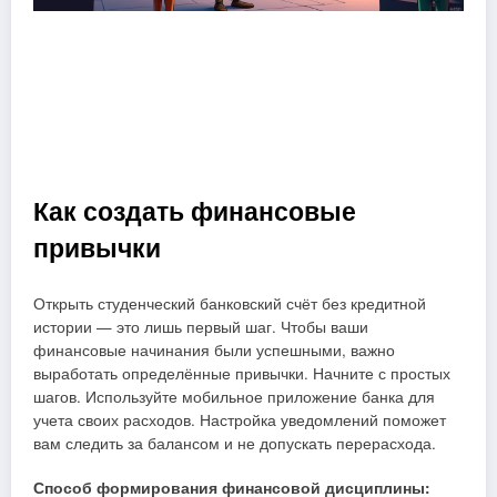
Как создать финансовые
привычки
Открыть студенческий банковский счёт без кредитной
истории — это лишь первый шаг. Чтобы ваши
финансовые начинания были успешными, важно
выработать определённые привычки. Начните с простых
шагов. Используйте мобильное приложение банка для
учета своих расходов. Настройка уведомлений поможет
вам следить за балансом и не допускать перерасхода.
Способ формирования финансовой дисциплины: