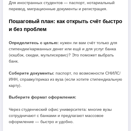
Для иностранных студентов — паспорт, нотариальный
перевод, миграционные документы и регистрация.
Пошаговый план: как открыть счёт быстро
и без проблем
Определитесь с целью:
нужен ли вам счёт только для
стипендии/карманных денег или ещё и для услуг банка
(кэшбэк, скидки, мультисервис)? Это поможет выбрать
банк.
Соберите документы:
паспорт, по возможности СНИЛС/
ИНН, справку/приказ из вуза (если хотите стипендиальную
карту).
Выберите формат оформления:
Через студенческий офис университета: многие вузы
сотрудничают с банками и предлагают массовое
оформление — быстро и удобно.