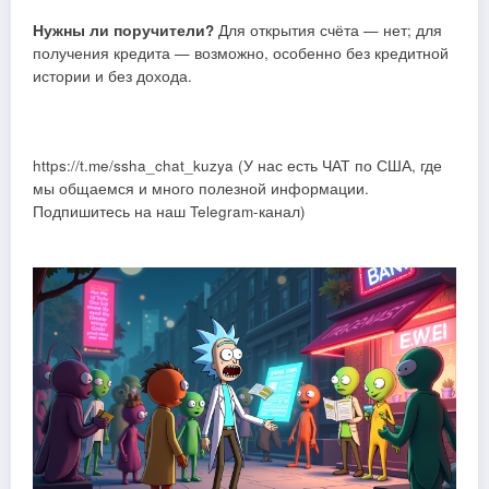
Нужны ли поручители?
Для открытия счёта — нет; для
получения кредита — возможно, особенно без кредитной
истории и без дохода.
https://t.me/ssha_chat_kuzya (У нас есть ЧАТ по США, где
мы общаемся и много полезной информации.
Подпишитесь на наш Telegram-канал)