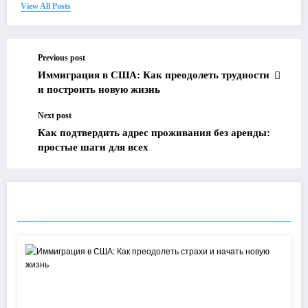
View All Posts
Previous post
Иммиграция в США: Как преодолеть трудности
и построить новую жизнь
Next post
Как подтвердить адрес проживания без аренды:
простые шаги для всех
RELATED POSTS