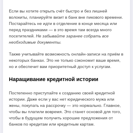
Если вы хотите открыть счёт быстро и без лишней
волокиты, планируйте визит в банк вне пикового времени.
Постарайтесь не идти в отделение в конце месяца или
перед праздниками — в это время там всегда много
посетителей.
Не забывайте заранее собрать все
необходимые документы.
Также учитывайте возможность онлайн-записи на приём в
некоторых банках. Это не только сэкономит ваше время,
но и обеспечит вам приоритетный доступ к услугам.
Наращивание кредитной истории
Постепенно приступайте к созданию своей кредитной
истории. Даже если у вас нет юридического мужа или
жены, покупать на рассрочку — это нормально. Главное,
чтобы вы платили вовремя. Это станет основой для того,
чтобы в будущем получить хорошие предложения от
банков по кредитам или кредитным картам.