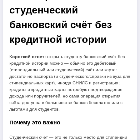
студенческий
банковский счёт без
кредитной истории
Короткий ответ:
открыть студенту банковский счёт без
кредитной истории можно — обычно это дебетовый
(стипендиальный или студенческий) счёт или карта:
достаточно паспорта (и студенческого/справки из вуза для
стипендиальных карт), иногда СНИЛС и регистрация;
кредиты и кредитные карты потребуют подтверждения
дохода или поручителей, но сама операция открытия
счёта доступна в большинстве банков бесплатно или с
льготами для студентов.
Почему это важно
Студенческий счёт — это не только место для стипендии