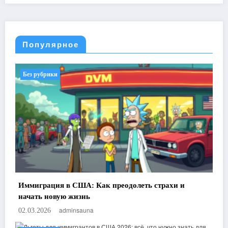
Популярное
Без рубрики
Иммиграция в США: Как преодолеть страхи и
начать новую жизнь
adminsauna
02.03.2026