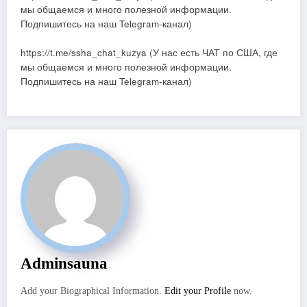
мы общаемся и много полезной информации.
Подпишитесь на наш Telegram-канал)
https://t.me/ssha_chat_kuzya (У нас есть ЧАТ по США, где
мы общаемся и много полезной информации.
Подпишитесь на наш Telegram-канал)
Adminsauna
Add your Biographical Information.
Edit your Profile
now.