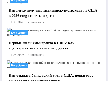
Без рубрики
Как легко получить медицинскую страховку в США
в 2026 году: советы и даты
adminsauna
01.03.2026
Без рубрики
Первые шаги иммигранта в США: как
адаптироваться и найти поддержку
adminsauna
01.03.2026
Без рубрики
Как открыть банковский счет в США: пошаговое
руководство для нерезидентов
adminsauna
01.03.2026