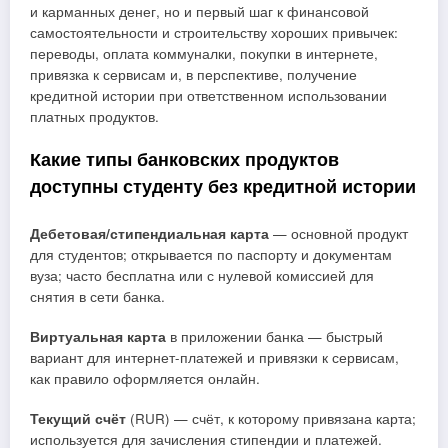
и карманных денег, но и первый шаг к финансовой
самостоятельности и строительству хороших привычек:
переводы, оплата коммуналки, покупки в интернете,
привязка к сервисам и, в перспективе, получение
кредитной истории при ответственном использовании
платных продуктов.
Какие типы банковских продуктов
доступны студенту без кредитной истории
Дебетовая/стипендиальная карта
— основной продукт
для студентов; открывается по паспорту и документам
вуза; часто бесплатна или с нулевой комиссией для
снятия в сети банка.
Виртуальная карта
в приложении банка — быстрый
вариант для интернет-платежей и привязки к сервисам,
как правило оформляется онлайн.
Текущий счёт
(RUR) — счёт, к которому привязана карта;
используется для зачисления стипендии и платежей.