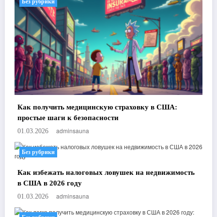
Без рубрики
Как получить медицинскую страховку в США:
простые шаги к безопасности
adminsauna
01.03.2026
Без рубрики
Как избежать налоговых ловушек на недвижимость
в США в 2026 году
adminsauna
01.03.2026