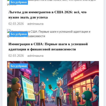
Без рубрики
Льготы для иммигрантов в США 2026: всё, что
нужно знать для успеха
adminsauna
02.03.2026
Без рубрики
Иммиграция в США: Первые шаги к успешной
адаптации и финансовой независимости
adminsauna
02.03.2026
Без рубрики