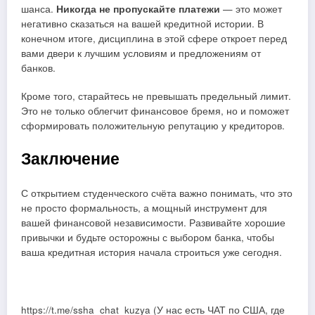
шанса.
Никогда не пропускайте платежи
— это может
негативно сказаться на вашей кредитной истории. В
конечном итоге, дисциплина в этой сфере откроет перед
вами двери к лучшим условиям и предложениям от
банков.
Кроме того, старайтесь не превышать предельный лимит.
Это не только облегчит финансовое бремя, но и поможет
сформировать положительную репутацию у кредиторов.
Заключение
С открытием студенческого счёта важно понимать, что это
не просто формальность, а мощный инструмент для
вашей финансовой независимости. Развивайте хорошие
привычки и будьте осторожны с выбором банка, чтобы
ваша кредитная история начала строиться уже сегодня.
https://t.me/ssha_chat_kuzya (У нас есть ЧАТ по США, где