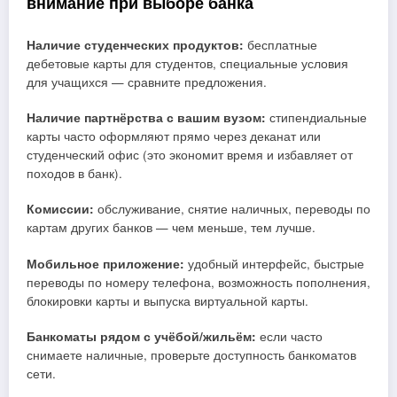
внимание при выборе банка
Наличие студенческих продуктов:
бесплатные
дебетовые карты для студентов, специальные условия
для учащихся — сравните предложения.
Наличие партнёрства с вашим вузом:
стипендиальные
карты часто оформляют прямо через деканат или
студенческий офис (это экономит время и избавляет от
походов в банк).
Комиссии:
обслуживание, снятие наличных, переводы по
картам других банков — чем меньше, тем лучше.
Мобильное приложение:
удобный интерфейс, быстрые
переводы по номеру телефона, возможность пополнения,
блокировки карты и выпуска виртуальной карты.
Банкоматы рядом с учёбой/жильём:
если часто
снимаете наличные, проверьте доступность банкоматов
сети.