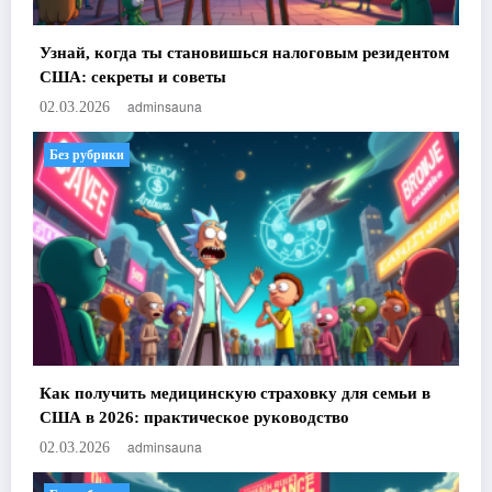
Узнай, когда ты становишься налоговым резидентом
США: секреты и советы
adminsauna
02.03.2026
Без рубрики
Как получить медицинскую страховку для семьи в
США в 2026: практическое руководство
adminsauna
02.03.2026