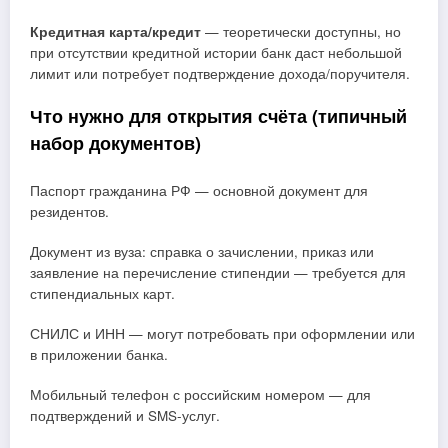
Кредитная карта/кредит
— теоретически доступны, но
при отсутствии кредитной истории банк даст небольшой
лимит или потребует подтверждение дохода/поручителя.
Что нужно для открытия счёта (типичный
набор документов)
Паспорт гражданина РФ — основной документ для
резидентов.
Документ из вуза: справка о зачислении, приказ или
заявление на перечисление стипендии — требуется для
стипендиальных карт.
СНИЛС и ИНН — могут потребовать при оформлении или
в приложении банка.
Мобильный телефон с российским номером — для
подтверждений и SMS‑услуг.