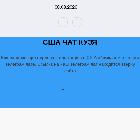
Перейти
08.08.2026
к
содержимому
США ЧАТ КУЗЯ
Все вопросы про переезд и адаптацию в США обсуждаем в нашем
Телеграм чате. Ссылка на наш Телеграм чат находится вверху
сайта