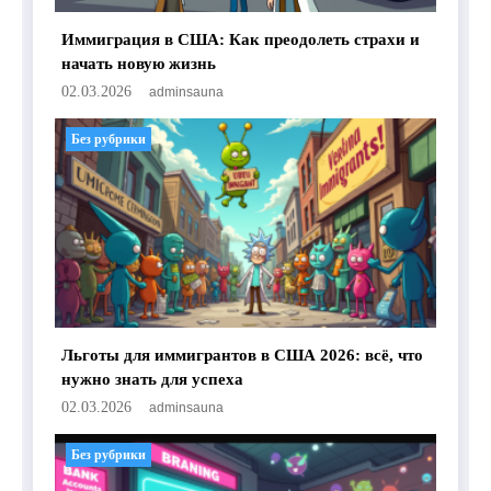
Иммиграция в США: Как преодолеть страхи и
начать новую жизнь
02.03.2026
adminsauna
Без рубрики
Льготы для иммигрантов в США 2026: всё, что
нужно знать для успеха
02.03.2026
adminsauna
Без рубрики