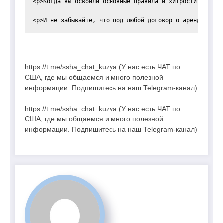
<p>Когда вы освоили основные правила и хитрости аренды
https://t.me/ssha_chat_kuzya (У нас есть ЧАТ по
США, где мы общаемся и много полезной
информации. Подпишитесь на наш Telegram-канал)
https://t.me/ssha_chat_kuzya (У нас есть ЧАТ по
США, где мы общаемся и много полезной
информации. Подпишитесь на наш Telegram-канал)