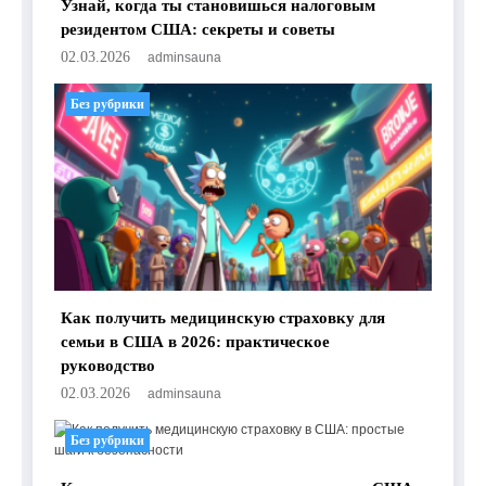
Узнай, когда ты становишься налоговым
резидентом США: секреты и советы
02.03.2026
adminsauna
Без рубрики
Как получить медицинскую страховку для
семьи в США в 2026: практическое
руководство
02.03.2026
adminsauna
Без рубрики