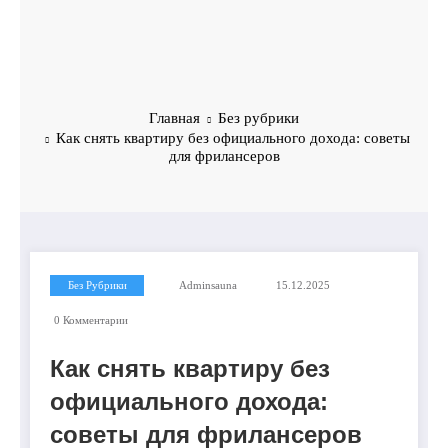
Главная
Без рубрики
Как снять квартиру без официального дохода: советы
для фрилансеров
Без Рубрики
Adminsauna
15.12.2025
0 Комментарии
Как снять квартиру без
официального дохода:
советы для фрилансеров