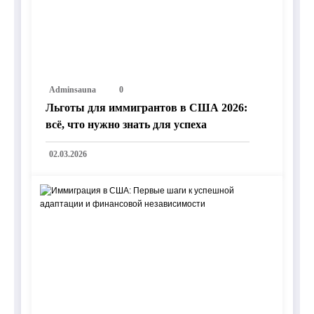
Adminsauna
0
Льготы для иммигрантов в США 2026:
всё, что нужно знать для успеха
02.03.2026