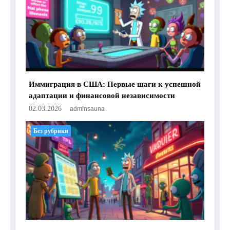
Иммиграция в США: Первые шаги к успешной
адаптации и финансовой независимости
02.03.2026
adminsauna
Без рубрики