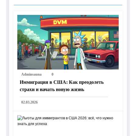
Adminsauna
0
Иммиграция в США: Как преодолеть
страхи и начать новую жизнь
02.03.2026