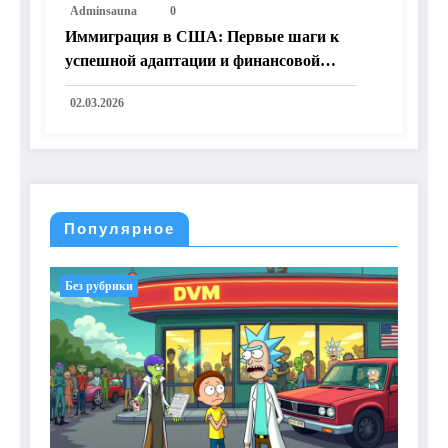
Adminsauna
0
Иммиграция в США: Первые шаги к
успешной адаптации и финансовой
независимости
02.03.2026
Популярное
Без рубрики