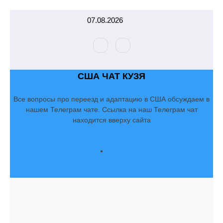
Перейти
07.08.2026
к
содержимому
США ЧАТ КУЗЯ
Все вопросы про переезд и адаптацию в США обсуждаем в
нашем Телеграм чате. Ссылка на наш Телеграм чат
находится вверху сайта