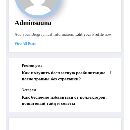
Adminsauna
Add your Biographical Information.
Edit your Profile
now.
View All Posts
Previous post
Как получить бесплатную реабилитацию
после травмы без страховки?
Next post
Как беспечно избавиться от коллекторов:
пошаговый гайд и советы
RELATED POSTS