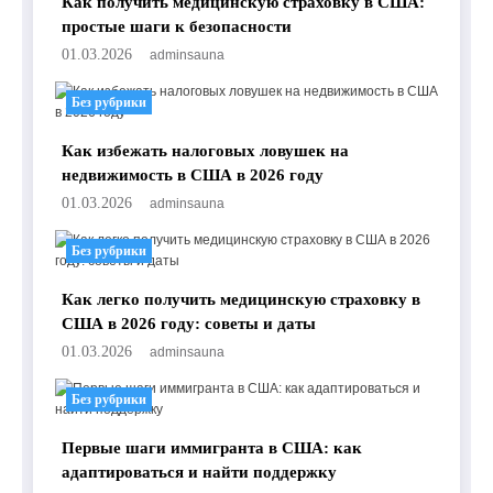
Как получить медицинскую страховку в США:
простые шаги к безопасности
01.03.2026
adminsauna
Без рубрики
Как избежать налоговых ловушек на
недвижимость в США в 2026 году
01.03.2026
adminsauna
Без рубрики
Как легко получить медицинскую страховку в
США в 2026 году: советы и даты
01.03.2026
adminsauna
Без рубрики
Первые шаги иммигранта в США: как
адаптироваться и найти поддержку