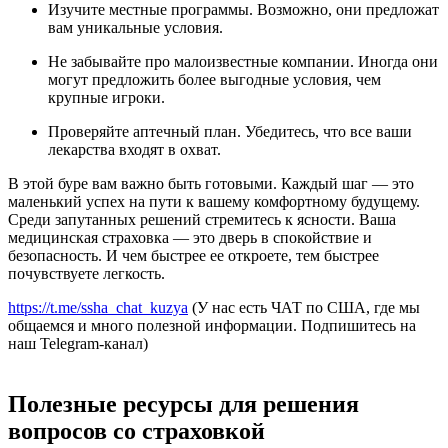
Изучите местные программы. Возможно, они предложат
вам уникальные условия.
Не забывайте про малоизвестные компании. Иногда они
могут предложить более выгодные условия, чем
крупные игроки.
Проверяйте аптечный план. Убедитесь, что все ваши
лекарства входят в охват.
В этой буре вам важно быть готовыми. Каждый шаг — это
маленький успех на пути к вашему комфортному будущему.
Среди запутанных решений стремитесь к ясности. Ваша
медицинская страховка — это дверь в спокойствие и
безопасность. И чем быстрее ее откроете, тем быстрее
почувствуете легкость.
https://t.me/ssha_chat_kuzya
(У нас есть ЧАТ по США, где мы
общаемся и много полезной информации. Подпишитесь на
наш Telegram-канал)
Полезные ресурсы для решения
вопросов со страховкой