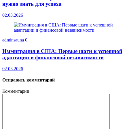
нужно знать для успеха
02.03.2026
adminsauna
0
Иммиграция в США: Первые шаги к успешной
адаптации и финансовой независимости
02.03.2026
Отправить комментарий
Комментарии