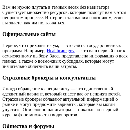
Вам не нужно плутать в темных лесах без навигатора.
Существует множество ресурсов, которые помогут вам в этом
непростом процессе. Интернет стал вашим союзником, если
вы знаете, как им пользоваться.
Официальные сайты
Первое, что приходит на ум, — это сайты государственных
программ. Например,
Healthcare.gov
— это ваш первый шаг к
осмысленному выбору. Здесь представлена информация о всех
планах, а также о возможных субсидиях, которые могут
значительно облегчить ваши затраты.
Страховые брокеры и консультанты
Иногда обращение к специалисту — это единственный
адекватный вариант, который спасет вас от неприятностей.
Страховые брокеры обладают актуальной информацией о
рынке и могут предложить варианты, которые вы могли
упустить. Они словно навигаторы — показывают верный
курс на фоне множества водоворотов.
Общества и форумы