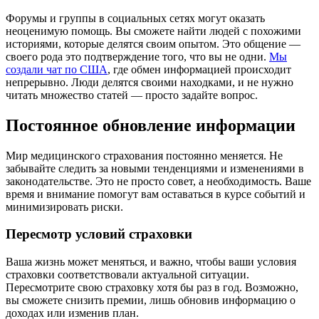
Форумы и группы в социальных сетях могут оказать
неоценимую помощь. Вы сможете найти людей с похожими
историями, которые делятся своим опытом. Это общение —
своего рода это подтверждение того, что вы не одни.
Мы
создали чат по США
, где обмен информацией происходит
непрерывно. Люди делятся своими находками, и не нужно
читать множество статей — просто задайте вопрос.
Постоянное обновление информации
Мир медицинского страхования постоянно меняется. Не
забывайте следить за новыми тенденциями и изменениями в
законодательстве. Это не просто совет, а необходимость. Ваше
время и внимание помогут вам оставаться в курсе событий и
минимизировать риски.
Пересмотр условий страховки
Ваша жизнь может меняться, и важно, чтобы ваши условия
страховки соответствовали актуальной ситуации.
Пересмотрите свою страховку хотя бы раз в год. Возможно,
вы сможете снизить премии, лишь обновив информацию о
доходах или изменив план.