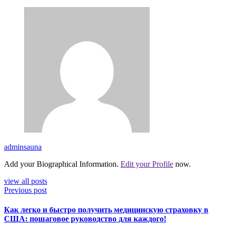
adminsauna
Add your Biographical Information.
Edit your Profile
now.
view all posts
Previous post
Как легко и быстро получить медицинскую страховку в
США: пошаговое руководство для каждого!