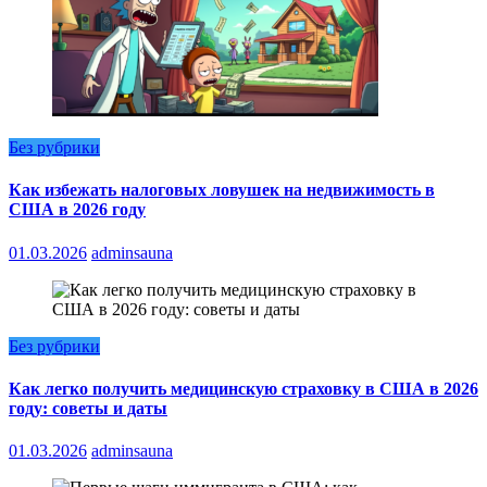
Без рубрики
Как избежать налоговых ловушек на недвижимость в
США в 2026 году
01.03.2026
adminsauna
Без рубрики
Как легко получить медицинскую страховку в США в 2026
году: советы и даты
01.03.2026
adminsauna