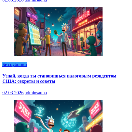
Без рубрики
Узнай, когда ты становишься налоговым резидентом
США: секреты и советы
02.03.2026
adminsauna