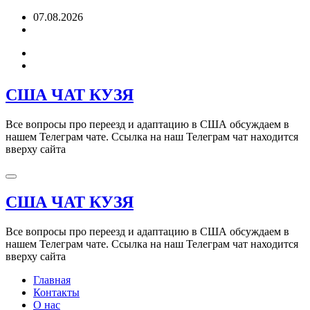
Перейти
07.08.2026
к
содержимому
США ЧАТ КУЗЯ
Все вопросы про переезд и адаптацию в США обсуждаем в
нашем Телеграм чате. Ссылка на наш Телеграм чат находится
вверху сайта
США ЧАТ КУЗЯ
Все вопросы про переезд и адаптацию в США обсуждаем в
нашем Телеграм чате. Ссылка на наш Телеграм чат находится
вверху сайта
Главная
Контакты
О нас