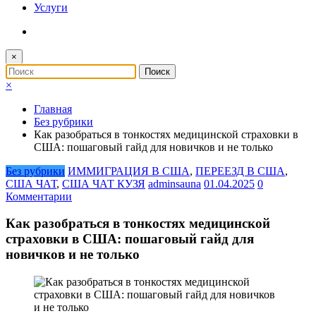
Услуги
×
×
Главная
Без рубрики
Как разобраться в тонкостях медицинской страховки в
США: пошаговый гайд для новичков и не только
Без рубрики
ИММИГРАЦИЯ В США
,
ПЕРЕЕЗД В США
,
США ЧАТ
,
США ЧАТ КУЗЯ
adminsauna
01.04.2025
0
Комментарии
Как разобраться в тонкостях медицинской
страховки в США: пошаговый гайд для
новичков и не только