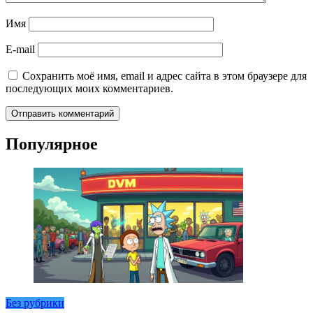
Имя
E-mail
Сохранить моё имя, email и адрес сайта в этом браузере для
последующих моих комментариев.
Популярное
Без рубрики