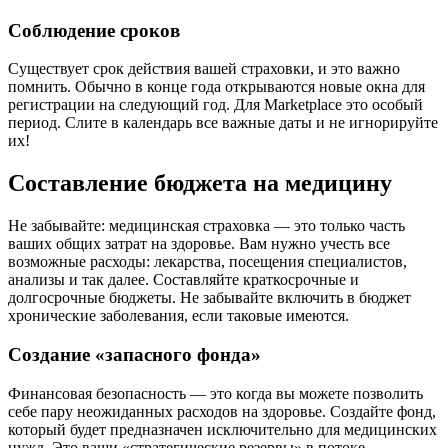
Соблюдение сроков
Существует срок действия вашей страховки, и это важно
помнить. Обычно в конце года открываются новые окна для
регистрации на следующий год. Для Marketplace это особый
период. Слите в календарь все важные даты и не игнорируйте
их!
Составление бюджета на медицину
Не забывайте: медицинская страховка — это только часть
ваших общих затрат на здоровье. Вам нужно учесть все
возможные расходы: лекарства, посещения специалистов,
анализы и так далее. Составляйте краткосрочные и
долгосрочные бюджеты. Не забывайте включить в бюджет
хронические заболевания, если таковые имеются.
Создание «запасного фонда»
Финансовая безопасность — это когда вы можете позволить
себе пару неожиданных расходов на здоровье. Создайте фонд,
который будет предназначен исключительно для медицинских
нужд. Это ваши «стратегические резервы» в потоке