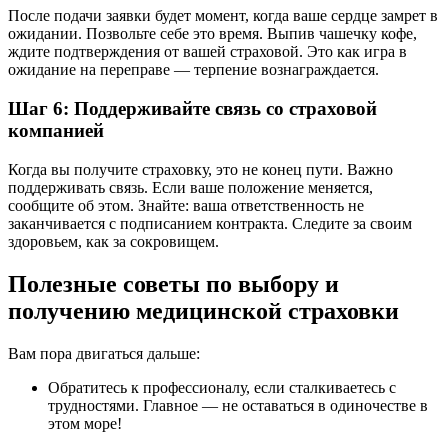
После подачи заявки будет момент, когда ваше сердце замрет в
ожидании. Позвольте себе это время. Выпив чашечку кофе,
ждите подтверждения от вашей страховой. Это как игра в
ожидание на переправе — терпение вознаграждается.
Шаг 6: Поддерживайте связь со страховой
компанией
Когда вы получите страховку, это не конец пути. Важно
поддерживать связь. Если ваше положение меняется,
сообщите об этом. Знайте: ваша ответственность не
заканчивается с подписанием контракта. Следите за своим
здоровьем, как за сокровищем.
Полезные советы по выбору и
получению медицинской страховки
Вам пора двигаться дальше:
Обратитесь к профессионалу, если сталкиваетесь с
трудностями. Главное — не оставаться в одиночестве в
этом море!