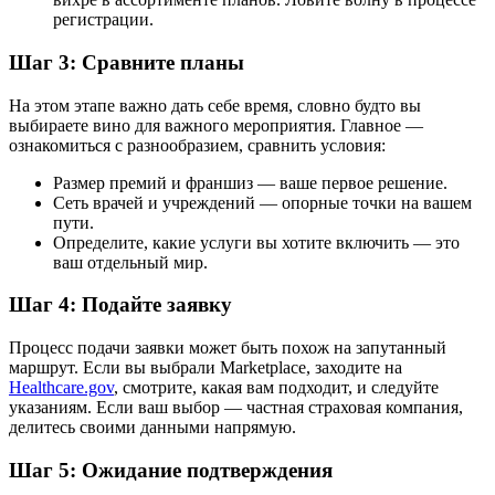
регистрации.
Шаг 3: Сравните планы
На этом этапе важно дать себе время, словно будто вы
выбираете вино для важного мероприятия. Главное —
ознакомиться с разнообразием, сравнить условия:
Размер премий и франшиз — ваше первое решение.
Сеть врачей и учреждений — опорные точки на вашем
пути.
Определите, какие услуги вы хотите включить — это
ваш отдельный мир.
Шаг 4: Подайте заявку
Процесс подачи заявки может быть похож на запутанный
маршрут. Если вы выбрали Marketplace, заходите на
Healthcare.gov
, смотрите, какая вам подходит, и следуйте
указаниям. Если ваш выбор — частная страховая компания,
делитесь своими данными напрямую.
Шаг 5: Ожидание подтверждения