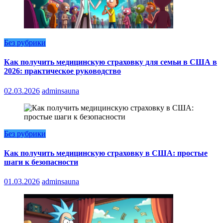
Без рубрики
Как получить медицинскую страховку для семьи в США в
2026: практическое руководство
02.03.2026
adminsauna
Без рубрики
Как получить медицинскую страховку в США: простые
шаги к безопасности
01.03.2026
adminsauna