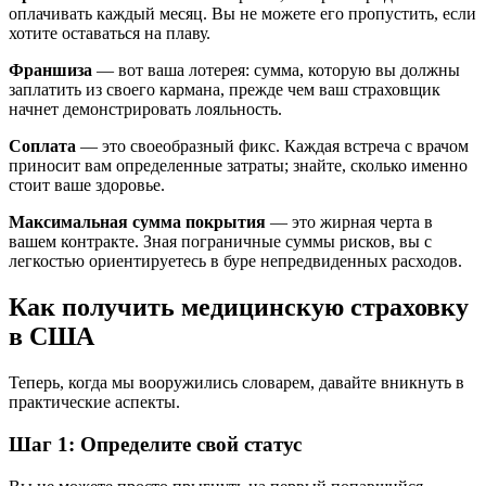
оплачивать каждый месяц. Вы не можете его пропустить, если
хотите оставаться на плаву.
Франшиза
— вот ваша лотерея: сумма, которую вы должны
заплатить из своего кармана, прежде чем ваш страховщик
начнет демонстрировать лояльность.
Соплата
— это своеобразный фикс. Каждая встреча с врачом
приносит вам определенные затраты; знайте, сколько именно
стоит ваше здоровье.
Максимальная сумма покрытия
— это жирная черта в
вашем контракте. Зная пограничные суммы рисков, вы с
легкостью ориентируетесь в буре непредвиденных расходов.
Как получить медицинскую страховку
в США
Теперь, когда мы вооружились словарем, давайте вникнуть в
практические аспекты.
Шаг 1: Определите свой статус