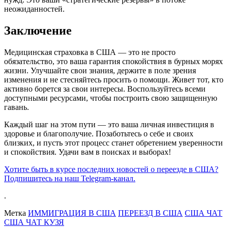
неожиданностей.
Заключение
Медицинская страховка в США — это не просто
обязательство, это ваша гарантия спокойствия в бурных морях
жизни. Улучшайте свои знания, держите в поле зрения
изменения и не стесняйтесь просить о помощи. Живет тот, кто
активно борется за свои интересы. Воспользуйтесь всеми
доступными ресурсами, чтобы построить свою защищенную
гавань.
Каждый шаг на этом пути — это ваша личная инвестиция в
здоровье и благополучие. Позаботьтесь о себе и своих
близких, и пусть этот процесс станет обретением уверенности
и спокойствия. Удачи вам в поисках и выборах!
Хотите быть в курсе последних новостей о переезде в США?
Подпишитесь на наш Telegram-канал.
.
Метка
ИММИГРАЦИЯ В США
ПЕРЕЕЗД В США
США ЧАТ
США ЧАТ КУЗЯ