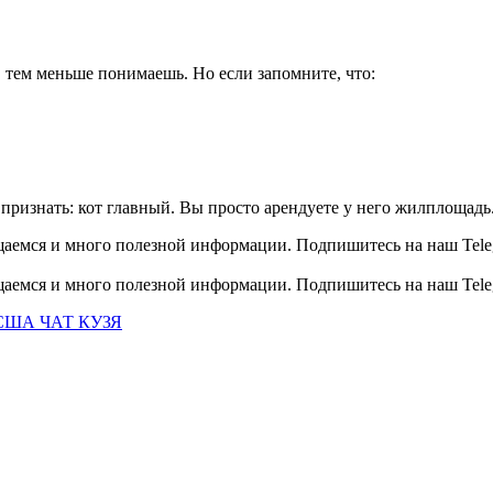
 тем меньше понимаешь. Но если запомните, что:
ризнать: кот главный. Вы просто арендуете у него жилплощадь
общаемся и много полезной информации. Подпишитесь на наш Tele
общаемся и много полезной информации. Подпишитесь на наш Tele
США ЧАТ КУЗЯ