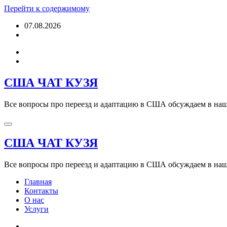
Перейти к содержимому
07.08.2026
США ЧАТ КУЗЯ
Все вопросы про переезд и адаптацию в США обсуждаем в наше
США ЧАТ КУЗЯ
Все вопросы про переезд и адаптацию в США обсуждаем в наше
Главная
Контакты
О нас
Услуги