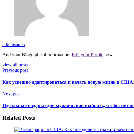
adminsauna
Add your Biographical Information.
Edit your Profile
now.
view all posts
Previous post
Как успешно адаптироваться и начать новую жизнь в США:
Next post
Идеальные подарки для мужчин: как выбрать, чтобы не ош
Related Posts