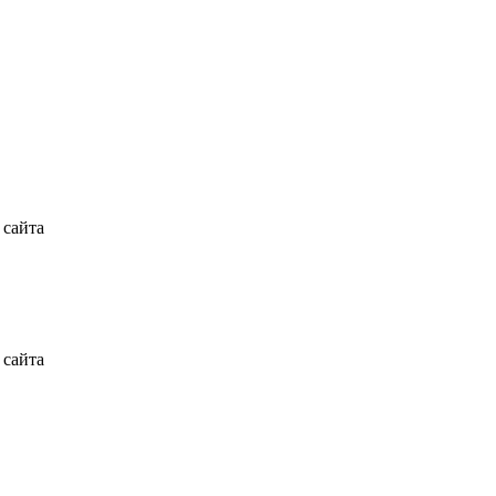
 сайта
 сайта