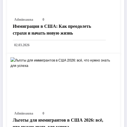
Adminsauna
0
Иммиграция в США: Как преодолеть
страхи и начать новую жизнь
02.03.2026
Adminsauna
0
Льготы для иммигрантов в США 2026: всё,
что нужно знать для успеха