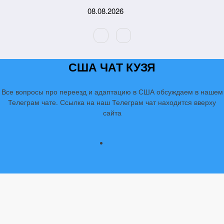
Перейти
08.08.2026
к
содержимому
США ЧАТ КУЗЯ
Все вопросы про переезд и адаптацию в США обсуждаем в нашем
Телеграм чате. Ссылка на наш Телеграм чат находится вверху
сайта