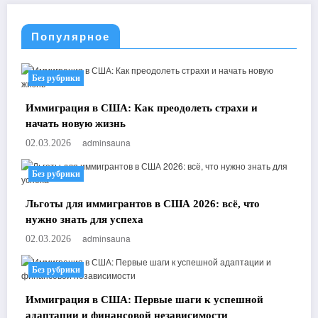
Популярное
Без рубрики
Иммиграция в США: Как преодолеть страхи и
начать новую жизнь
adminsauna
02.03.2026
Без рубрики
Льготы для иммигрантов в США 2026: всё, что
нужно знать для успеха
adminsauna
02.03.2026
Без рубрики
Иммиграция в США: Первые шаги к успешной
адаптации и финансовой независимости