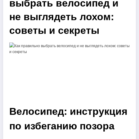
выбрать велосипед и
не выглядеть лохом:
советы и секреты
Велосипед: инструкция
по избеганию позора