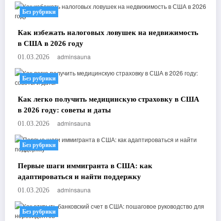
Без рубрики
Как избежать налоговых ловушек на недвижимость
в США в 2026 году
adminsauna
01.03.2026
Без рубрики
Как легко получить медицинскую страховку в США
в 2026 году: советы и даты
adminsauna
01.03.2026
Без рубрики
Первые шаги иммигранта в США: как
адаптироваться и найти поддержку
adminsauna
01.03.2026
Без рубрики