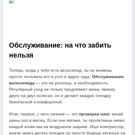
Обслуживание: на что забить
нельзя
Теперь, когда у тебя есть велосипед, ты не можешь
просто положить его в угол и ждать чуда.
Обслуживание
велосипеда
— это не роскошь, а необходимость.
Регулярный уход не только продлевает жизнь твоему
другу на двух колесах, но и делает каждую поездку
безопасной и комфортной.
Итак, первое, с чего начнем — это
проверка шин:
качай
шины раз в месяц. Если они мягкие, ты пролетаешь мимо
каждой кочки как на воздушном шарике. Ищи компрессор,
иначе через десять поездок ты просто будешь кататься на