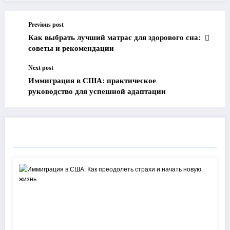
Previous post
Как выбрать лучший матрас для здорового сна:
советы и рекомендации
Next post
Иммиграция в США: практическое
руководство для успешной адаптации
RELATED POSTS