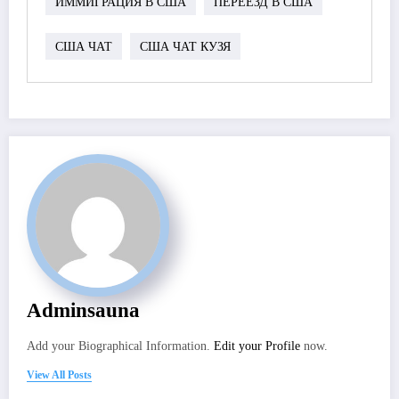
ИММИГРАЦИЯ В США
ПЕРЕЕЗД В США
США ЧАТ
США ЧАТ КУЗЯ
Adminsauna
Add your Biographical Information.
Edit your Profile
now.
View All Posts