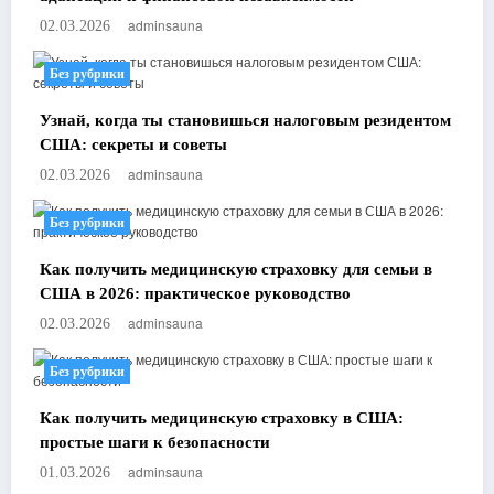
adminsauna
02.03.2026
Без рубрики
Узнай, когда ты становишься налоговым резидентом
США: секреты и советы
adminsauna
02.03.2026
Без рубрики
Как получить медицинскую страховку для семьи в
США в 2026: практическое руководство
adminsauna
02.03.2026
Без рубрики
Как получить медицинскую страховку в США:
простые шаги к безопасности
adminsauna
01.03.2026