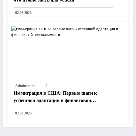
02.03.2026
Adminsauna
0
Иммиграция в США: Первые шаги к
успешной адаптации и финансовой
независимости
02.03.2026