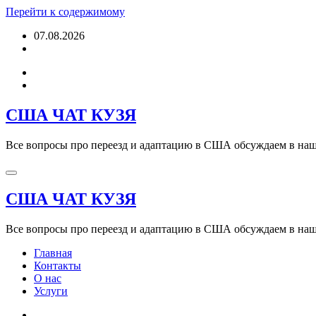
Перейти к содержимому
07.08.2026
США ЧАТ КУЗЯ
Все вопросы про переезд и адаптацию в США обсуждаем в наше
США ЧАТ КУЗЯ
Все вопросы про переезд и адаптацию в США обсуждаем в наше
Главная
Контакты
О нас
Услуги