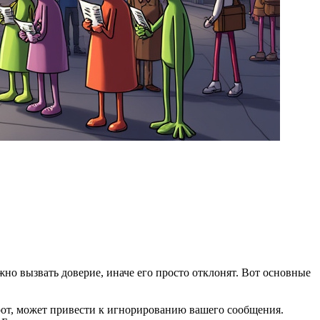
но вызвать доверие, иначе его просто отклонят. Вот основные
орот, может привести к игнорированию вашего сообщения.