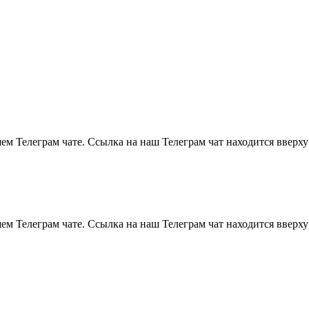
м Телеграм чате. Ссылка на наш Телеграм чат находится вверху
м Телеграм чате. Ссылка на наш Телеграм чат находится вверху