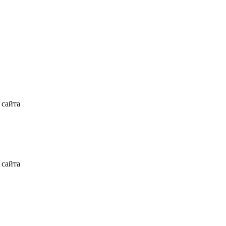
 сайта
 сайта