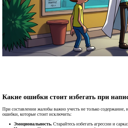
Какие ошибки стоит избегать при нап
При составлении жалобы важно учесть не только содержание, н
ошибки, которые стоит исключить:
Эмоциональность.
Старайтесь избегать агрессии и сарка