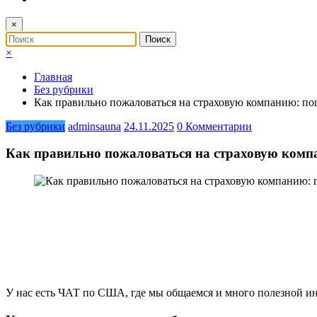
×
×
Главная
Без рубрики
Как правильно пожаловаться на страховую компанию: п
Без рубрики
adminsauna
24.11.2025
0 Комментарии
Как правильно пожаловаться на страховую комп
У нас есть ЧАТ по США, где мы общаемся и много полезной и