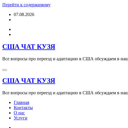
Перейти к содержимому
07.08.2026
США ЧАТ КУЗЯ
Все вопросы про переезд и адаптацию в США обсуждаем в наше
США ЧАТ КУЗЯ
Все вопросы про переезд и адаптацию в США обсуждаем в наше
Главная
Контакты
О нас
Услуги