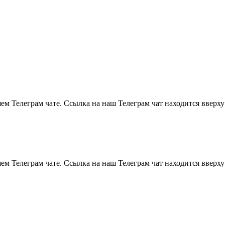
м Телеграм чате. Ссылка на наш Телеграм чат находится вверху
м Телеграм чате. Ссылка на наш Телеграм чат находится вверху