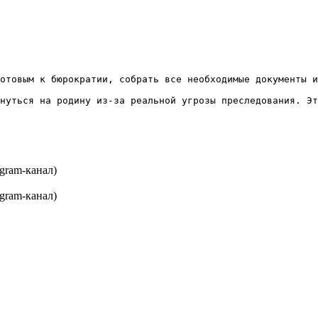
отовым к бюрократии, собрать все необходимые документы и
нуться на родину из-за реальной угрозы преследования. Эт
gram-канал)
gram-канал)