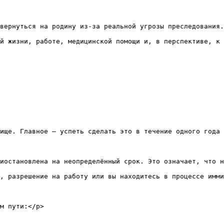
вернуться на родину из-за реальной угрозы преследования.
й жизни, работе, медицинской помощи и, в перспективе, к 
ище. Главное — успеть сделать это в течение одного года 
иостановлена на неопределённый срок. Это означает, что н
, разрешение на работу или вы находитесь в процессе имми
м пути:</p>
