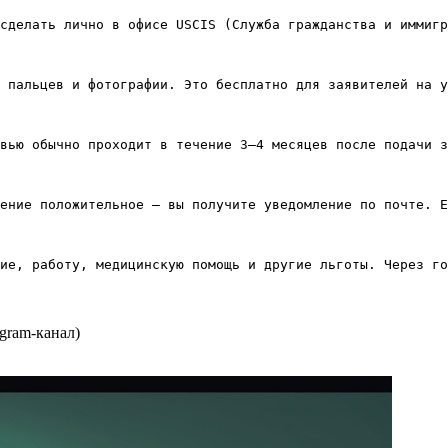
сделать лично в офисе USCIS (Служба гражданства и иммигр
 пальцев и фотографии. Это бесплатно для заявителей на у
вью обычно проходит в течение 3–4 месяцев после подачи з
ение положительное — вы получите уведомление по почте. Е
gram-канал)