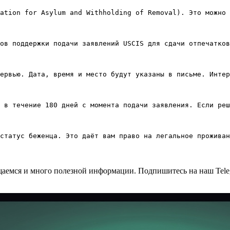
ation for Asylum and Withholding of Removal). Это можно 
ов поддержки подачи заявлений USCIS для сдачи отпечатков
ервью. Дата, время и место будут указаны в письме. Интер
 в течение 180 дней с момента подачи заявления. Если реш
общаемся и много полезной информации. Подпишитесь на наш Tele