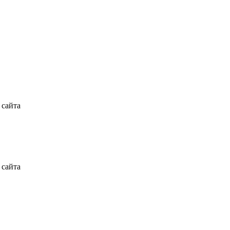
 сайта
 сайта