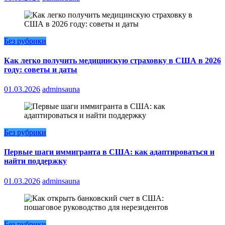
Без рубрики
Как легко получить медицинскую страховку в США в 2026
году: советы и даты
01.03.2026
adminsauna
Без рубрики
Первые шаги иммигранта в США: как адаптироваться и
найти поддержку
01.03.2026
adminsauna
Без рубрики