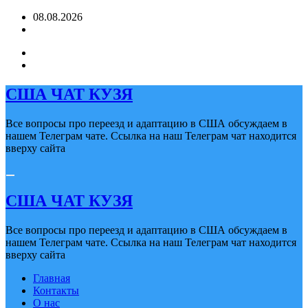
Перейти
08.08.2026
к
содержимому
США ЧАТ КУЗЯ
Все вопросы про переезд и адаптацию в США обсуждаем в
нашем Телеграм чате. Ссылка на наш Телеграм чат находится
вверху сайта
США ЧАТ КУЗЯ
Все вопросы про переезд и адаптацию в США обсуждаем в
нашем Телеграм чате. Ссылка на наш Телеграм чат находится
вверху сайта
Главная
Контакты
О нас