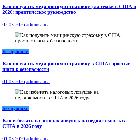
Как получить медицинскую страховку для семьи в США в
2026: практическое руководство
02.03.2026
adminsauna
Без рубрики
Как получить медицинскую страховку в США: простые
шаги к безопасности
01.03.2026
adminsauna
Без рубрики
Как избежать налоговых ловушек на недвижимость в
США в 2026 году
01.03.2026
adminsauna