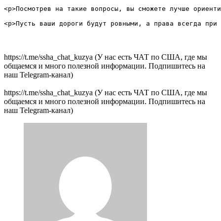
<p>Посмотрев на такие вопросы, вы сможете лучше ориенти
https://t.me/ssha_chat_kuzya (У нас есть ЧАТ по США, где мы
общаемся и много полезной информации. Подпишитесь на
наш Telegram-канал)
https://t.me/ssha_chat_kuzya (У нас есть ЧАТ по США, где мы
общаемся и много полезной информации. Подпишитесь на
наш Telegram-канал)