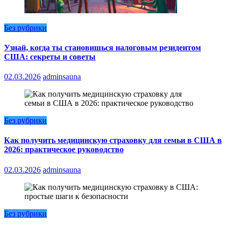
Без рубрики
Узнай, когда ты становишься налоговым резидентом
США: секреты и советы
02.03.2026
adminsauna
Без рубрики
Как получить медицинскую страховку для семьи в США в
2026: практическое руководство
02.03.2026
adminsauna
Без рубрики