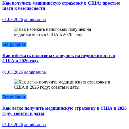
Как получить медицинскую страховку в США: простые
шаги к безопасности
01.03.2026
adminsauna
Без рубрики
Как избежать налоговых ловушек на недвижимость в
США в 2026 году
01.03.2026
adminsauna
Без рубрики
Как легко получить медицинскую страховку в США в 2026
году: советы и даты
01.03.2026
adminsauna