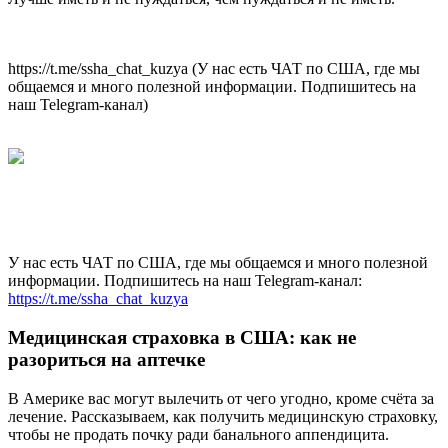
https://t.me/ssha_chat_kuzya (У нас есть ЧАТ по США, где мы
общаемся и много полезной информации. Подпишитесь на
наш Telegram-канал)
У нас есть ЧАТ по США, где мы общаемся и много полезной
информации. Подпишитесь на наш Telegram-канал:
https://t.me/ssha_chat_kuzya
Медицинская страховка в США: как не
разориться на аптечке
В Америке вас могут вылечить от чего угодно, кроме счёта за
лечение. Рассказываем, как получить медицинскую страховку,
чтобы не продать почку ради банального аппендицита.