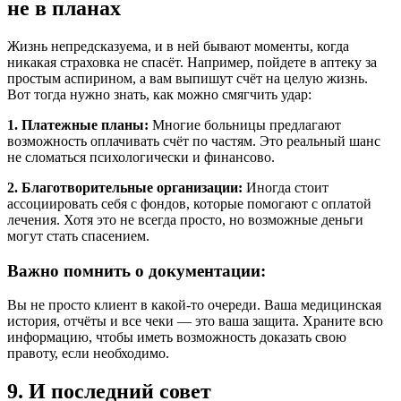
не в планах
Жизнь непредсказуема, и в ней бывают моменты, когда
никакая страховка не спасёт. Например, пойдете в аптеку за
простым аспирином, а вам выпишут счёт на целую жизнь.
Вот тогда нужно знать, как можно смягчить удар:
1. Платежные планы:
Многие больницы предлагают
возможность оплачивать счёт по частям. Это реальный шанс
не сломаться психологически и финансово.
2. Благотворительные организации:
Иногда стоит
ассоциировать себя с фондов, которые помогают с оплатой
лечения. Хотя это не всегда просто, но возможные деньги
могут стать спасением.
Важно помнить о документации:
Вы не просто клиент в какой-то очереди. Ваша медицинская
история, отчёты и все чеки — это ваша защита. Храните всю
информацию, чтобы иметь возможность доказать свою
правоту, если необходимо.
9. И последний совет