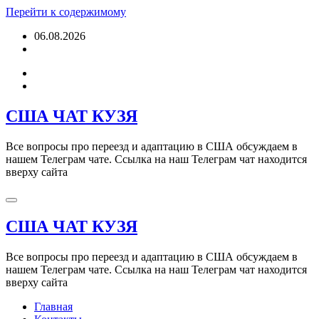
Перейти к содержимому
06.08.2026
США ЧАТ КУЗЯ
Все вопросы про переезд и адаптацию в США обсуждаем в
нашем Телеграм чате. Ссылка на наш Телеграм чат находится
вверху сайта
США ЧАТ КУЗЯ
Все вопросы про переезд и адаптацию в США обсуждаем в
нашем Телеграм чате. Ссылка на наш Телеграм чат находится
вверху сайта
Главная