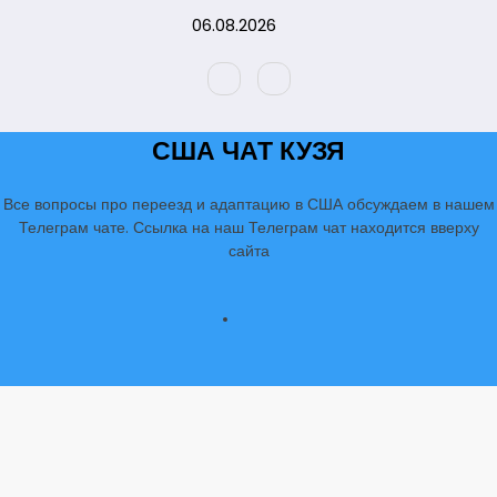
Перейти
06.08.2026
к
содержимому
США ЧАТ КУЗЯ
Все вопросы про переезд и адаптацию в США обсуждаем в нашем
Телеграм чате. Ссылка на наш Телеграм чат находится вверху
сайта