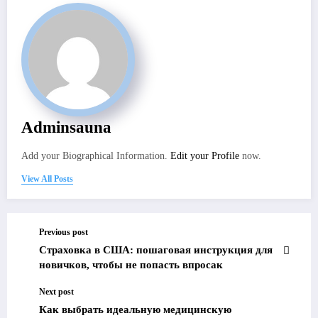
Adminsauna
Add your Biographical Information.
Edit your Profile
now.
View All Posts
Previous post
Страховка в США: пошаговая инструкция для
новичков, чтобы не попасть впросак
Next post
Как выбрать идеальную медицинскую