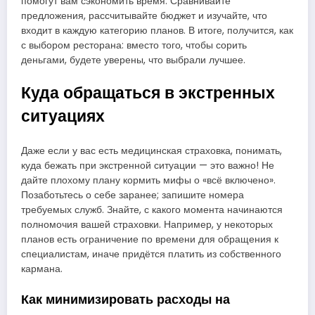
помогут вам сэкономить время. Сравнивайте
предложения, рассчитывайте бюджет и изучайте, что
входит в каждую категорию планов. В итоге, получится, как
с выбором ресторана: вместо того, чтобы сорить
деньгами, будете уверены, что выбрали лучшее.
Куда обращаться в экстренных
ситуациях
Даже если у вас есть медицинская страховка, понимать,
куда бежать при экстренной ситуации — это важно! Не
дайте плохому плану кормить мифы о «всё включено».
Позаботьтесь о себе заранее; запишите номера
требуемых служб. Знайте, с какого момента начинаются
полномочия вашей страховки. Например, у некоторых
планов есть ограничение по времени для обращения к
специалистам, иначе придётся платить из собственного
кармана.
Как минимизировать расходы на