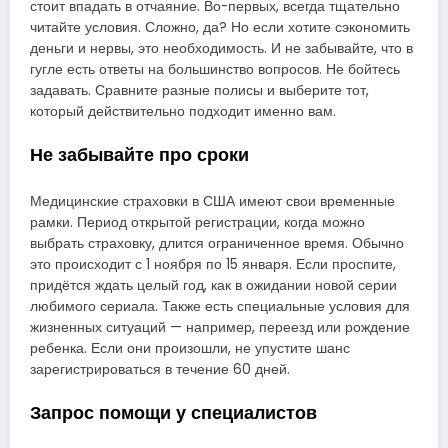
стоит впадать в отчаяние. Во-первых, всегда тщательно
читайте условия. Сложно, да? Но если хотите сэкономить
деньги и нервы, это необходимость. И не забывайте, что в
гугле есть ответы на большинство вопросов. Не бойтесь
задавать. Сравните разные полисы и выберите тот,
который действительно подходит именно вам.
Не забывайте про сроки
Медицинские страховки в США имеют свои временные
рамки. Период открытой регистрации, когда можно
выбрать страховку, длится ограниченное время. Обычно
это происходит с 1 ноября по 15 января. Если проспите,
придётся ждать целый год, как в ожидании новой серии
любимого сериала. Также есть специальные условия для
жизненных ситуаций — например, переезд или рождение
ребенка. Если они произошли, не упустите шанс
зарегистрироваться в течение 60 дней.
Запрос помощи у специалистов