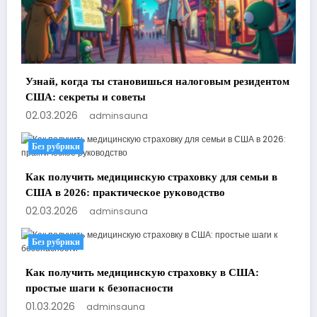
Узнай, когда ты становишься налоговым резидентом
США: секреты и советы
02.03.2026
adminsauna
Без рубрики
Как получить медицинскую страховку для семьи в
США в 2026: практическое руководство
02.03.2026
adminsauna
Без рубрики
Как получить медицинскую страховку в США:
простые шаги к безопасности
01.03.2026
adminsauna