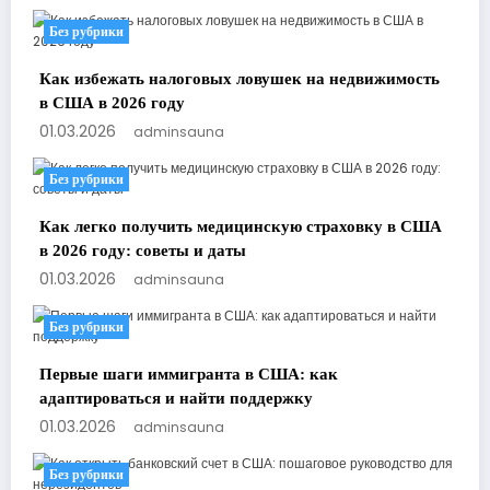
Без рубрики
Как избежать налоговых ловушек на недвижимость
в США в 2026 году
01.03.2026
adminsauna
Без рубрики
Как легко получить медицинскую страховку в США
в 2026 году: советы и даты
01.03.2026
adminsauna
Без рубрики
Первые шаги иммигранта в США: как
адаптироваться и найти поддержку
01.03.2026
adminsauna
Без рубрики