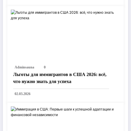
Adminsauna
0
Льготы для иммигрантов в США 2026: всё,
что нужно знать для успеха
02.03.2026