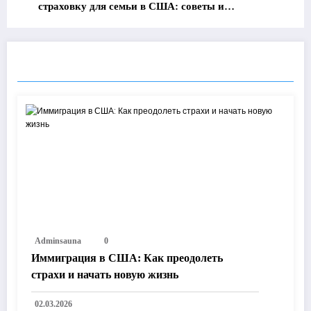
страховку для семьи в США: советы и
рекомендации
RELATED POSTS
Adminsauna
0
Иммиграция в США: Как преодолеть
страхи и начать новую жизнь
02.03.2026