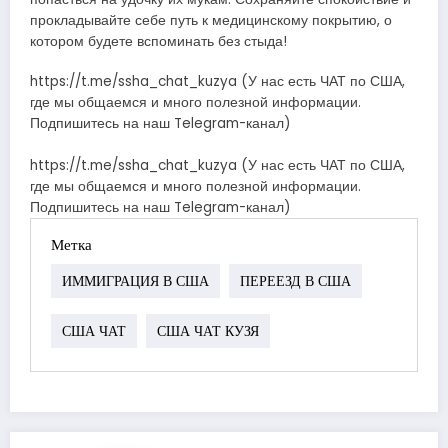
прокладывайте себе путь к медицинскому покрытию, о
котором будете вспоминать без стыда!
https://t.me/ssha_chat_kuzya (У нас есть ЧАТ по США,
где мы общаемся и много полезной информации.
Подпишитесь на наш Telegram-канал)
https://t.me/ssha_chat_kuzya (У нас есть ЧАТ по США,
где мы общаемся и много полезной информации.
Подпишитесь на наш Telegram-канал)
Метка
ИММИГРАЦИЯ В США
ПЕРЕЕЗД В США
США ЧАТ
США ЧАТ КУЗЯ