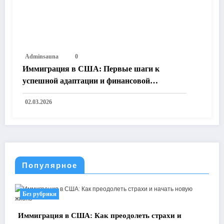
Adminsauna
0
Иммиграция в США: Первые шаги к
успешной адаптации и финансовой
независимости
02.03.2026
Популярное
Без рубрики
Иммиграция в США: Как преодолеть страхи и