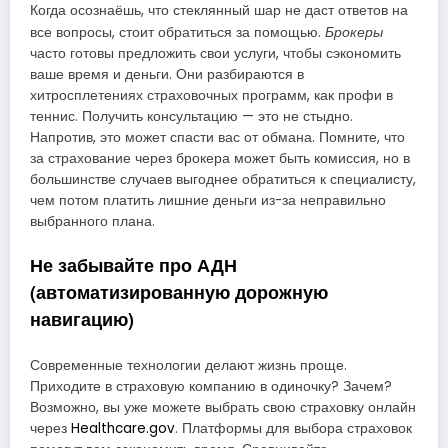
Когда осознаёшь, что стеклянный шар не даст ответов на
Брокеры
все вопросы, стоит обратиться за помощью.
часто готовы предложить свои услуги, чтобы сэкономить
ваше время и деньги. Они разбираются в
хитросплетениях страховочных программ, как профи в
теннис. Получить консультацию — это не стыдно.
Напротив, это может спасти вас от обмана. Помните, что
за страхование через брокера может быть комиссия, но в
большинстве случаев выгоднее обратиться к специалисту,
чем потом платить лишние деньги из-за неправильно
выбранного плана.
Не забывайте про АДН
(автоматизированную дорожную
навигацию)
Современные технологии делают жизнь проще.
Приходите в страховую компанию в одиночку? Зачем?
Возможно, вы уже можете выбрать свою страховку онлайн
через
Healthcare.gov
. Платформы для выбора страховок