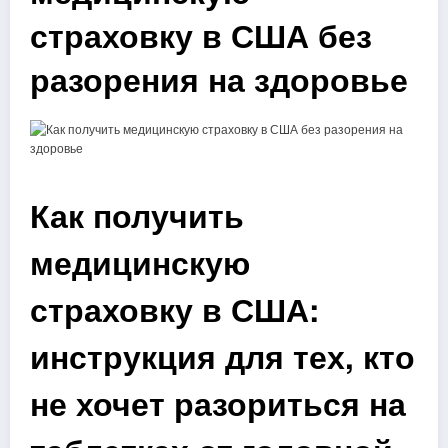
страховку в США без
разорения на здоровье
Как получить
медицинскую
страховку в США:
инструкция для тех, кто
не хочет разориться на