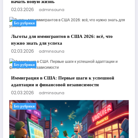
начать новую жизнь
02.03.2026
adminsauna
Без рубрики
Льготы для иммигрантов в США 2026: всё, что
нужно знать для успеха
02.03.2026
adminsauna
Без рубрики
Иммиграция в США: Первые шаги к успешной
адаптации и финансовой независимости
02.03.2026
adminsauna
Без рубрики