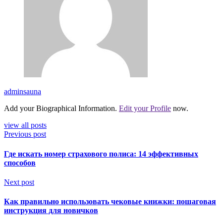
adminsauna
Add your Biographical Information.
Edit your Profile
now.
view all posts
Previous post
Где искать номер страхового полиса: 14 эффективных
способов
Next post
Как правильно использовать чековые книжки: пошаговая
инструкция для новичков