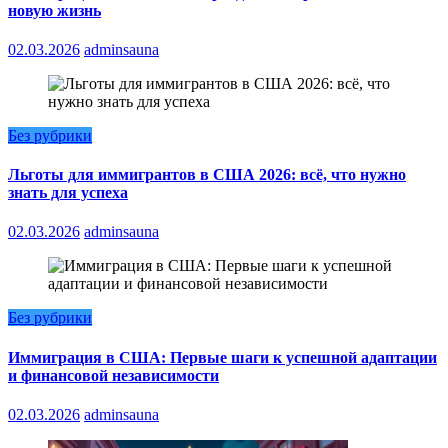
новую жизнь
02.03.2026
adminsauna
Без рубрики
Льготы для иммигрантов в США 2026: всё, что нужно
знать для успеха
02.03.2026
adminsauna
Без рубрики
Иммиграция в США: Первые шаги к успешной адаптации
и финансовой независимости
02.03.2026
adminsauna