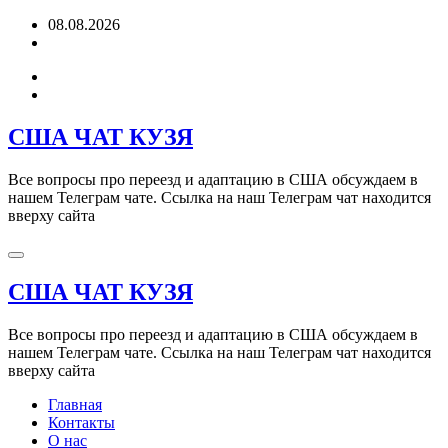
Перейти
08.08.2026
к
содержимому
США ЧАТ КУЗЯ
Все вопросы про переезд и адаптацию в США обсуждаем в
нашем Телеграм чате. Ссылка на наш Телеграм чат находится
вверху сайта
США ЧАТ КУЗЯ
Все вопросы про переезд и адаптацию в США обсуждаем в
нашем Телеграм чате. Ссылка на наш Телеграм чат находится
вверху сайта
Главная
Контакты
О нас