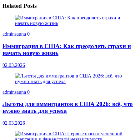
Related Posts
adminsauna
0
Иммиграция в США: Как преодолеть страхи и
начать новую жизнь
02.03.2026
adminsauna
0
Льготы для иммигрантов в США 2026: всё, что
нужно знать для успеха
02.03.2026