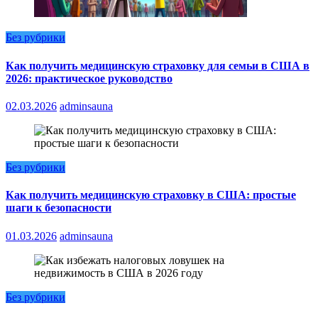
Без рубрики
Как получить медицинскую страховку для семьи в США в
2026: практическое руководство
02.03.2026
adminsauna
Без рубрики
Как получить медицинскую страховку в США: простые
шаги к безопасности
01.03.2026
adminsauna
Без рубрики