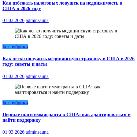
Как избежать налоговых ловушек на недвижимость в
США в 2026 году
01.03.2026
adminsauna
Без рубрики
Как легко получить медицинскую страховку в США в 2026
году: советы и даты
01.03.2026
adminsauna
Без рубрики
Первые шаги иммигранта в США: как адаптироваться и
найти поддержку
01.03.2026
adminsauna