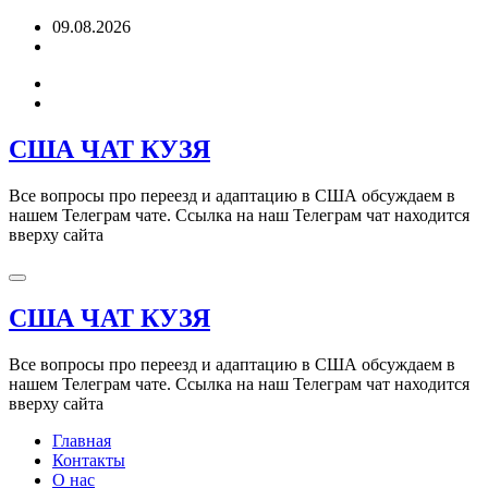
Перейти
09.08.2026
к
содержимому
США ЧАТ КУЗЯ
Все вопросы про переезд и адаптацию в США обсуждаем в
нашем Телеграм чате. Ссылка на наш Телеграм чат находится
вверху сайта
США ЧАТ КУЗЯ
Все вопросы про переезд и адаптацию в США обсуждаем в
нашем Телеграм чате. Ссылка на наш Телеграм чат находится
вверху сайта
Главная
Контакты
О нас