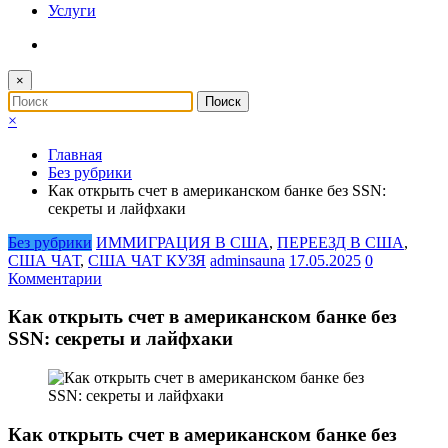
Услуги
×
×
Главная
Без рубрики
Как открыть счет в американском банке без SSN:
секреты и лайфхаки
Без рубрики
ИММИГРАЦИЯ В США
,
ПЕРЕЕЗД В США
,
США ЧАТ
,
США ЧАТ КУЗЯ
adminsauna
17.05.2025
0
Комментарии
Как открыть счет в американском банке без
SSN: секреты и лайфхаки
Как открыть счет в американском банке без