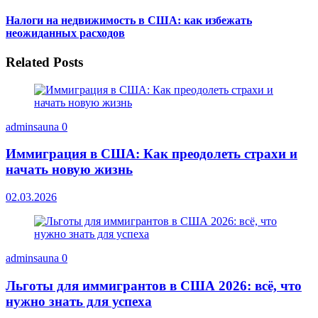
Налоги на недвижимость в США: как избежать
неожиданных расходов
Related Posts
adminsauna
0
Иммиграция в США: Как преодолеть страхи и
начать новую жизнь
02.03.2026
adminsauna
0
Льготы для иммигрантов в США 2026: всё, что
нужно знать для успеха