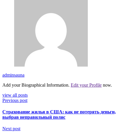
adminsauna
Add your Biographical Information.
Edit your Profile
now.
view all posts
Previous post
Страхование жилья в США: как не потерять деньги,
выбрав неправильный полис
Next post