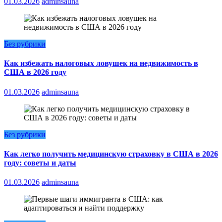
01.03.2026
adminsauna
Без рубрики
Как избежать налоговых ловушек на недвижимость в
США в 2026 году
01.03.2026
adminsauna
Без рубрики
Как легко получить медицинскую страховку в США в 2026
году: советы и даты
01.03.2026
adminsauna