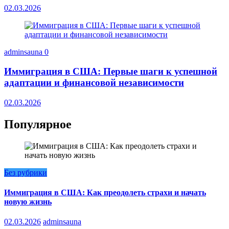
02.03.2026
adminsauna
0
Иммиграция в США: Первые шаги к успешной
адаптации и финансовой независимости
02.03.2026
Популярное
Без рубрики
Иммиграция в США: Как преодолеть страхи и начать
новую жизнь
02.03.2026
adminsauna