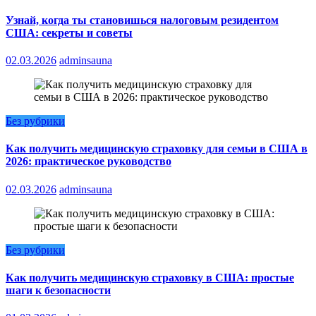
Узнай, когда ты становишься налоговым резидентом
США: секреты и советы
02.03.2026
adminsauna
Без рубрики
Как получить медицинскую страховку для семьи в США в
2026: практическое руководство
02.03.2026
adminsauna
Без рубрики
Как получить медицинскую страховку в США: простые
шаги к безопасности