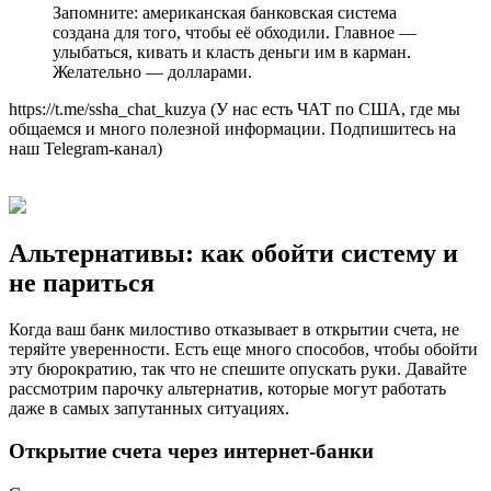
Запомните: американская банковская система
создана для того, чтобы её обходили. Главное —
улыбаться, кивать и класть деньги им в карман.
Желательно — долларами.
https://t.me/ssha_chat_kuzya (У нас есть ЧАТ по США, где мы
общаемся и много полезной информации. Подпишитесь на
наш Telegram-канал)
Альтернативы: как обойти систему и
не париться
Когда ваш банк милостиво отказывает в открытии счета, не
теряйте уверенности. Есть еще много способов, чтобы обойти
эту бюрократию, так что не спешите опускать руки. Давайте
рассмотрим парочку альтернатив, которые могут работать
даже в самых запутанных ситуациях.
Открытие счета через интернет-банки