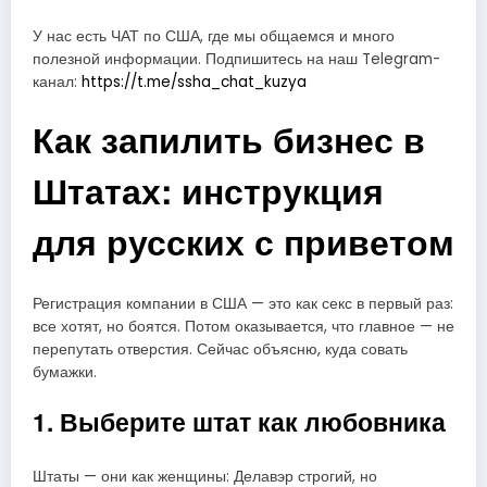
У нас есть ЧАТ по США, где мы общаемся и много
полезной информации. Подпишитесь на наш Telegram-
канал:
https://t.me/ssha_chat_kuzya
Как запилить бизнес в
Штатах: инструкция
для русских с приветом
Регистрация компании в США — это как секс в первый раз:
все хотят, но боятся. Потом оказывается, что главное — не
перепутать отверстия. Сейчас объясню, куда совать
бумажки.
1. Выберите штат как любовника
Штаты — они как женщины: Делавэр строгий, но