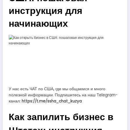
инструкция для
начинающих
У нас есть ЧАТ по США, где мы общаемся и много
полезной информации. Подпишитесь на наш Telegram-
канал:
https://t.me/ssha_chat_kuzya
Как запилить бизнес в