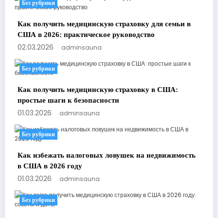
Без рубрики
Как получить медицинскую страховку для семьи в
США в 2026: практическое руководство
02.03.2026
adminsauna
Без рубрики
Как получить медицинскую страховку в США:
простые шаги к безопасности
01.03.2026
adminsauna
Без рубрики
Как избежать налоговых ловушек на недвижимость
в США в 2026 году
01.03.2026
adminsauna
Без рубрики