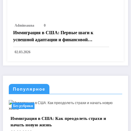
Adminsauna
0
Иммиграция в США: Первые шаги к
успешной адаптации и финансовой
независимости
02.03.2026
Популярное
Без рубрики
Иммиграция в США: Как преодолеть страхи и
начать новую жизнь