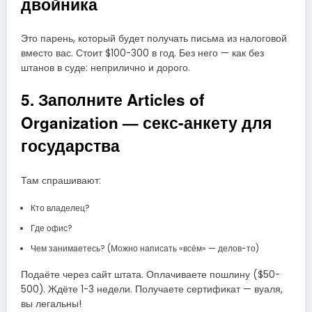
двойника
Это парень, который будет получать письма из налоговой
вместо вас. Стоит $100-300 в год. Без него — как без
штанов в суде: неприлично и дорого.
5. Заполните Articles of
Organization — секс-анкету для
государства
Там спрашивают:
Кто владелец?
Где офис?
Чем занимаетесь? (Можно написать «всём» — делов-то)
Подаёте через сайт штата. Оплачиваете пошлину ($50-
500). Ждёте 1-3 недели. Получаете сертификат — вуаля,
вы легальны!