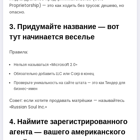
Proprietorship) — это как ходить без трусов: дешево, но
опасно.
3. Придумайте название — вот
тут начинается веселье
Правила:
Нельзя называться «Microsoft 2.0»
Обязательно добавить LLC или Corp в конец
Проверьте уникальность на сайте штата — это как Тиндер для
бизнес-имен
Совет: если хотите продавать матрёшки — называйтесь
«Russian Soul Inc.»
4. Наймите зарегистрированного
агента — вашего американского