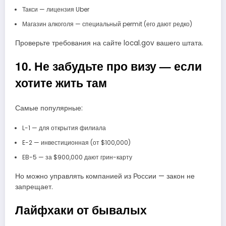
Такси — лицензия Uber
Магазин алкоголя — специальный permit (его дают редко)
Проверьте требования на сайте local.gov вашего штата.
10. Не забудьте про визу — если
хотите жить там
Самые популярные:
L-1 — для открытия филиала
E-2 — инвестиционная (от $100,000)
EB-5 — за $900,000 дают грин-карту
Но можно управлять компанией из России — закон не
запрещает.
Лайфхаки от бывалых