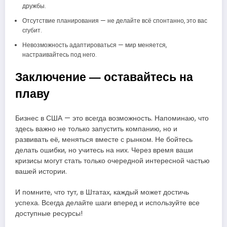
дружбы.
Отсутствие планирования — не делайте всё спонтанно, это вас
сгубит.
Невозможность адаптироваться — мир меняется,
настраивайтесь под него.
Заключение — оставайтесь на
плаву
Бизнес в США — это всегда возможность. Напоминаю, что
здесь важно не только запустить компанию, но и
развивать её, меняться вместе с рынком. Не бойтесь
делать ошибки, но учитесь на них. Через время ваши
кризисы могут стать только очередной интересной частью
вашей истории.
И помните, что тут, в Штатах, каждый может достичь
успеха. Всегда делайте шаги вперед и используйте все
доступные ресурсы!