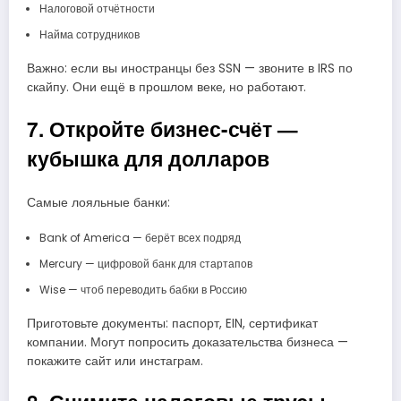
Налоговой отчётности
Найма сотрудников
Важно: если вы иностранцы без SSN — звоните в IRS по
скайпу. Они ещё в прошлом веке, но работают.
7. Откройте бизнес-счёт —
кубышка для долларов
Самые лояльные банки:
Bank of America — берёт всех подряд
Mercury — цифровой банк для стартапов
Wise — чтоб переводить бабки в Россию
Приготовьте документы: паспорт, EIN, сертификат
компании. Могут попросить доказательства бизнеса —
покажите сайт или инстаграм.