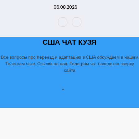
Перейти
06.08.2026
к
содержимому
США ЧАТ КУЗЯ
Все вопросы про переезд и адаптацию в США обсуждаем в нашем
Телеграм чате. Ссылка на наш Телеграм чат находится вверху
сайта