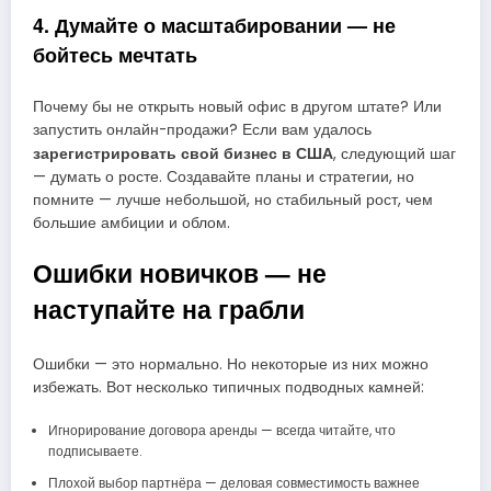
4. Думайте о масштабировании — не
бойтесь мечтать
Почему бы не открыть новый офис в другом штате? Или
запустить онлайн-продажи? Если вам удалось
зарегистрировать свой бизнес в США
, следующий шаг
— думать о росте. Создавайте планы и стратегии, но
помните — лучше небольшой, но стабильный рост, чем
большие амбиции и облом.
Ошибки новичков — не
наступайте на грабли
Ошибки — это нормально. Но некоторые из них можно
избежать. Вот несколько типичных подводных камней:
Игнорирование договора аренды — всегда читайте, что
подписываете.
Плохой выбор партнёра — деловая совместимость важнее