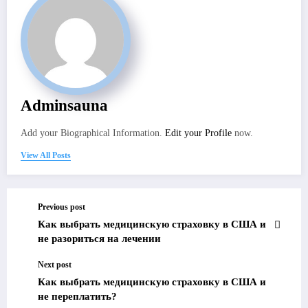
Adminsauna
Add your Biographical Information.
Edit your Profile
now.
View All Posts
Previous post
Как выбрать медицинскую страховку в США и
не разориться на лечении
Next post
Как выбрать медицинскую страховку в США и
не переплатить?