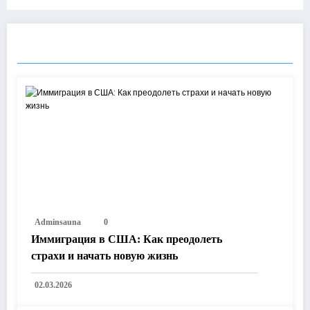
RELATED POSTS
Adminsauna
0
Иммиграция в США: Как преодолеть
страхи и начать новую жизнь
02.03.2026