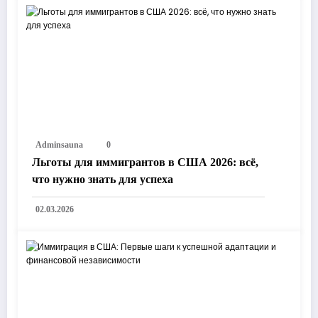
Adminsauna
0
Льготы для иммигрантов в США 2026: всё,
что нужно знать для успеха
02.03.2026