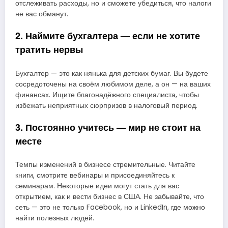
отслеживать расходы, но и сможете убедиться, что налоги
не вас обманут.
2. Наймите бухгалтера — если не хотите
тратить нервы
Бухгалтер — это как нянька для детских бумаг. Вы будете
сосредоточены на своём любимом деле, а он — на ваших
финансах. Ищите благонадёжного специалиста, чтобы
избежать неприятных сюрпризов в налоговый период.
3. Постоянно учитесь — мир не стоит на
месте
Темпы изменений в бизнесе стремительные. Читайте
книги, смотрите вебинары и присоединяйтесь к
семинарам. Некоторые идеи могут стать для вас
открытием, как и вести бизнес в США. Не забывайте, что
сеть — это не только Facebook, но и LinkedIn, где можно
найти полезных людей.