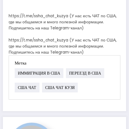
https://t.me/ssha_chat_kuzya (У нас есть ЧАТ по США,
где мы общаемся и много полезной информации.
Подпишитесь на наш Telegram-канал)
https://t.me/ssha_chat_kuzya (У нас есть ЧАТ по США,
где мы общаемся и много полезной информации.
Подпишитесь на наш Telegram-канал)
Метка
ИММИГРАЦИЯ В США
ПЕРЕЕЗД В США
США ЧАТ
США ЧАТ КУЗЯ