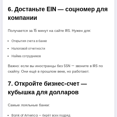
6. Достаньте EIN — соцномер для
компании
Получается за 15 минут на сайте IRS. Нужен для:
Открытия счета в банке
Налоговой отчетности
Найма сотрудников
Важно: если вы иностранцы без SSN — звоните в IRS по
скайпу. Они ещё в прошлом веке, но работают.
7. Откройте бизнес-счет —
кубышка для долларов
Самые лояльные банки:
Bank of America — берёт всех подряд