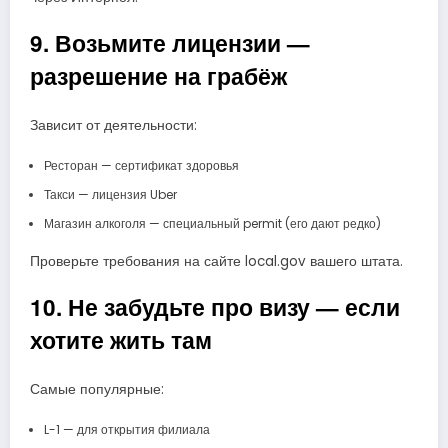
9. Возьмите лицензии —
разрешение на грабёж
Зависит от деятельности:
Ресторан — сертификат здоровья
Такси — лицензия Uber
Магазин алкоголя — специальный permit (его дают редко)
Проверьте требования на сайте local.gov вашего штата.
10. Не забудьте про визу — если
хотите жить там
Самые популярные:
L-1 — для открытия филиала