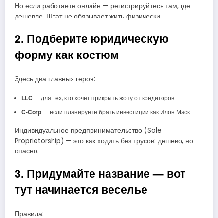
Но если работаете онлайн — регистрируйтесь там, где
дешевле. Штат не обязывает жить физически.
2. Подберите юридическую
форму как костюм
Здесь два главных героя:
LLC
— для тех, кто хочет прикрыть жопу от кредиторов
C-Corp
— если планируете брать инвестиции как Илон Маск
Индивидуальное предпринимательство (Sole
Proprietorship) — это как ходить без трусов: дешево, но
опасно.
3. Придумайте название — вот
тут начинается веселье
Правила: