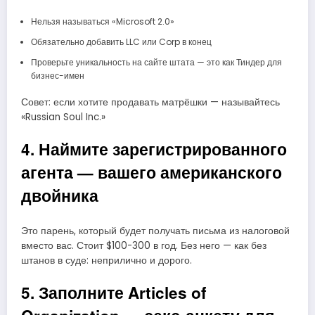
Нельзя называться «Microsoft 2.0»
Обязательно добавить LLC или Corp в конец
Проверьте уникальность на сайте штата — это как Тиндер для
бизнес-имен
Совет: если хотите продавать матрёшки — называйтесь
«Russian Soul Inc.»
4. Наймите зарегистрированного
агента — вашего американского
двойника
Это парень, который будет получать письма из налоговой
вместо вас. Стоит $100-300 в год. Без него — как без
штанов в суде: неприлично и дорого.
5. Заполните Articles of